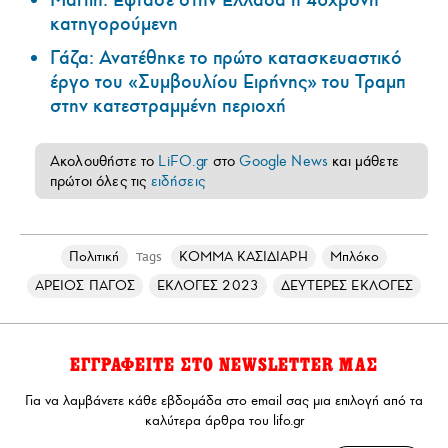
κατηγορούμενη
Γάζα: Ανατέθηκε το πρώτο κατασκευαστικό
έργο του «Συμβουλίου Ειρήνης» του Τραμπ
στην κατεστραμμένη περιοχή
Ακολουθήστε το
LiFO.gr
στο
Google News
και μάθετε
πρώτοι όλες τις
ειδήσεις
Πολιτική
ΚΟΜΜΑ ΚΑΣΙΔΙΑΡΗ
Μπλόκο
Tags
ΑΡΕΙΟΣ ΠΑΓΟΣ
ΕΚΛΟΓΕΣ 2023
ΔΕΥΤΕΡΕΣ ΕΚΛΟΓΕΣ
ΕΓΓΡΑΦΕΙΤΕ ΣΤΟ NEWSLETTER ΜΑΣ
Για να λαμβάνετε κάθε εβδομάδα στο email σας μια επιλογή από τα
καλύτερα άρθρα του lifo.gr