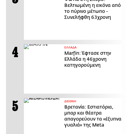
Βελτιωμένη η εικόνα από
το πύρινο μέτωπο -
Συνελήφθη 63χρονη
ΕΛΛΑΔΑ
Marfin: Έφτασε στην
Ελλάδα η 46χρονη
κατηγορούμενη
ΔΙΕΘΝΗ
Βρετανία: Εστιατόρια,
μπαρ και θέατρα
απαγορεύουν τα «έξυπνα
γυαλιά» της Meta