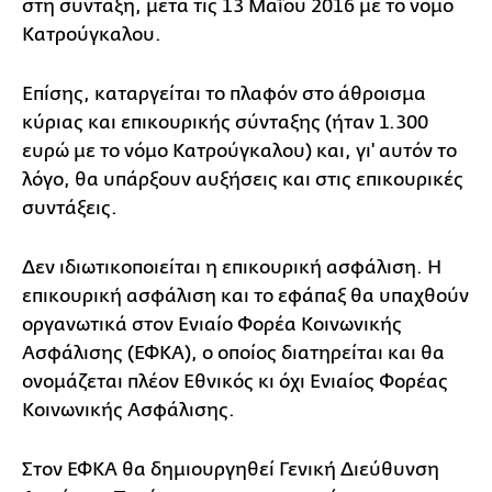
στη σύνταξη, μετά τις 13 Μαΐου 2016 με το νόμο
Κατρούγκαλου.
Επίσης, καταργείται το πλαφόν στο άθροισμα
κύριας και επικουρικής σύνταξης (ήταν 1.300
ευρώ με το νόμο Κατρούγκαλου) και, γι' αυτόν το
λόγο, θα υπάρξουν αυξήσεις και στις επικουρικές
συντάξεις.
Δεν ιδιωτικοποιείται η επικουρική ασφάλιση. Η
επικουρική ασφάλιση και το εφάπαξ θα υπαχθούν
οργανωτικά στον Ενιαίο Φορέα Κοινωνικής
Ασφάλισης (ΕΦΚΑ), ο οποίος διατηρείται και θα
ονομάζεται πλέον Εθνικός κι όχι Ενιαίος Φορέας
Κοινωνικής Ασφάλισης.
Στον ΕΦΚΑ θα δημιουργηθεί Γενική Διεύθυνση