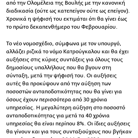
από την Ολομέλεια της Βουλής με την κανονική
διαδικασία (ούτε ως κατεπείγον ούτε ως επείγον).
Χρονικά η ψήφισή του εκτιμάται ότι θα γίνει έως
το πρώτο δεκαπενθήμερο του Φεβρουαρίου.
Το νέο νομοσχέδιο, σύμφωνα με τον υπουργό,
αλλάζει ριζικά το νόμο Κατρούγκαλου και θα έχει
αυξήσεις στις κύριες συντάξεις για όλους τους
δημοσίους υπαλλήλους που θα βγουν στη
σύνταξη, μετά την ψήφισή του. Οι αυξήσεις
αυτές θα προκύψουν από την αύξηση των
ποσοστών ανταποδοτικότητας που θα γίνει για
όσους έχουν περισσότερα από 30 χρόνια
υπηρεσίας. Η μεγαλύτερη αύξηση στο ποσοστό
ανταποδοτικότητας για μετά τα 40 χρόνια
υπηρεσίας θα είναι περίπου 8%. Οι ίδιες αυξήσεις
θα γίνουν και για τους συνταξιούχους που βγήκαν