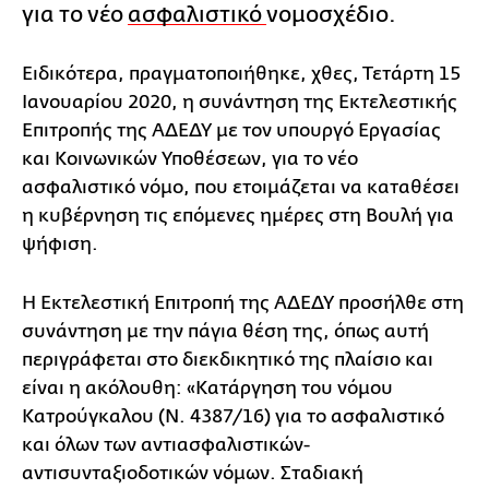
για το νέο
ασφαλιστικό
νομοσχέδιο.
Ειδικότερα, πραγματοποιήθηκε, χθες, Τετάρτη 15
Ιανουαρίου 2020, η συνάντηση της Εκτελεστικής
Επιτροπής της ΑΔΕΔΥ με τον υπουργό Εργασίας
και Κοινωνικών Υποθέσεων, για το νέο
ασφαλιστικό νόμο, που ετοιμάζεται να καταθέσει
η κυβέρνηση τις επόμενες ημέρες στη Βουλή για
ψήφιση.
Η Εκτελεστική Επιτροπή της ΑΔΕΔΥ προσήλθε στη
συνάντηση με την πάγια θέση της, όπως αυτή
περιγράφεται στο διεκδικητικό της πλαίσιο και
είναι η ακόλουθη: «Κατάργηση του νόμου
Κατρούγκαλου (Ν. 4387/16) για το ασφαλιστικό
και όλων των αντιασφαλιστικών-
αντισυνταξιοδοτικών νόμων. Σταδιακή