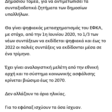
Δημόσιου Τομέα, για να αντιμετωπίσει τα
συνταξιοδοτικά ζητήματα των δημοσίων
υπαλλήλων.
Θα γίνει ψηφιακός μετασχηματισμός του ΕΦΚΑ,
με στόχο, από την 1η Ιουνίου 2020, το 1/3 των
νέων συντάξεων να εκδίδεται ψηφιακά και έως το
2022 οι παλιές συντάξεις να εκδίδονται μέσα σε
ένα τρίμηνο.
Έχει γίνει αναλογιστική μελέτη από την εθνική
αρχή και το σύστημα κοινωνικής ασφάλισης
κρίνεται βιώσιμο έως το 2070.
Δεν αλλάζουν τα όρια ηλικίας.
Για το εφάπαξ ισχύουν τα όσα ίσχυαν.