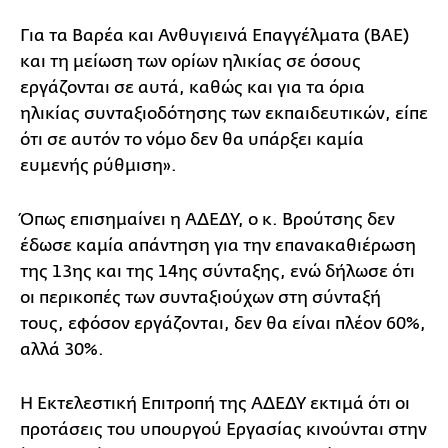
Για τα Βαρέα και Ανθυγιεινά Επαγγέλματα (ΒΑΕ)
και τη μείωση των ορίων ηλικίας σε όσους
εργάζονται σε αυτά, καθώς και για τα όρια
ηλικίας συνταξιοδότησης των εκπαιδευτικών, είπε
ότι σε αυτόν το νόμο δεν θα υπάρξει καμία
ευμενής ρύθμιση».
Όπως επισημαίνει η ΑΔΕΔΥ, ο κ. Βρούτσης δεν
έδωσε καμία απάντηση για την επανακαθιέρωση
της 13ης και της 14ης σύνταξης, ενώ δήλωσε ότι
οι περικοπές των συνταξιούχων στη σύνταξή
τους, εφόσον εργάζονται, δεν θα είναι πλέον 60%,
αλλά 30%.
Η Εκτελεστική Επιτροπή της ΑΔΕΔΥ εκτιμά ότι οι
προτάσεις του υπουργού Εργασίας κινούνται στην