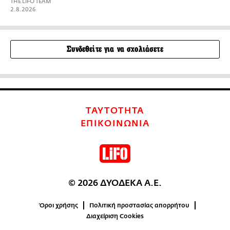
THE LIFO TEAM
2.8.2026
Συνδεθείτε για να σχολιάσετε
ΤΑΥΤΟΤΗΤΑ
ΕΠΙΚΟΙΝΩΝΙΑ
© 2026 ΔΥΟΔΕΚΑ Α.Ε.
Όροι χρήσης
Πολιτική προστασίας απορρήτου
Διαχείριση Cookies