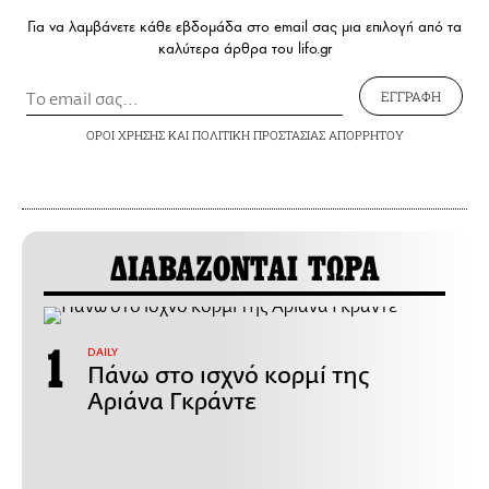
Για να λαμβάνετε κάθε εβδομάδα στο email σας μια επιλογή από τα
καλύτερα άρθρα του lifo.gr
ΕΓΓΡΑΦΗ
ΟΡΟΙ ΧΡΗΣΗΣ
ΚΑΙ
ΠΟΛΙΤΙΚΗ ΠΡΟΣΤΑΣΙΑΣ ΑΠΟΡΡΗΤΟΥ
ΔΙΑΒΑΖΟΝΤΑΙ ΤΩΡΑ
DAILY
Πάνω στο ισχνό κορμί της
Αριάνα Γκράντε