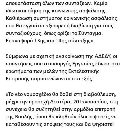
αποκατάσταση όλων των συντάξεων. Καμία
ιδιωτικοποίηση της κοινωνικής ασφάλισης.
Καθιέρωση συστήματος κοινωνικής ασφάλισης,
που θα εγγυάται αξιοπρεπή διαβίωση για τους
συνταξιούχους, όπως ορίζει το Σύνταγμα.
Επαναφορά 13ης και 14ης σύνταξης».
Σύμφωνα με σχετική ανακοίνωση της ΑΔΕΔΥ, οι
απαντήσεις που ο υπουργός Εργασίας έδωσε στα
ερωτήματα των μελών της Εκτελεστικής
Επιτροπής συμπυκνώνονται στα εξής:
«Το νέο νομοσχέδιο θα δοθεί στη διαβούλευση,
μέχρι την προσεχή Δευτέρα, 20 Ιανουαρίου, στη
συνέχεια θα συζητηθεί στην αρμόδια επιτροπή
της Βουλής, όπου θα κληθούν όλοι οι φορείς να
καταθέσουν τις απόψεις τους και θα ψηφιστεί