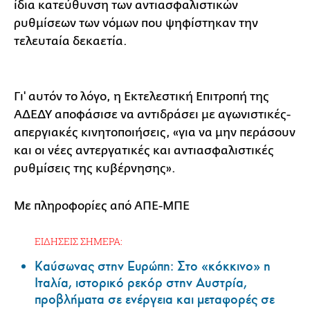
ίδια κατεύθυνση των αντιασφαλιστικών
ρυθμίσεων των νόμων που ψηφίστηκαν την
τελευταία δεκαετία.
Γι' αυτόν το λόγο, η Εκτελεστική Επιτροπή της
ΑΔΕΔΥ αποφάσισε να αντιδράσει με αγωνιστικές-
απεργιακές κινητοποιήσεις, «για να μην περάσουν
και οι νέες αντεργατικές και αντιασφαλιστικές
ρυθμίσεις της κυβέρνησης».
Με πληροφορίες από ΑΠΕ-ΜΠΕ
ΕΙΔΗΣΕΙΣ ΣΗΜΕΡΑ:
Καύσωνας στην Ευρώπη: Στο «κόκκινο» η
Ιταλία, ιστορικό ρεκόρ στην Αυστρία,
προβλήματα σε ενέργεια και μεταφορές σε