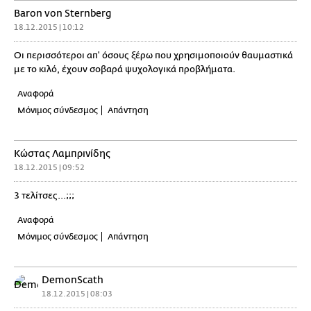
Baron von Sternberg
18.12.2015 | 10:12
Οι περισσότεροι απ' όσους ξέρω που χρησιμοποιούν θαυμαστικά
με το κιλό, έχουν σοβαρά ψυχολογικά προβλήματα.
Αναφορά
Μόνιμος σύνδεσμος
Απάντηση
Κώστας Λαμπρινίδης
18.12.2015 | 09:52
3 τελίτσες...;;;
Αναφορά
Μόνιμος σύνδεσμος
Απάντηση
DemonScath
18.12.2015 | 08:03