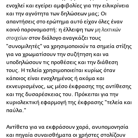
ενοχλεί και εγείρει αμφιβολίες για την ειλικρίνεια
και την αγνότητα των δηλώσεων μας; Οι
απαντήσεις στο ερώτημα αυτό είχαν όλες έναν
κοινό παρονομαστή: η έλλειψη των
μη λεκτικών
στον διάλογο αναγκάζει τους
στοιχείων
"συνομιλητές" να χρησιμοποιούν τα σημεία στίξης
για να χρωματίσουν την συζήτηση και να
υποδηλώσουν τις προθέσεις και την διάθεση
τους. Η τελεία χρησιμοποιείται κυρίως όταν
κάποιος είναι ενοχλημένος ή ακόμα και
εκνευρισμένος, ως μέσο έκφρασης της αντίθεσης
και της δυσαρέσκειας του. Πρόκειται για την
κυριολεκτική εφαρμογή της έκφρασης "τελεία και
παύλα."
Αντίθετα για να εκφράσουν χαρά, ανυπομονησία
και πηγαία συναισθήματα οι χρήστες στολίζουν