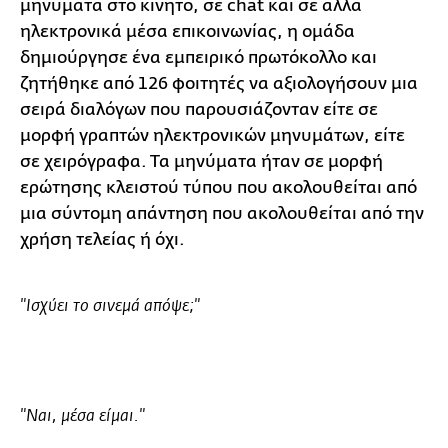
μηνύματα στο κινητό, σε chat και σε άλλα
ηλεκτρονικά μέσα επικοινωνίας, η ομάδα
δημιούργησε ένα εμπειρικό πρωτόκολλο και
ζητήθηκε από 126 φοιτητές να αξιολογήσουν μια
σειρά διαλόγων που παρουσιάζονταν είτε σε
μορφή γραπτών ηλεκτρονικών μηνυμάτων, είτε
σε χειρόγραφα. Τα μηνύματα ήταν σε μορφή
ερώτησης κλειστού τύπου που ακολουθείται από
μια σύντομη απάντηση που ακολουθείται από την
χρήση τελείας ή όχι.
"Ισχύει το σινεμά απόψε;"
"Ναι, μέσα είμαι."