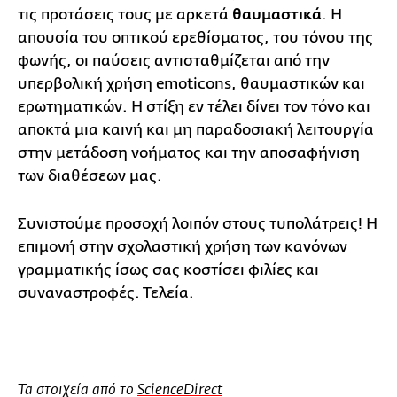
τις προτάσεις τους με αρκετά
θαυμαστικά
. Η
απουσία του οπτικού ερεθίσματος, του τόνου της
φωνής, οι παύσεις αντισταθμίζεται από την
υπερβολική χρήση emoticons, θαυμαστικών και
ερωτηματικών. Η στίξη εν τέλει δίνει τον τόνο και
αποκτά μια καινή και μη παραδοσιακή λειτουργία
στην μετάδοση νοήματος και την αποσαφήνιση
των διαθέσεων μας.
Συνιστούμε προσοχή λοιπόν στους τυπολάτρεις! Η
επιμονή στην σχολαστική χρήση των κανόνων
γραμματικής ίσως σας κοστίσει φιλίες και
συναναστροφές. Τελεία.
Τα στοιχεία από το
ScienceDirect