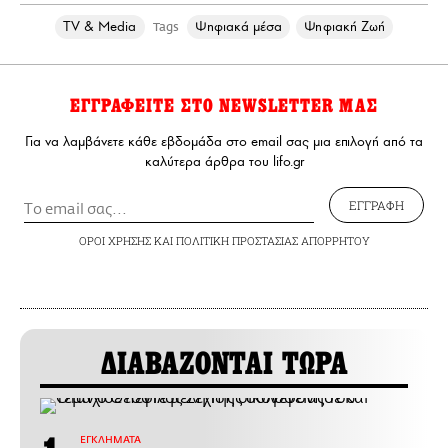
TV & Media
Ψηφιακά μέσα
Ψηφιακή Ζωή
Tags
ΕΓΓΡΑΦΕΙΤΕ ΣΤΟ NEWSLETTER ΜΑΣ
Για να λαμβάνετε κάθε εβδομάδα στο email σας μια επιλογή από τα
καλύτερα άρθρα του lifo.gr
ΕΓΓΡΑΦΗ
ΟΡΟΙ ΧΡΗΣΗΣ
ΚΑΙ
ΠΟΛΙΤΙΚΗ ΠΡΟΣΤΑΣΙΑΣ ΑΠΟΡΡΗΤΟΥ
ΔΙΑΒΑΖΟΝΤΑΙ ΤΩΡΑ
ΕΓΚΛΗΜΑΤΑ