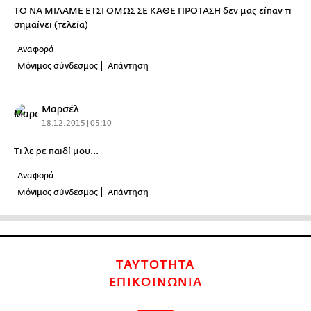
ΤΟ ΝΑ ΜΙΛΑΜΕ ΕΤΣΙ ΟΜΩΣ ΣΕ ΚΑΘΕ ΠΡΟΤΑΣΗ δεν μας είπαν τι
σημαίνει (τελεία)
Αναφορά
Μόνιμος σύνδεσμος
Απάντηση
Μαρσέλ
18.12.2015 | 05:10
Τι λε ρε παιδί μου...
Αναφορά
Μόνιμος σύνδεσμος
Απάντηση
ΤΑΥΤΟΤΗΤΑ
ΕΠΙΚΟΙΝΩΝΙΑ