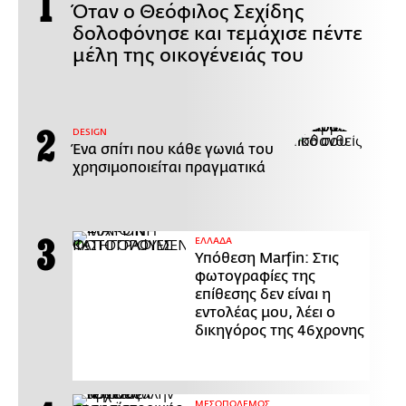
Όταν ο Θεόφιλος Σεχίδης
δολοφόνησε και τεμάχισε πέντε
μέλη της οικογένειάς του
DESIGN
Ένα σπίτι που κάθε γωνιά του
χρησιμοποιείται πραγματικά
ΕΛΛΑΔΑ
Υπόθεση Marfin: Στις
φωτογραφίες της
επίθεσης δεν είναι η
εντολέας μου, λέει ο
δικηγόρος της 46χρονης
ΜΕΣΟΠΟΛΕΜΟΣ