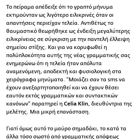
Το πείραμα απέδειξε ότι το γραπτό μήνυμα
εκτιμούνταν ως λιγότερο ειλικρινές όταν οι
απαντήσεις περιείχαν τελεία. Αντιθέτως το
θαυμαστικό θεωρήθηκε ως ένδειξη μεγαλύτερης
ειλικρίνειας σε σύγκριση με την παντελή έλλειψη
σημείου στίξης. Και για να κορυφωθεί η
πολύπλοκότητα αυτής της νέας γραμματικής σας
ενημερώνω ότι η τελεία ήταν απόλυτα
αναμενόμενη, αποδεκτή και φυσιολογική στα
χειρόγραφα μηνύματα. "Μοιάζει σαν τα sms να
έχουν ανεξαρτητοποιηθεί και να έχουν θέσει
εαυτόν εκτός γραμματικών και συντακτικών
κανόνων" παρατηρεί η
Celia Klin
, διευθύντρια της
μελέτης. Μια μικρή επανάσταση.
Γιατί όμως αυτό το μαύρο σημαδάκι, το κατά τα
άλλα τόσο σωστό από γραμματικής απόψεως