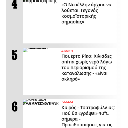
«Ο Νεοέλλην άρχισε να
λούεται. Γεγονός
κοσμοϊστορικής
σημασίας»
ΔΙΕΘΝΗ
Πουέρτο Ρίκο: Χιλιάδες
σπίτια χωρίς νερό λόγω
του περιορισμού της
κατανάλωσης - «Είναι
σκληρό»
ΕΛΛΑΔΑ
Καιρός - Τσατραφύλλιας:
Πού θα «γράψει» 40°C
σήμερα -
Προειδοποιήσεις για τις