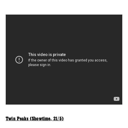
Twin Peaks (Showtime, 21/5)