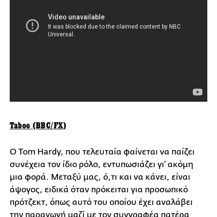
Taboo (BBC/FX)
Ο Tom Hardy, που τελευταία φαίνεται να παίζει
συνέχεια τον ίδιο ρόλο, εντυπωσιάζει γι' ακόμη
μια φορά. Μεταξύ μας, ό,τι και να κάνει, είναι
άψογος, ειδικά όταν πρόκειται για προσωπικό
πρότζεκτ, όπως αυτό του οποίου έχει αναλάβει
την παραγωγή μαζί με τον συγγραφέα πατέρα