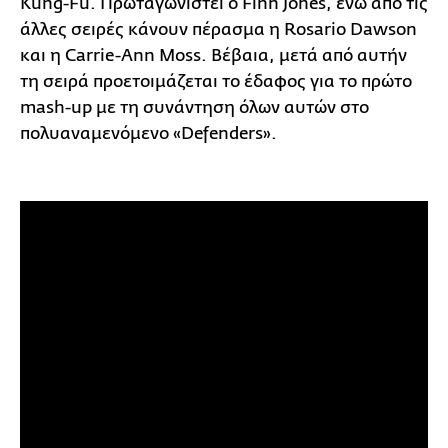
Κung-Fu. Πρωταγωνιστεί ο Finn Jones, ενώ από τις
άλλες σειρές κάνουν πέρασμα η Rosario Dawson
και η Carrie-Ann Moss. Βέβαια, μετά από αυτήν
τη σειρά προετοιμάζεται το έδαφος για το πρώτο
mash-up με τη συνάντηση όλων αυτών στο
πολυαναμενόμενο «Defenders».