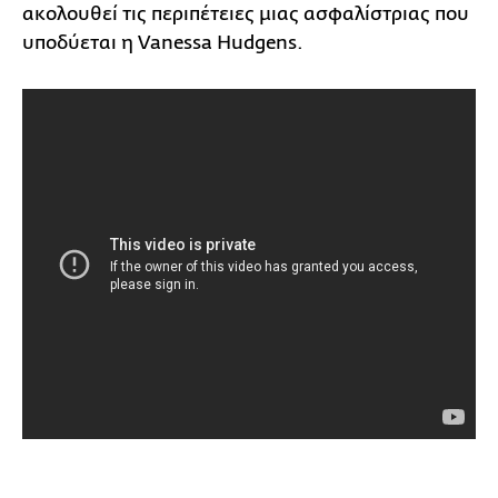
ακολουθεί τις περιπέτειες μιας ασφαλίστριας που
υποδύεται η Vanessa Hudgens.