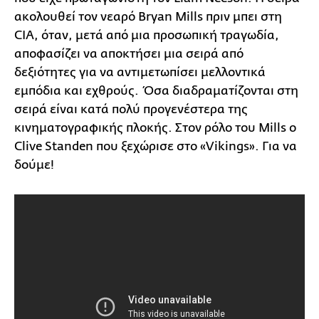
ακολουθεί τον νεαρό Bryan Mills πριν μπει στη
CIA, όταν, μετά από μια προσωπική τραγωδία,
αποφασίζει να αποκτήσει μια σειρά από
δεξιότητες για να αντιμετωπίσει μελλοντικά
εμπόδια και εχθρούς. Όσα διαδραματίζονται στη
σειρά είναι κατά πολύ προγενέστερα της
κινηματογραφικής πλοκής. Στον ρόλο του Mills ο
Clive Standen που ξεχώρισε στο «Vikings». Για να
δούμε!