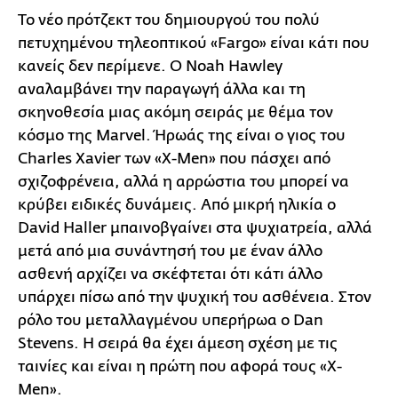
Το νέο πρότζεκτ του δημιουργού του πολύ
πετυχημένου τηλεοπτικού «Fargo» είναι κάτι που
κανείς δεν περίμενε. Ο Noah Hawley
αναλαμβάνει την παραγωγή άλλα και τη
σκηνοθεσία μιας ακόμη σειράς με θέμα τον
κόσμο της Marvel. Ήρωάς της είναι ο γιος του
Charles Xavier των «X-Men» που πάσχει από
σχιζοφρένεια, αλλά η αρρώστια του μπορεί να
κρύβει ειδικές δυνάμεις. Από μικρή ηλικία ο
David Haller μπαινοβγαίνει στα ψυχιατρεία, αλλά
μετά από μια συνάντησή του με έναν άλλο
ασθενή αρχίζει να σκέφτεται ότι κάτι άλλο
υπάρχει πίσω από την ψυχική του ασθένεια. Στον
ρόλο του μεταλλαγμένου υπερήρωα ο Dan
Stevens. Η σειρά θα έχει άμεση σχέση με τις
ταινίες και είναι η πρώτη που αφορά τους «X-
Men».