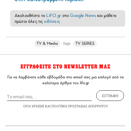
Ακολουθήστε το
LiFO.gr
στο
Google News
και μάθετε
πρώτοι όλες τις
ειδήσεις
TV & Media
TV SERIES
Tags
ΕΓΓΡΑΦΕΙΤΕ ΣΤΟ NEWSLETTER ΜΑΣ
Για να λαμβάνετε κάθε εβδομάδα στο email σας μια επιλογή από τα
καλύτερα άρθρα του lifo.gr
ΕΓΓΡΑΦΗ
ΟΡΟΙ ΧΡΗΣΗΣ
ΚΑΙ
ΠΟΛΙΤΙΚΗ ΠΡΟΣΤΑΣΙΑΣ ΑΠΟΡΡΗΤΟΥ