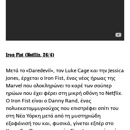
Iron Fist (Netflix, 26/4)
Μετά το «Daredevil», τον Luke Cage και την Jessica
Jones, έρχεται ο Iron Fist, ένας νέος ήρωας της
Marvel που ολοκληρώνει το καρέ των σούπερ
ηρώων που έχει φέρει στη μικρή οθόνη το Netflix.
Ο Iron Fist είναι ο Danny Rand, ένας
πολυεκατομμυριούχος που επιστρέφει σπίτι του
στη Νέα Υόρκη μετά από τη μυστηριώδη
εξαφάνισή του και, φυσικά, γίνεται εξπέρ στο