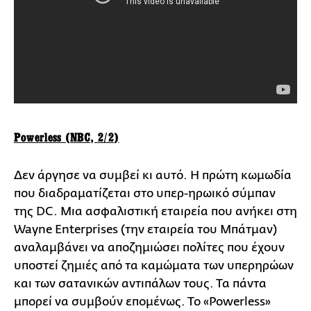
Powerless (NBC, 2/2)
Δεν άργησε να συμβεί κι αυτό. Η πρώτη κωμωδία
που διαδραματίζεται στο υπερ-ηρωικό σύμπαν
της DC. Μια ασφαλιστική εταιρεία που ανήκει στη
Wayne Enterprises (την εταιρεία του Μπάτμαν)
αναλαμβάνει να αποζημιώσει πολίτες που έχουν
υποστεί ζημιές από τα καμώματα των υπερηρώων
και των σατανικών αντιπάλων τους. Τα πάντα
μπορεί να συμβούν επομένως. Το «Powerless»