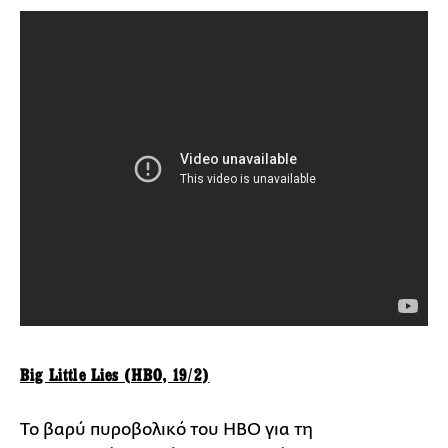
Big Little Lies (HBO, 19/2)
Το βαρύ πυροβολικό του HBO για τη