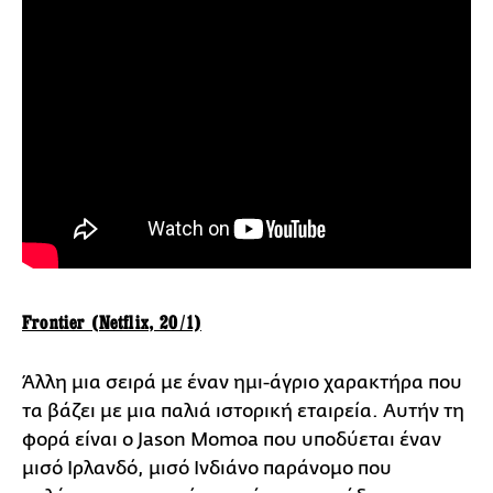
Frontier (Netflix, 20/1)
Άλλη μια σειρά με έναν ημι-άγριο χαρακτήρα που
τα βάζει με μια παλιά ιστορική εταιρεία. Αυτήν τη
φορά είναι ο Jason Momoa που υποδύεται έναν
μισό Ιρλανδό, μισό Ινδιάνο παράνομο που