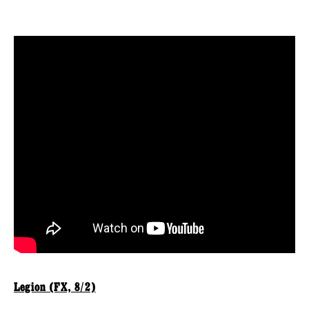
Legion (FX, 8/2)