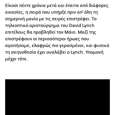
Είκοσι πέντε χρόνια μετά και έπειτα από διάφορες
εικασίες, η σειρά που υπήρξε πριν απ' όλη τη
σημερινή μανία με τις σειρές επιστρέφει. Το
τηλεοπτικό αριστούργημα του David Lynch
επιτέλους θα προβληθεί τον Μάιο. Μαζί της
επιστρέφουν οι περισσότεροι ήρωες που
αγαπήσαμε, ελαφρώς πιο γερασμένοι, και φυσικά
τη σκηνοθεσία έχει αναλάβει ο Lynch. Υπομονή
μέχρι τότε.