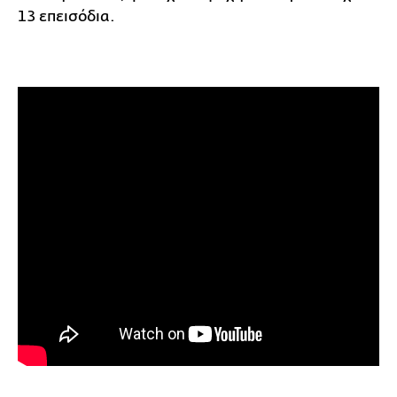
13 επεισόδια.