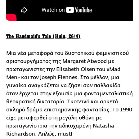
The Handmaid's Tale (Hulu, 26/4)
Μια νέα μεταφορά του δυστοπικού φεμινιστικού
αριστουργήματος της Margaret Atwood με
πρωταγωνιστές την Elisabeth Olsen του «Mad
Men» και τον Joseph Fiennes. Στο μέλλον, μια
γυναίκα αναγκάζεται να ζήσει σαν παλλακίδα
όταν έρχεται στην εξουσία μια φονταμενταλιστική
θεοκρατική δικτατορία. Σκοτεινό και αρκετά
σκληρό δράμα επιστημονικής φαντασίας. Τo 1990
είχε μεταφερθεί στη μεγάλη οθόνη με
πρωταγωνίστρια την αδικοχαμένη Natasha
Richardson. Απλώς, must!