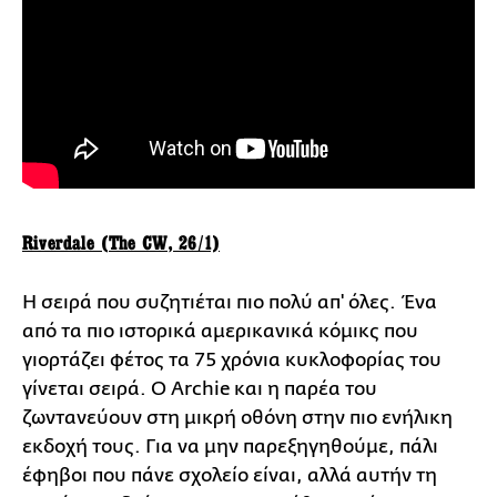
Riverdale (The CW, 26/1)
Η σειρά που συζητιέται πιο πολύ απ' όλες. Ένα
από τα πιο ιστορικά αμερικανικά κόμικς που
γιορτάζει φέτος τα 75 χρόνια κυκλοφορίας του
γίνεται σειρά. Ο Archie και η παρέα του
ζωντανεύουν στη μικρή οθόνη στην πιο ενήλικη
εκδοχή τους. Για να μην παρεξηγηθούμε, πάλι
έφηβοι που πάνε σχολείο είναι, αλλά αυτήν τη