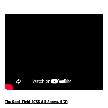
The Good Fight (CBS All Access, 9/2)