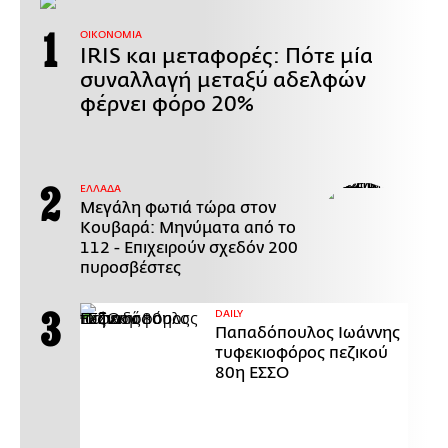
ΟΙΚΟΝΟΜΙΑ
IRIS και μεταφορές: Πότε μία
συναλλαγή μεταξύ αδελφών
φέρνει φόρο 20%
ΕΛΛΑΔΑ
Μεγάλη φωτιά τώρα στον
Κουβαρά: Μηνύματα από το
112 - Επιχειρούν σχεδόν 200
πυροσβέστες
DAILY
Παπαδόπουλος Ιωάννης
τυφεκιοφόρος πεζικού
80η ΕΣΣΟ