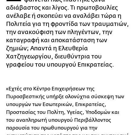
αδιάβαστος και λίγος. Τι πρωτοβουλίες
ανέλαβε ή σκοπεύει να αναλάβει τώρα η
Πολιτεία για τη φροντίδα των τραυματιών,
την ανακούφιση των πληγέντων, την
καταγραφή και αποκατάσταση των
ζημιών; Απαντά η Ελευθερία
Χατζηγεωργίου, διευθύντρια του
γραφείου του υπουργού Επικρατείας.
«Εχτές στο Κέντρο Επιχειρήσεων της
Πυροσβεστικής υπήρξε ολονύχτια σύσκεψη των
υπουργών των Εσωτερικών, Επικρατείας,
Προστασίας του Πολίτη, Υγείας, Υποδομών και
του αναπληρωτή υπουργού Περιβάλλοντος
παρουσία του πρωθυπουργού για την