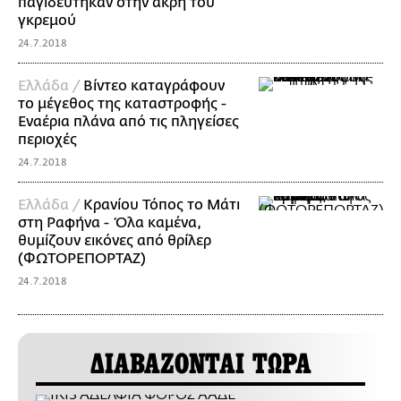
παγιδεύτηκαν στην άκρη του
γκρεμού
24.7.2018
Ελλάδα /
Βίντεο καταγράφουν
το μέγεθος της καταστροφής -
Εναέρια πλάνα από τις πληγείσες
περιοχές
24.7.2018
Ελλάδα /
Κρανίου Τόπος το Μάτι
στη Ραφήνα - Όλα καμένα,
θυμίζουν εικόνες από θρίλερ
(ΦΩΤΟΡΕΠΟΡΤΑΖ)
24.7.2018
ΔΙΑΒΑΖΟΝΤΑΙ ΤΩΡΑ