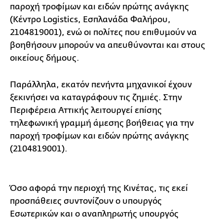
παροχή τροφίμων και ειδών πρώτης ανάγκης
(Κέντρο Logistics, Εσπλανάδα Φαλήρου,
2104819001), ενώ οι πολίτες που επιθυμούν να
βοηθήσουν μπορούν να απευθύνονται και στους
οικείους δήμους.
Παράλληλα, εκατόν πενήντα μηχανικοί έχουν
ξεκινήσει να καταγράφουν τις ζημιές. Στην
Περιφέρεια Αττικής λειτουργεί επίσης
τηλεφωνική γραμμή άμεσης βοήθειας για την
παροχή τροφίμων και ειδών πρώτης ανάγκης
(2104819001).
Όσο αφορά την περιοχή της Κινέτας, τις εκεί
προσπάθειες συντονίζουν ο υπουργός
Εσωτερικών και ο αναπληρωτής υπουργός