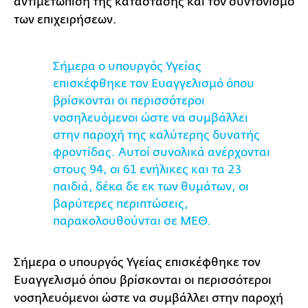
αντιμετώπιση της κατάστασης και τον συντονισμό
των επιχειρήσεων.
Σήμερα ο υπουργός Υγείας
επισκέφθηκε τον Ευαγγελισμό όπου
βρίσκονται οι περισσότεροι
νοσηλευόμενοι ώστε να συμβάλλει
στην παροχή της καλύτερης δυνατής
φροντίδας. Αυτοί συνολικά ανέρχονται
στους 94, οι 61 ενήλικες και τα 23
παιδιά, δέκα δε εκ των θυμάτων, οι
βαρύτερες περιπτώσεις,
παρακολουθούνται σε ΜΕΘ.
Σήμερα ο υπουργός Υγείας επισκέφθηκε τον
Ευαγγελισμό όπου βρίσκονται οι περισσότεροι
νοσηλευόμενοι ώστε να συμβάλλει στην παροχή