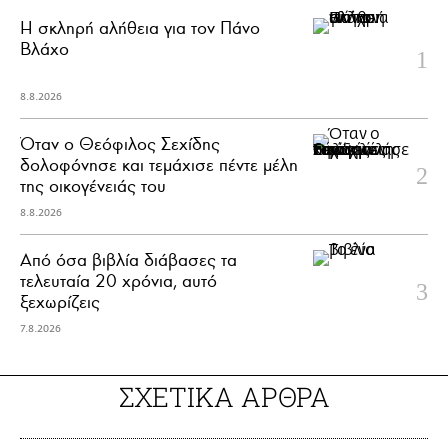
H σκληρή αλήθεια για τον Πάνο
Βλάχο
8.8.2026
Όταν ο Θεόφιλος Σεχίδης
δολοφόνησε και τεμάχισε πέντε μέλη
της οικογένειάς του
8.8.2026
Από όσα βιβλία διάβασες τα
τελευταία 20 χρόνια, αυτό
ξεχωρίζεις
7.8.2026
ΣΧΕΤΙΚΑ ΑΡΘΡΑ