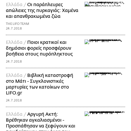
Ελλάδα /
Οι παράπλευρες
απώλειες της πυρκαγιάς: Χαμένα
και απανθρακωμένα ζώα
THE LIFO TEAM
24.7.2018
Ελλάδα /
Ποιοι κρατικοί και
δημόσιοι φορείς προσφέρουν
βοήθεια στους πυρόπληκτους
24.7.2018
Ελλάδα /
Βιβλική καταστροφή
στο Μάτι - Συγκλονιστικές
μαρτυρίες των κατοίκων στο
LIFO.gr
24.7.2018
Ελλάδα /
Αργυρή Ακτή:
Βρέθηκαν αγκαλιασμένοι -
Προσπάθησαν να ξεφύγουν και