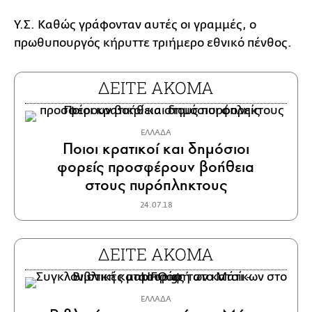
Υ.Σ. Καθώς γράφονταν αυτές οι γραμμές, ο
πρωθυπουργός κήρυττε τριήμερο εθνικό πένθος.
ΔΕΙΤΕ ΑΚΟΜΑ
ΕΛΛΑΔΑ
Ποιοι κρατικοί και δημόσιοι
φορείς προσφέρουν βοήθεια
στους πυρόπληκτους
24.07.18
ΔΕΙΤΕ ΑΚΟΜΑ
ΕΛΛΑΔΑ