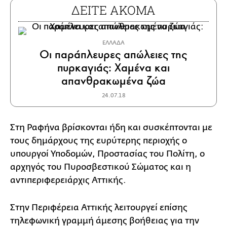
ΔΕΙΤΕ ΑΚΟΜΑ
ΕΛΛΑΔΑ
Οι παράπλευρες απώλειες της
πυρκαγιάς: Χαμένα και
απανθρακωμένα ζώα
24.07.18
Στη Ραφήνα βρίσκονται ήδη και συσκέπτονται με
τους δημάρχους της ευρύτερης περιοχής ο
υπουργοί Υποδομών, Προστασίας του Πολίτη, ο
αρχηγός του Πυροσβεστικού Σώματος και η
αντιπεριφερειάρχις Αττικής.
Στην Περιφέρεια Αττικής λειτουργεί επίσης
τηλεφωνική γραμμή άμεσης βοήθειας για την