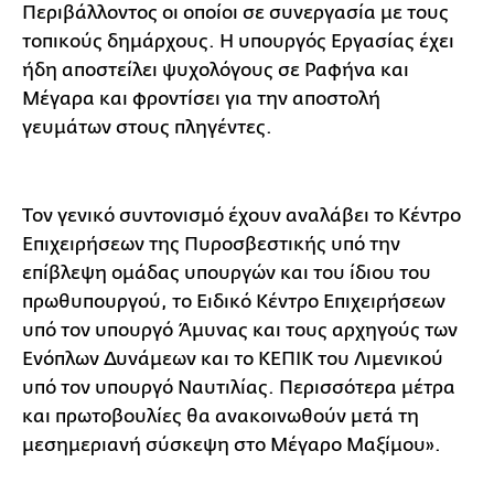
Περιβάλλοντος οι οποίοι σε συνεργασία με τους
τοπικούς δημάρχους. Η υπουργός Εργασίας έχει
ήδη αποστείλει ψυχολόγους σε Ραφήνα και
Μέγαρα και φροντίσει για την αποστολή
γευμάτων στους πληγέντες.
Τον γενικό συντονισμό έχουν αναλάβει το Κέντρο
Επιχειρήσεων της Πυροσβεστικής υπό την
επίβλεψη ομάδας υπουργών και του ίδιου του
πρωθυπουργού, το Ειδικό Κέντρο Επιχειρήσεων
υπό τον υπουργό Άμυνας και τους αρχηγούς των
Ενόπλων Δυνάμεων και το ΚΕΠΙΚ του Λιμενικού
υπό τον υπουργό Ναυτιλίας. Περισσότερα μέτρα
και πρωτοβουλίες θα ανακοινωθούν μετά τη
μεσημεριανή σύσκεψη στο Μέγαρο Μαξίμου».