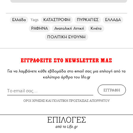
Ελλάδα
ΚΑΤΑΣΤΡΟΦΗ
ΠΥΡΚΑΓΙΕΣ
ΕΛΛΑΔΑ
Tags
ΡΑΦΗΝΑ
Ανατολική Αττική
Κινέτα
ΠΟΛΙΤΙΚΗ ΕΥΘΥΝΗ
ΕΓΓΡΑΦΕΙΤΕ ΣΤΟ NEWSLETTER ΜΑΣ
Για να λαμβάνετε κάθε εβδομάδα στο email σας μια επιλογή από τα
καλύτερα άρθρα του lifo.gr
ΕΓΓΡΑΦΗ
ΟΡΟΙ ΧΡΗΣΗΣ
ΚΑΙ
ΠΟΛΙΤΙΚΗ ΠΡΟΣΤΑΣΙΑΣ ΑΠΟΡΡΗΤΟΥ
ΕΠΙΛΟΓΕΣ
από το Lifo.gr