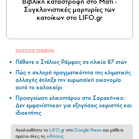
Βιβλική καταστροφή στο Μάτι -
Συγκλονιστικές μαρτυρίες των
κατοίκων στο LIFO.gr
ΕΙΔΗΣΕΙΣ ΣΗΜΕΡΑ:
Πέθανε ο Στέλιος Ράμφος σε ηλικία 87 ετών
Πώς η σκληρή πραγματικότητα της κλιματικής
αλλαγής έπληξε την ευρωπαϊκή οικονομία
αυτό το καλοκαίρι
Προσγείωση ελικοπτέρου στο Σαρακήνικο:
Δεν εμφανίστηκαν για εξηγήσεις χειριστής και
ιδιοκτήτης
Ακολουθήστε το
LiFO.gr
στο
Google News
και μάθετε
πρώτοι όλες τις
ειδήσεις