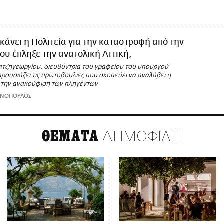
Η
 κάνει η Πολιτεία για την καταστροφή από την
ου έπληξε την ανατολική Αττική;
ατζηγεωργίου, διευθύντρια του γραφείου του υπουργού
αρουσιάζει τις πρωτοβουλίες που σκοπεύει να αναλάβει η
 την ανακούφιση των πληγέντων
ΩΝΟΠΟΥΛΟΣ
ΔΗΜΟΦΙΛΗ
ΘΕΜΑΤΑ