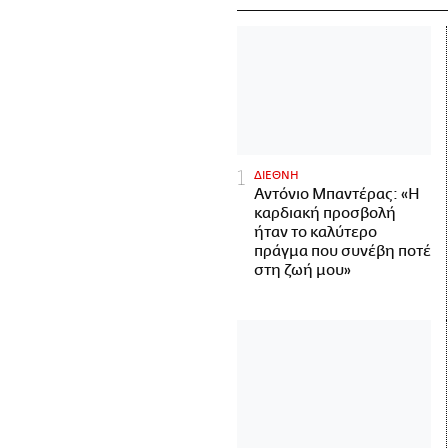
ΔΙΕΘΝΗ
Αντόνιο Μπαντέρας: «Η
καρδιακή προσβολή
ήταν το καλύτερο
πράγμα που συνέβη ποτέ
στη ζωή μου»