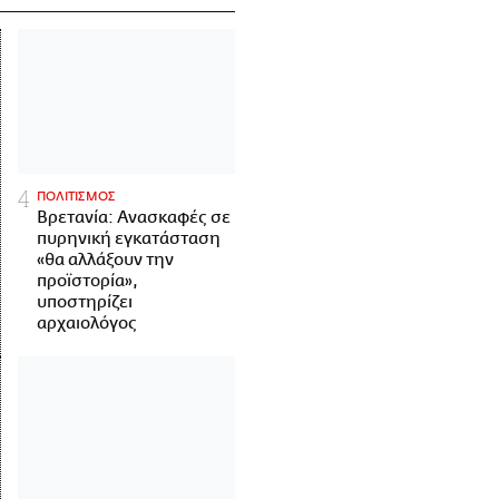
ΠΟΛΙΤΙΣΜΟΣ
Βρετανία: Ανασκαφές σε
πυρηνική εγκατάσταση
«θα αλλάξουν την
προϊστορία»,
υποστηρίζει
αρχαιολόγος