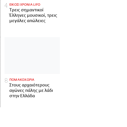
ΕΙΚΟΣΙ ΧΡΟΝΙΑ LIFO
Tρεις σημαντικοί
Έλληνες μουσικοί, τρεις
μεγάλες απώλειες
ΠΟΜΑΚΟΧΩΡΙΑ
Στους αρχαιότερους
αγώνες πάλης με λάδι
στην Ελλάδα