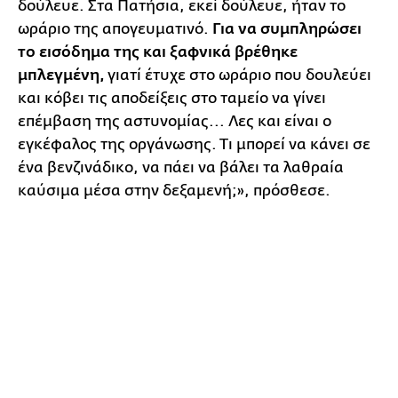
δούλευε. Στα Πατήσια, εκεί δούλευε, ήταν το
ωράριο της απογευματινό.
Για να συμπληρώσει
το εισόδημα της και ξαφνικά βρέθηκε
μπλεγμένη,
γιατί έτυχε στο ωράριο που δουλεύει
και κόβει τις αποδείξεις στο ταμείο να γίνει
επέμβαση της αστυνομίας... Λες και είναι ο
εγκέφαλος της οργάνωσης. Τι μπορεί να κάνει σε
ένα βενζινάδικο, να πάει να βάλει τα λαθραία
καύσιμα μέσα στην δεξαμενή;», πρόσθεσε.