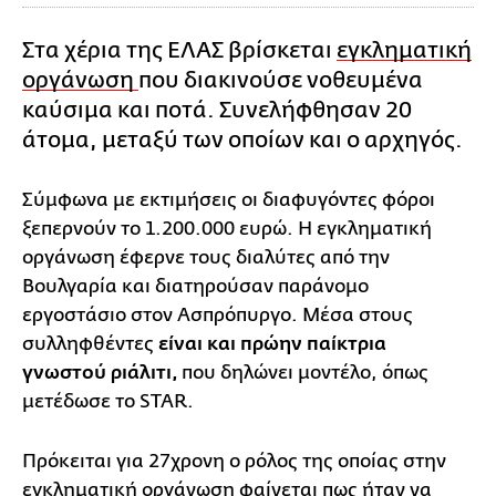
Στα χέρια της ΕΛΑΣ βρίσκεται
εγκληματική
οργάνωση
που διακινούσε νοθευμένα
καύσιμα και ποτά. Συνελήφθησαν 20
άτομα, μεταξύ των οποίων και ο αρχηγός.
Σύμφωνα με εκτιμήσεις οι διαφυγόντες φόροι
ξεπερνούν το 1.200.000 ευρώ. Η εγκληματική
οργάνωση έφερνε τους διαλύτες από την
Βουλγαρία και διατηρούσαν παράνομο
εργοστάσιο στον Ασπρόπυργο. Μέσα στους
συλληφθέντες
είναι και πρώην παίκτρια
γνωστού ριάλιτι,
που δηλώνει μοντέλο, όπως
μετέδωσε το STAR.
Πρόκειται για 27χρονη o ρόλος της οποίας στην
εγκληματική οργάνωση φαίνεται πως ήταν να