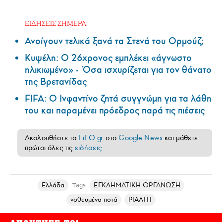
ΕΙΔΗΣΕΙΣ ΣΗΜΕΡΑ:
Ανοίγουν τελικά ξανά τα Στενά του Ορμούζ;
Κυψέλη: Ο 26χρονος εμπλέκει «άγνωστο
ηλικιωμένο» - Όσα ισχυρίζεται για τον θάνατο
της Βρετανίδας
FIFA: Ο Ινφαντίνο ζητά συγγνώμη για τα λάθη
του και παραμένει πρόεδρος παρά τις πιέσεις
Ακολουθήστε το
LiFO.gr
στο
Google News
και μάθετε
πρώτοι όλες τις
ειδήσεις
Ελλάδα
ΕΓΚΛΗΜΑΤΙΚΗ ΟΡΓΑΝΩΣΗ
Tags
νοθευμένα ποτά
ΡΙΑΛΙΤΙ