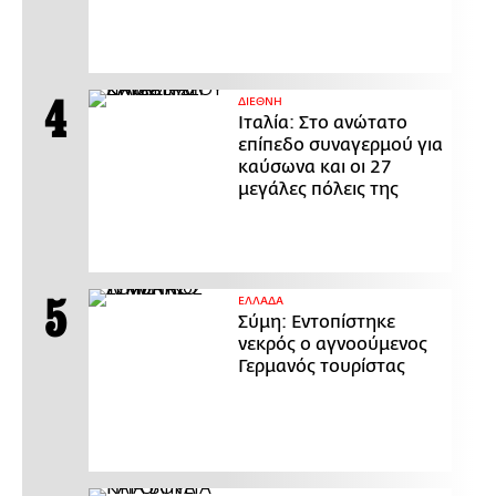
ΔΙΕΘΝΗ
Ιταλία: Στο ανώτατο
επίπεδο συναγερμού για
καύσωνα και οι 27
μεγάλες πόλεις της
ΕΛΛΑΔΑ
Σύμη: Εντοπίστηκε
νεκρός ο αγνοούμενος
Γερμανός τουρίστας