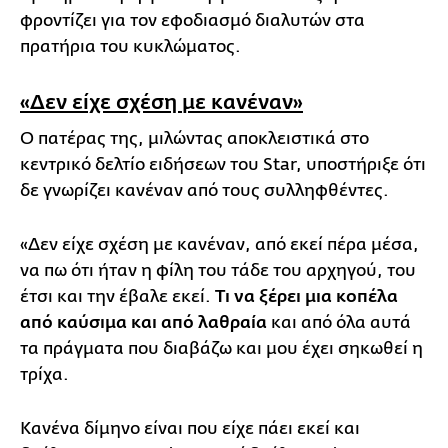
φροντίζει για τον εφοδιασμό διαλυτών στα
πρατήρια του κυκλώματος.
«Δεν είχε σχέση με κανέναν»
Ο πατέρας της, μιλώντας αποκλειστικά στο
κεντρικό δελτίο ειδήσεων του Star, υποστήριξε ότι
δε γνωρίζει κανέναν από τους συλληφθέντες.
«Δεν είχε σχέση με κανέναν, από εκεί πέρα μέσα,
να πω ότι ήταν η φίλη του τάδε του αρχηγού, του
έτσι και την έβαλε εκεί.
Τι να ξέρει μια κοπέλα
από καύσιμα και από λαθραία
και από όλα αυτά
τα πράγματα που διαβάζω και μου έχει σηκωθεί η
τρίχα.
Κανένα δίμηνο είναι που είχε πάει εκεί και