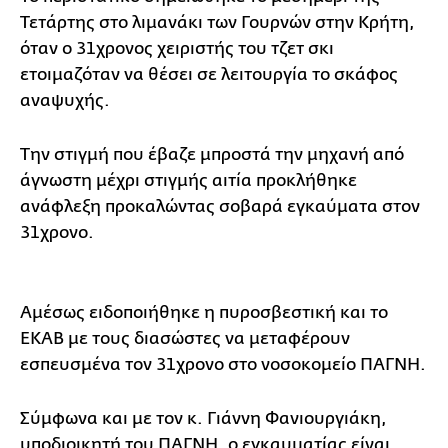
Τετάρτης στο λιμανάκι των Γουρνών στην Κρήτη,
όταν ο 31χρονος χειριστής του τζετ σκι
ετοιμαζόταν να θέσει σε λειτουργία το σκάφος
αναψυχής.
Την στιγμή που έβαζε μπροστά την μηχανή από
άγνωστη μέχρι στιγμής αιτία προκλήθηκε
ανάφλεξη προκαλώντας σοβαρά εγκαύματα στον
31χρονο.
Αμέσως ειδοποιήθηκε η πυροσβεστική και το
ΕΚΑΒ με τους διασώστες να μεταφέρουν
εσπευσμένα τον 31χρονο στο νοσοκομείο ΠΑΓΝΗ.
Σύμφωνα και με τον κ. Γιάννη Φανιουργιάκη,
υποδιοικητή του ΠΑΓΝΗ, ο εγκαυματίας είναι