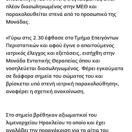
πλέον διασωληνωμένος στην ΜΕΘ και
παρακολουθείται στενά από το προσωπικό της
Μονάδας.
«Γύρω στις 2.30 έφθασε στο Τμήμα Επειγόντων
Περιστατικών και αφού έγινε ο απαιτούμενος
ιατρικός έλεγχος και εξετάσεις, εισήχθη στην
Μονάδα Εντατικής Θεραπείας όπου και
νοσηλεύεται διασωληνωμένος. Φέρει εγκαύματα
σε διάφορα σημεία του σώματος του και
βρίσκεται υπό στενή ιατρική παρακολούθηση»,
αναφέρει η σχετική ανακοίνωση.
Στο σημείο βρέθηκαν αξιωματικοί του
λιμεναρχείου Ηρακλείου το οποίο και έχει
αναλάβει την προανάκριση για τα αίτια του