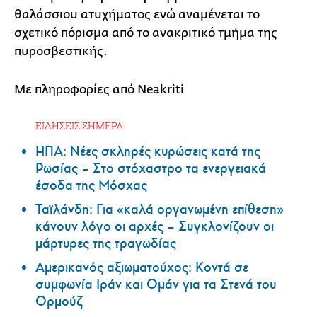
θαλάσσιου ατυχήματος ενώ αναμένεται το
σχετικό πόρισμα από το ανακριτικό τμήμα της
πυροσβεστικής.
Με πληροφορίες από Neakriti
ΕΙΔΗΣΕΙΣ ΣΗΜΕΡΑ:
ΗΠΑ: Nέες σκληρές κυρώσεις κατά της
Ρωσίας – Στο στόχαστρο τα ενεργειακά
έσοδα της Μόσχας
Ταϊλάνδη: Για «καλά οργανωμένη επίθεση»
κάνουν λόγο οι αρχές – Συγκλονίζουν οι
μάρτυρες της τραγωδίας
Αμερικανός αξιωματούχος: Κοντά σε
συμφωνία Ιράν και Ομάν για τα Στενά του
Ορμούζ