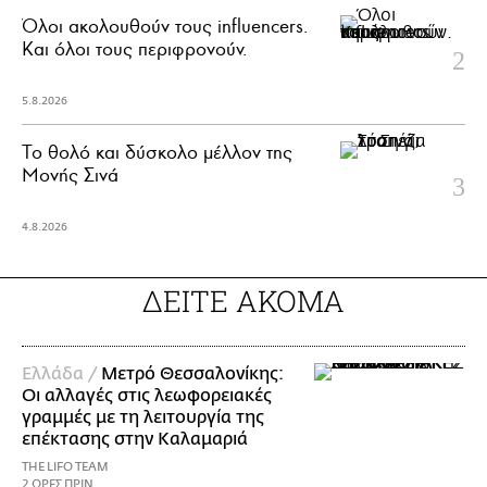
Όλοι ακολουθούν τους influencers.
Και όλοι τους περιφρονούν.
5.8.2026
Το θολό και δύσκολο μέλλον της
Μονής Σινά
4.8.2026
ΔΕΙΤΕ ΑΚΟΜΑ
Ελλάδα /
Μετρό Θεσσαλονίκης:
Οι αλλαγές στις λεωφορειακές
γραμμές με τη λειτουργία της
επέκτασης στην Καλαμαριά
THE LIFO TEAM
2 ΩΡΕΣ ΠΡΙΝ