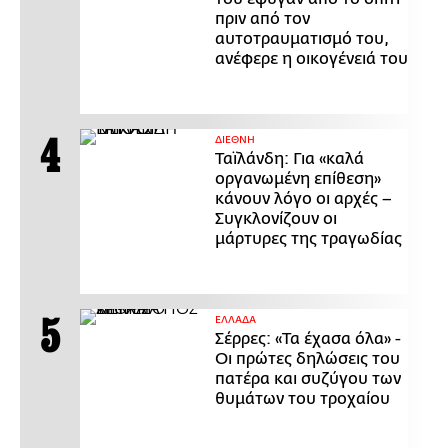
πριν από τον
αυτοτραυματισμό του,
ανέφερε η οικογένειά του
ΔΙΕΘΝΗ
Ταϊλάνδη: Για «καλά
οργανωμένη επίθεση»
κάνουν λόγο οι αρχές –
Συγκλονίζουν οι
μάρτυρες της τραγωδίας
ΕΛΛΑΔΑ
Σέρρες: «Τα έχασα όλα» -
Οι πρώτες δηλώσεις του
πατέρα και συζύγου των
θυμάτων του τροχαίου