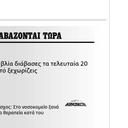
ΑΒΑΖΟΝΤΑΙ ΤΩΡΑ
βλία διάβασες τα τελευταία 20
τό ξεχωρίζεις
σχος: Στο νοσοκομείο ξανά
α θεραπεία κατά του