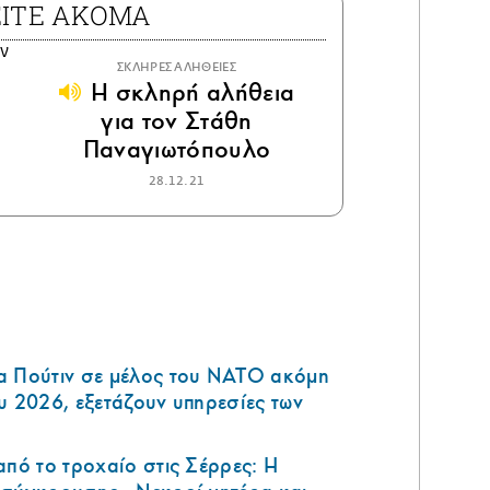
ΕΙΤΕ ΑΚΟΜΑ
ΣΚΛΗΡΕΣ ΑΛΗΘΕΙΕΣ
Η σκληρή αλήθεια
για τον Στάθη
Παναγιωτόπουλο
28.12.21
α Πούτιν σε μέλος του ΝΑΤΟ ακόμη
υ 2026, εξετάζουν υπηρεσίες των
από το τροχαίο στις Σέρρες: Η