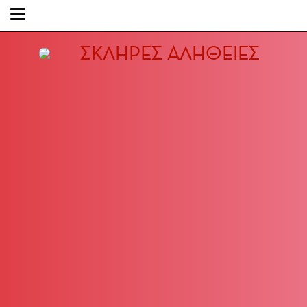
ΣΚΛΗΡΕΣ ΑΛΗΘΕΙΕΣ