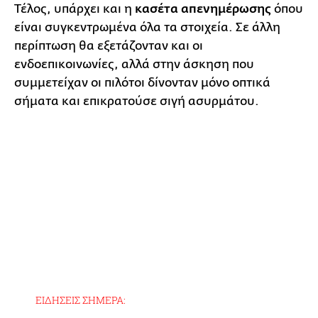
Τέλος, υπάρχει και η
κασέτα απενημέρωσης
όπου
είναι συγκεντρωμένα όλα τα στοιχεία. Σε άλλη
περίπτωση θα εξετάζονταν και οι
ενδοεπικοινωνίες, αλλά στην άσκηση που
συμμετείχαν οι πιλότοι δίνονταν μόνο οπτικά
σήματα και επικρατούσε σιγή ασυρμάτου.
ΕΙΔΗΣΕΙΣ ΣΗΜΕΡΑ: