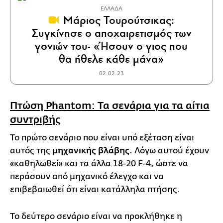
ΕΛΛΑΔΑ
Μάριος Τουρούτσικας:
Συγκίνησε ο αποχαιρετισμός των
γονιών του- «Ήσουν ο γιος που
θα ήθελε κάθε μάνα»
02.02.23
Πτώση Phantom: Τα σενάρια για τα αίτια
συντριβής
Το πρώτο σενάριο που είναι υπό εξέταση είναι
αυτός της
μηχανικής βλάβης.
Λόγω αυτού έχουν
«καθηλωθεί» και τα άλλα 18-20 F-4, ώστε να
περάσουν από μηχανικό έλεγχο και να
επιβεβαιωθεί ότι είναι κατάλληλα πτήσης.
Το δεύτερο σενάριο είναι να προκλήθηκε η