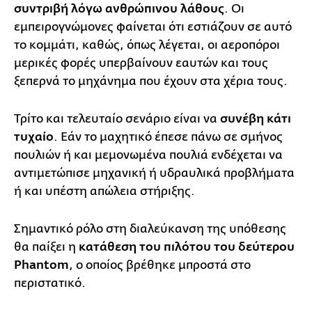
συντριβή λόγω ανθρώπινου λάθους
. Οι
εμπειρογνώμονες φαίνεται ότι εστιάζουν σε αυτό
το κομμάτι, καθώς, όπως λέγεται, οι αεροπόροι
μερικές φορές υπερβαίνουν εαυτών και τους
ξεπερνά το μηχάνημα που έχουν στα χέρια τους.
Τρίτο και τελευταίο σενάριο είναι να
συνέβη κάτι
τυχαίο
. Εάν το μαχητικό έπεσε πάνω σε σμήνος
πουλιών ή και μεμονωμένα πουλιά ενδέχεται να
αντιμετώπισε μηχανική ή υδραυλικά προβλήματα
ή και υπέστη απώλεια στήριξης.
Σημαντικό ρόλο στη διαλεύκανση της υπόθεσης
θα παίξει η
κατάθεση του πιλότου του δεύτερου
Phantom
, ο οποίος βρέθηκε μπροστά στο
περιστατικό.