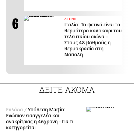
ΔΙΕΘΝΗ
Ιταλία: Το φετινό είναι το
θερμότερο καλοκαίρι του
τελευταίου αιώνα –
Στους 48 βαθμούς η
θερμοκρασία στη
Νάπολη
ΔΕΙΤΕ ΑΚΟΜΑ
Ελλάδα /
Υπόθεση Marfin:
Ενώπιον εισαγγελέα και
ανακρίτριας η 46χρονη - Για τι
κατηγορείται