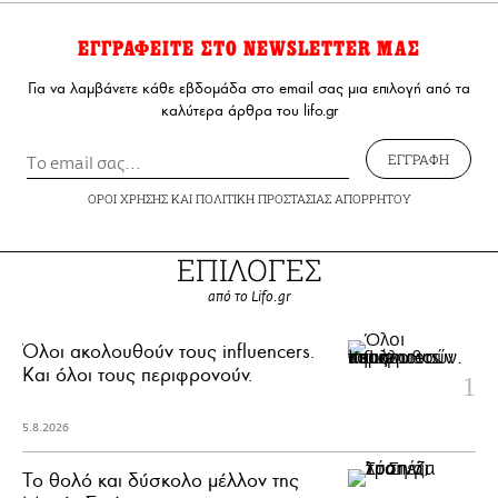
ΕΓΓΡΑΦΕΙΤΕ ΣΤΟ NEWSLETTER ΜΑΣ
Για να λαμβάνετε κάθε εβδομάδα στο email σας μια επιλογή από τα
καλύτερα άρθρα του lifo.gr
ΕΓΓΡΑΦΗ
ΟΡΟΙ ΧΡΗΣΗΣ
ΚΑΙ
ΠΟΛΙΤΙΚΗ ΠΡΟΣΤΑΣΙΑΣ ΑΠΟΡΡΗΤΟΥ
ΕΠΙΛΟΓΕΣ
από το Lifo.gr
Όλοι ακολουθούν τους influencers.
Και όλοι τους περιφρονούν.
5.8.2026
Το θολό και δύσκολο μέλλον της