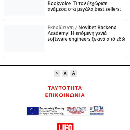
Bookvoice. Τι τον ξεχώρισε
ανάμεσα στα μεγάλα best sellers;
Εκπαίδευση
Novibet Backend
Academy: Η επόμενη γενιά
software engineers ξεκινά από εδώ
ΤΑΥΤΟΤΗΤΑ
ΕΠΙΚΟΙΝΩΝΙΑ