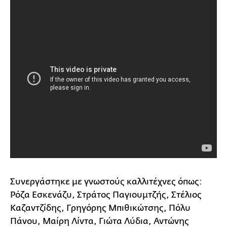
Συνεργάστηκε με γνωστούς καλλιτέχνες όπως:
Ρόζα Εσκενάζυ, Στράτος Παγιουμτζής, Στέλιος
Καζαντζίδης, Γρηγόρης Μπιθικώτσης, Πόλυ
Πάνου, Μαίρη Λίντα, Γιώτα Λύδια, Αντώνης