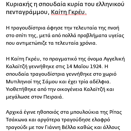
Κυριακής η σπουδαία κυρία του ελληνικού
πενταγράμμου,
Καίτη Γκρέυ.
Η τραγουδίστρια άφησε την τελευταία της πνοή
στο σπίτι της, μετά από πολλά προβλήματα υγείας
που αντιμετώπιζε τα τελευταία χρόνια.
Η Καίτη Γκρέυ, το πραγματικό της όνομα Αγγελική
Καλαϊτζή γεννήθηκε στις 14 Μαΐου 1924. Η
σπουδαία τραγουδίστρια γεννήθηκε στο χωριό
Μυτιληνιοί της Σάμου και έχει τρία αδέλφια.
Υιοθετήθηκε από την οικογένεια Καλαϊτζή και
μεγάλωσε στον Πειραιά.
Αρχικά έγινε ηθοποιός στα μπουλούκια της Ρίτας
Τσάκωνα και αργότερα τραγούδησε ελαφρό
τραγούδι με τον Γιάννη Βέλλα καθώς και άλλους