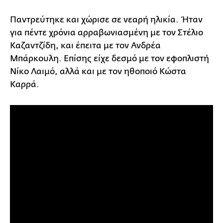
Παντρεύτηκε και χώρισε σε νεαρή ηλικία. Ήταν
για πέντε χρόνια αρραβωνιασμένη με τον Στέλιο
Καζαντζίδη, και έπειτα με τον Ανδρέα
Μπάρκουλη. Επίσης είχε δεσμό με τον εφοπλιστή
Νίκο Λαιμό, αλλά και με τον ηθοποιό Κώστα
Καρρά.