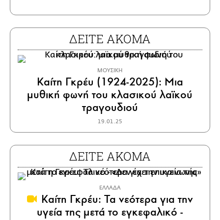
ΔΕΙΤΕ ΑΚΟΜΑ
ΜΟΥΣΙΚΗ
Καίτη Γκρέυ (1924-2025): Μια
μυθική φωνή του κλασικού λαϊκού
τραγουδιού
19.01.25
ΔΕΙΤΕ ΑΚΟΜΑ
ΕΛΛΑΔΑ
Καίτη Γκρέυ: Τα νεότερα για την
υγεία της μετά το εγκεφαλικό -