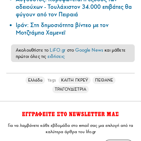
αδειούχων - Τουλάχιστον 34.000 επιβάτες θα
φύγουν από τον Πειραιά
Ιράν: Στη δημοσιότητα βίντεο με τον
Μοτζτάμπα Χαμενεΐ
Ακολουθήστε το
LiFO.gr
στο
Google News
και μάθετε
πρώτοι όλες τις
ειδήσεις
Ελλάδα
ΚΑΙΤΗ ΓΚΡΕΫ
ΠΕΘΑΝΕ
Tags
ΤΡΑΓΟΥΔΙΣΤΡΙΑ
ΕΓΓΡΑΦΕΙΤΕ ΣΤΟ NEWSLETTER ΜΑΣ
Για να λαμβάνετε κάθε εβδομάδα στο email σας μια επιλογή από τα
καλύτερα άρθρα του lifo.gr