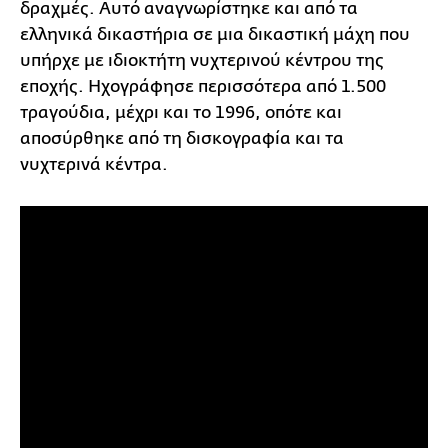
δραχμές. Αυτό αναγνωρίστηκε και από τα
ελληνικά δικαστήρια σε μια δικαστική μάχη που
υπήρχε με ιδιοκτήτη νυχτερινού κέντρου της
εποχής. Ηχογράφησε περισσότερα από 1.500
τραγούδια, μέχρι και το 1996, οπότε και
αποσύρθηκε από τη δισκογραφία και τα
νυχτερινά κέντρα.