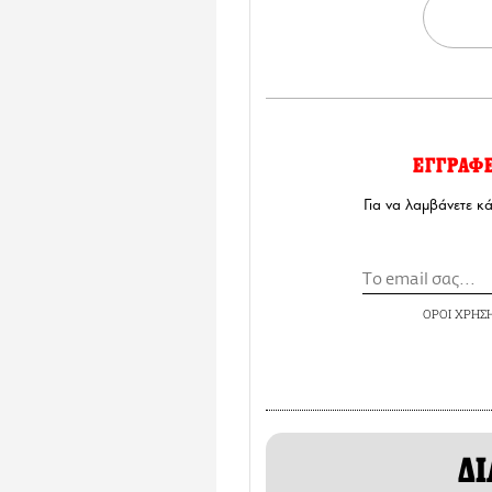
ΕΓΓΡΑΦ
Για να λαμβάνετε κ
ΟΡΟΙ ΧΡΗΣ
ΔΙ