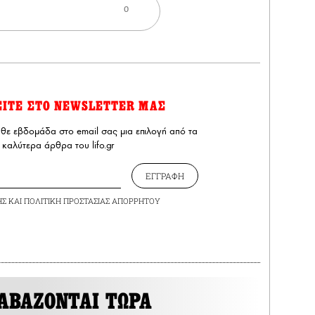
0
ΕΙΤΕ ΣΤΟ NEWSLETTER ΜΑΣ
άθε εβδομάδα στο email σας μια επιλογή από τα
καλύτερα άρθρα του lifo.gr
ΕΓΓΡΑΦΗ
ΗΣ
ΚΑΙ
ΠΟΛΙΤΙΚΗ ΠΡΟΣΤΑΣΙΑΣ ΑΠΟΡΡΗΤΟΥ
ΑΒΑΖΟΝΤΑΙ ΤΩΡΑ