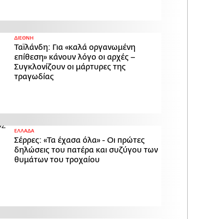
ΔΙΕΘΝΗ
Ταϊλάνδη: Για «καλά οργανωμένη
επίθεση» κάνουν λόγο οι αρχές –
Συγκλονίζουν οι μάρτυρες της
τραγωδίας
ΕΛΛΑΔΑ
Σέρρες: «Τα έχασα όλα» - Οι πρώτες
δηλώσεις του πατέρα και συζύγου των
θυμάτων του τροχαίου