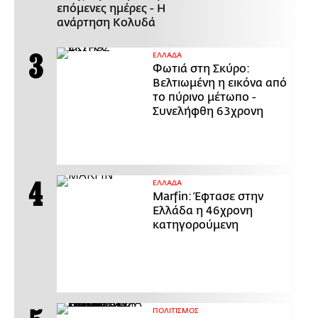
επόμενες ημέρες - Η
ανάρτηση Κολυδά
ΕΛΛΑΔΑ
Φωτιά στη Σκύρο:
Βελτιωμένη η εικόνα από
το πύρινο μέτωπο -
Συνελήφθη 63χρονη
ΕΛΛΑΔΑ
Marfin: Έφτασε στην
Ελλάδα η 46χρονη
κατηγορούμενη
ΠΟΛΙΤΙΣΜΟΣ