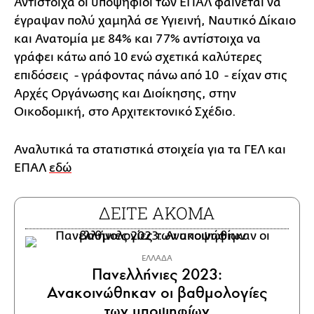
Αντίστοιχα οι υποψήφιοι των ΕΠΑΛ φαίνεται να
έγραψαν πολύ χαμηλά σε Υγιεινή, Ναυτικό Δίκαιο
και Ανατομία με 84% και 77% αντίστοιχα να
γράφει κάτω από 10 ενώ σχετικά καλύτερες
επιδόσεις - γράφοντας πάνω από 10 - είχαν στις
Αρχές Οργάνωσης και Διοίκησης, στην
Οικοδομική, στο Αρχιτεκτονικό Σχέδιο.
Αναλυτικά τα στατιστικά στοιχεία για τα ΓΕΛ και
ΕΠΑΛ
εδώ
ΔΕΙΤΕ ΑΚΟΜΑ
ΕΛΛΑΔΑ
Πανελλήνιες 2023:
Ανακοινώθηκαν οι βαθμολογίες
των υποψηφίων