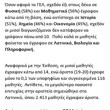
Όσον αφορά τα ΓΕΛ, σχεδόν έξι στους δέκα σε
Φυσική
(58%) και
Μαθηματικά
(56%) έγραψαν
κάτω από τη βάση, ενώ αντίστοιχα σε
Ιστορία
(51%),
Χημεία
(46%) και
Οικονομία
(45%), σχεδόν
οι μισοί διαγωνιζόμενοι δεν κατάφεραν να
γράψουν πάνω από 10. Πολύ καλά οι μαθητές
φαίνεται να έγραψαν σε
Λατινικά, Βιολογία και
Πληροφορική.
Αναφορικά με την Έκθεση, οι μισοί μαθητές
έγραψαν κάτω από 14, ενώ άριστα (19-20) έγραψε
μόνο το 0,1 των υποψηφίων και συγκεκριμένα 116
μαθητές. Αντίθετα, το μεγαλύτερο ποσοστό
επιτυχίας στην αριστεία σημειώθηκε στα
Λατινικά, όπου 2.413 μαθητές έγραψαν άριστα.