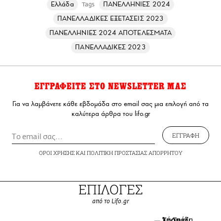
Ελλάδα
ΠΑΝΕΛΛΗΝΙΕΣ 2024
Tags
ΠΑΝΕΛΛΑΔΙΚΕΣ ΕΞΕΤΑΣΕΙΣ 2023
ΠΑΝΕΛΛΗΝΙΕΣ 2024 ΑΠΟΤΕΛΕΣΜΑΤΑ
ΠΑΝΕΛΛΑΔΙΚΕΣ 2023
ΕΓΓΡΑΦΕΙΤΕ ΣΤΟ NEWSLETTER ΜΑΣ
Για να λαμβάνετε κάθε εβδομάδα στο email σας μια επιλογή από τα
καλύτερα άρθρα του lifo.gr
ΕΓΓΡΑΦΗ
ΟΡΟΙ ΧΡΗΣΗΣ
ΚΑΙ
ΠΟΛΙΤΙΚΗ ΠΡΟΣΤΑΣΙΑΣ ΑΠΟΡΡΗΤΟΥ
ΕΠΙΛΟΓΕΣ
από το Lifo.gr