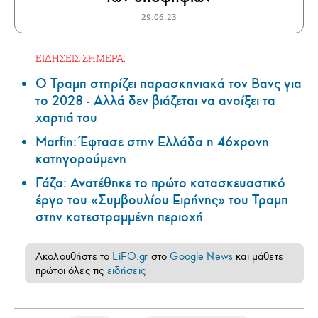
29.06.23
ΕΙΔΗΣΕΙΣ ΣΗΜΕΡΑ:
Ο Τραμπ στηρίζει παρασκηνιακά τον Βανς για
το 2028 - Αλλά δεν βιάζεται να ανοίξει τα
χαρτιά του
Marfin: Έφτασε στην Ελλάδα η 46χρονη
κατηγορούμενη
Γάζα: Ανατέθηκε το πρώτο κατασκευαστικό
έργο του «Συμβουλίου Ειρήνης» του Τραμπ
στην κατεστραμμένη περιοχή
Ακολουθήστε το
LiFO.gr
στο
Google News
και μάθετε
πρώτοι όλες τις
ειδήσεις