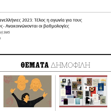
νελλήνιες 2023: Τέλος η αγωνία για τους
- Ανακοινώνονται οι βαθμολογίες
λή SMS
M
ΔΗΜΟΦΙΛΗ
ΘΕΜΑΤΑ