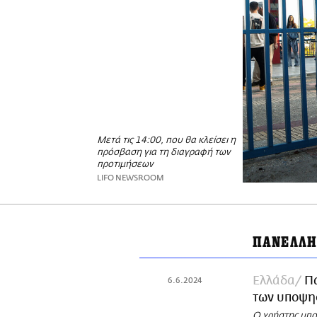
Μετά τις 14:00, που θα κλείσει η
πρόσβαση για τη διαγραφή των
προτιμήσεων
LIFO NEWSROOM
ΠΑΝΕΛΛΗ
Ελλάδα
Πα
6.6.2024
των υποψη
Ο χρήστης μπορ