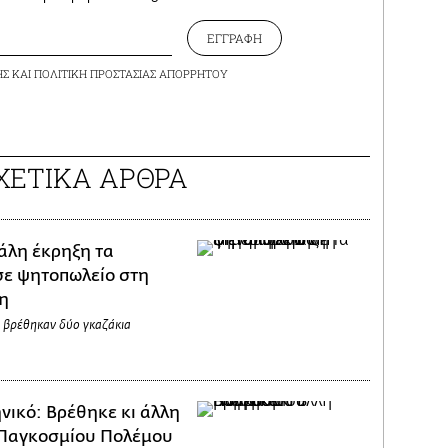
ΕΓΓΡΑΦΗ
ΗΣ
ΚΑΙ
ΠΟΛΙΤΙΚΗ ΠΡΟΣΤΑΣΙΑΣ ΑΠΟΡΡΗΤΟΥ
ΧΕΤΙΚΑ ΑΡΘΡΑ
άλη έκρηξη τα
ε ψητοπωλείο στη
η
 βρέθηκαν δύο γκαζάκια
νικό: Βρέθηκε κι άλλη
 Παγκοσμίου Πολέμου