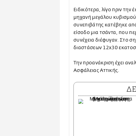
Ειδικότερα, λίγο πριν την
μηχανή μεγάλου κυβισμού 
συνεπιβάτης κατέβηκε από
είσοδο μια τσάντα, που πε
συνέχεια διέφυγαν. Στο ση
διαστάσεων 12x30 εκατοσ
Την προανάκριση έχει ανα
Ασφάλειας Αττικής.
Δ