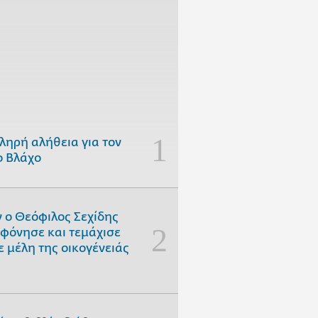
ληρή αλήθεια για τον
 Βλάχο
 ο Θεόφιλος Σεχίδης
φόνησε και τεμάχισε
ε μέλη της οικογένειάς