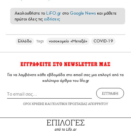
Ακολουθήστε το
LiFO.gr
στο
Google News
και μάθετε
πρώτοι όλες τις
ειδήσεις
Ελλάδα
νοσοκομείο «Μεταξά»
COVID-19
Tags
ΕΓΓΡΑΦΕΙΤΕ ΣΤΟ NEWSLETTER ΜΑΣ
Για να λαμβάνετε κάθε εβδομάδα στο email σας μια επιλογή από τα
καλύτερα άρθρα του lifo.gr
ΕΓΓΡΑΦΗ
ΟΡΟΙ ΧΡΗΣΗΣ
ΚΑΙ
ΠΟΛΙΤΙΚΗ ΠΡΟΣΤΑΣΙΑΣ ΑΠΟΡΡΗΤΟΥ
ΕΠΙΛΟΓΕΣ
από το Lifo.gr