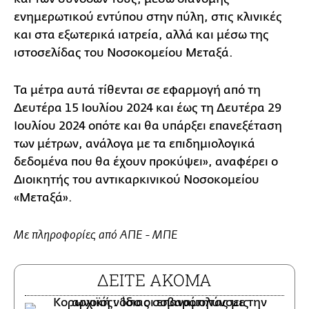
ενημερωτικού εντύπου στην πύλη, στις κλινικές
και στα εξωτερικά ιατρεία, αλλά και μέσω της
ιστοσελίδας του Νοσοκομείου Μεταξά.
Τα μέτρα αυτά τίθενται σε εφαρμογή από τη
Δευτέρα 15 Ιουλίου 2024 και έως τη Δευτέρα 29
Ιουλίου 2024 οπότε και θα υπάρξει επανεξέταση
των μέτρων, ανάλογα με τα επιδημιολογικά
δεδομένα που θα έχουν προκύψει», αναφέρει ο
Διοικητής του αντικαρκινικού Νοσοκομείου
«Μεταξά».
Με πληροφορίες από ΑΠΕ - ΜΠΕ
ΔΕΙΤΕ ΑΚΟΜΑ