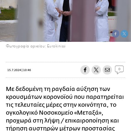
Φωτογραφία αρχείου: Eurokinissi
0
15.7.2024 | 10:46
Με δεδομένη τη ραγδαία αύξηση των
κρουσμάτων κορονοϊού που παρατηρείται
τις τελευταίες μέρες στην κοινότητα, το
ογκολογικό Νοσοκομείο «Μεταξά»,
προχωρά στη λήψη / επικαιροποίηση και
τήρηση αυστηρών μέτρων προστασίας