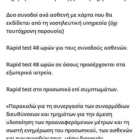
Δυο συνοδοί ανά ασθενή με κάρτα που θα
εκδίδεται από τη νοσηλευτική υπηρεσία (όχι
ταυτόχρονη παρουσία)
Rapid test 48 ωρών για τους συνοδούς ασθενών.
Rapid test 48 ωρών σε όσους προσέρχονται στα
εξωτερικά ιατρεία.
Rapid test στο προσωπικό επί συμπτωμάτων.
«Παρακαλώ για τη συνεργασία των συναρμόδιων
διευθύνσεων και τμημάτων για την άμεση
υλοποίηση των προαναφερόμενων μέτρων και τη
σωστή ενημέρωση του προσωπικού, των ασθενών
και των συνοδών τους, μέσω διανομής