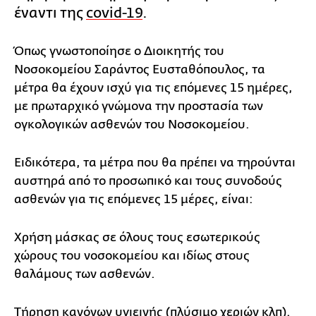
έναντι της
covid-19
.
Όπως γνωστοποίησε ο Διοικητής του
Νοσοκομείου Σαράντος Ευσταθόπουλος, τα
μέτρα θα έχουν ισχύ για τις επόμενες 15 ημέρες,
με πρωταρχικό γνώμονα την προστασία των
ογκολογικών ασθενών του Νοσοκομείου.
Ειδικότερα, τα μέτρα που θα πρέπει να τηρούνται
αυστηρά από το προσωπικό και τους συνοδούς
ασθενών για τις επόμενες 15 μέρες, είναι:
Χρήση μάσκας σε όλους τους εσωτερικούς
χώρους του νοσοκομείου και ιδίως στους
θαλάμους των ασθενών.
Τήρηση κανόνων υγιεινής (πλύσιμο χεριών κλπ).