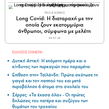
ΤECH & SCIENCE
Long Covid: Η διαταραχή με την
οποία ζουν εκατομμύρια
άνθρωποι, σύμφωνα με μελέτη
04.07.24
ΕΙΔΗΣΕΙΣ ΣΗΜΕΡΑ:
Δυτική Αττική: Η επόμενη ημέρα και ο
κίνδυνος των πυρκαγιών που παραμένει
Επίθεση στην Ταϊλάνδη: Πρώτα σκότωσε τη
γιαγιά και τον παππού του και μετά
πυροβόλησε 6 άτομα στο σχολείο του
Σέρρες: «Τα έχασα όλα» - Οι πρώτες
δηλώσεις του πατέρα και συζύγου των
θυμάτων του τροχαίου