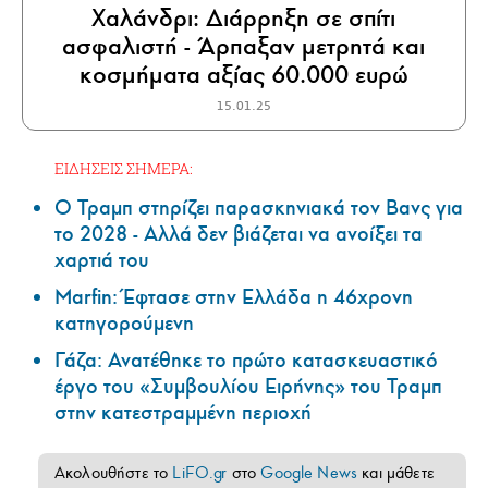
Χαλάνδρι: Διάρρηξη σε σπίτι
ασφαλιστή - Άρπαξαν μετρητά και
κοσμήματα αξίας 60.000 ευρώ
15.01.25
ΕΙΔΗΣΕΙΣ ΣΗΜΕΡΑ:
Ο Τραμπ στηρίζει παρασκηνιακά τον Βανς για
το 2028 - Αλλά δεν βιάζεται να ανοίξει τα
χαρτιά του
Marfin: Έφτασε στην Ελλάδα η 46χρονη
κατηγορούμενη
Γάζα: Ανατέθηκε το πρώτο κατασκευαστικό
έργο του «Συμβουλίου Ειρήνης» του Τραμπ
στην κατεστραμμένη περιοχή
Ακολουθήστε το
LiFO.gr
στο
Google News
και μάθετε