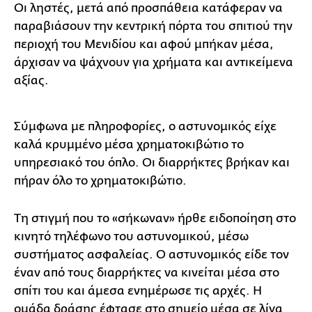
Οι ληστές, μετά από προσπάθεια κατάφεραν να
παραβιάσουν την κεντρική πόρτα του σπιτιού την
περιοχή του Μενιδίου και αφού μπήκαν μέσα,
άρχισαν να ψάχνουν για χρήματα και αντικείμενα
αξίας.
Σύμφωνα με πληροφορίες, ο αστυνομικός είχε
καλά κρυμμένο μέσα χρηματοκιβώτιο το
υπηρεσιακό του όπλο. Οι διαρρήκτες βρήκαν και
πήραν όλο το χρηματοκιβώτιο.
Τη στιγμή που το «σήκωναν» ήρθε ειδοποίηση στο
κινητό τηλέφωνο του αστυνομικού, μέσω
συστήματος ασφαλείας. Ο αστυνομικός είδε τον
έναν από τους διαρρήκτες να κινείται μέσα στο
σπίτι του και άμεσα ενημέρωσε τις αρχές. Η
ομάδα δράσης έφτασε στο σημείο μέσα σε λίγα