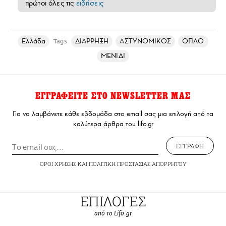
πρώτοι όλες τις
ειδήσεις
Ελλάδα
ΔΙΑΡΡΗΞΗ
ΑΣΤΥΝΟΜΙΚΟΣ
ΟΠΛΟ
Tags
ΜΕΝΙΔΙ
ΕΓΓΡΑΦΕΙΤΕ ΣΤΟ NEWSLETTER ΜΑΣ
Για να λαμβάνετε κάθε εβδομάδα στο email σας μια επιλογή από τα
καλύτερα άρθρα του lifo.gr
ΕΓΓΡΑΦΗ
ΟΡΟΙ ΧΡΗΣΗΣ
ΚΑΙ
ΠΟΛΙΤΙΚΗ ΠΡΟΣΤΑΣΙΑΣ ΑΠΟΡΡΗΤΟΥ
ΕΠΙΛΟΓΕΣ
από το Lifo.gr