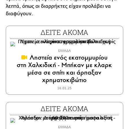
λεπτά, όπως οι διαρρήκτες είχαν προλάβει να
διαφύγουν.
ΔΕΙΤΕ ΑΚΟΜΑ
ΕΛΛΑΔΑ
Ληστεία ενός εκατομμυρίου
στη Χαλκιδική - Μπήκαν με κλαρκ
μέσα σε σπίτι και άρπαξαν
χρηματοκιβώτιο
16.01.25
ΔΕΙΤΕ ΑΚΟΜΑ
ΕΛΛΑΔΑ