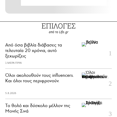
ΕΠΙΛΟΓΕΣ
από το Lifo.gr
Από όσα βιβλία διάβασες τα
τελευταία 20 χρόνια, αυτό
ξεχωρίζεις
1 ΜΕΡΑ ΠΡΙΝ
Όλοι ακολουθούν τους influencers.
Και όλοι τους περιφρονούν.
5.8.2026
Το θολό και δύσκολο μέλλον της
Μονής Σινά