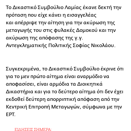
Το Δικαστικό Συμβούλιο Λαμίας έκανε δεκτή την
πρόταση που είχε κάνει η εισαγγελέας
και
απέρριψε την αίτηση για την ακύρωση της
μεταγωγής του στις φυλακές Δομοκού και την
ακύρωση της απόφασης της γ.γ.
Αντεγκληματικής Πολιτικής Σοφίας Νικολάου.
Συγκεκριμένα, το Δικαστικό Συμβούλιο έκρινε ότι
για το μεν πρώτο αίτημα είναι αναρμόδιο να
αποφασίσει, είναι αρμόδια τα Διοικητικά
Δικαστήρια και για το δεύτερο αίτημα ότι δεν έχει
εκδοθεί δεύτερη απορριπτική απόφαση από την
Κεντρική Επιτροπή Μεταγωγών, σύμφωνα με την
ΕΡΤ.
ΕΙΔΗΣΕΙΣ ΣΗΜΕΡΑ: