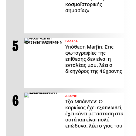
κοσμοϊστορικής
σημασίας»
ΕΛΛΑΔΑ
Υπόθεση Marfin: Στις
φωτογραφίες της
επίθεσης δεν είναι η
εντολέας μου, λέει ο
δικηγόρος της 46χρονης
ΔΙΕΘΝΗ
Τζο Μπάιντεν: Ο
καρκίνος έχει εξαπλωθεί,
έχει κάνει μετάσταση στα
οστά και είναι πολύ
επώδυνο, λέει ο γιος του