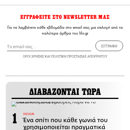
ΕΓΓΡΑΦΕΙΤΕ ΣΤΟ NEWSLETTER ΜΑΣ
Για να λαμβάνετε κάθε εβδομάδα στο email σας μια επιλογή από τα
καλύτερα άρθρα του lifo.gr
ΕΓΓΡΑΦΗ
ΟΡΟΙ ΧΡΗΣΗΣ
ΚΑΙ
ΠΟΛΙΤΙΚΗ ΠΡΟΣΤΑΣΙΑΣ ΑΠΟΡΡΗΤΟΥ
ΔΙΑΒΑΖΟΝΤΑΙ ΤΩΡΑ
DESIGN
Ένα σπίτι που κάθε γωνιά του
χρησιμοποιείται πραγματικά