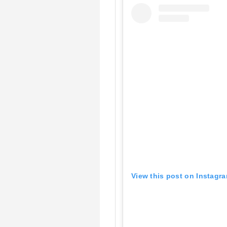
View this post on Instagr