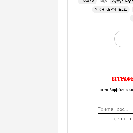
Ελλάδα
Αγωγή Κερα
Tags
ΝΙΚΗ ΚΕΡΑΜΕΩΣ
ΕΓΓΡΑΦ
Για να λαμβάνετε κ
ΟΡΟΙ ΧΡΗΣ