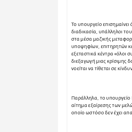
Το υπουργείο επισημαίνει 
διαδικασία, υπάλληλοι του
στα μέσα μαζικής μεταφορ
υποψηφίων, επιτηρητών κα
εξεταστικά κέντρα «όλοι 
διεξαγωγή μιας κρίσιμης δ
νοείται να τίθεται σε κίνδυ
Παράλληλα, το υπουργείο 
αίτημα εξαίρεσης των μελώ
οποίο ωστόσο δεν έχει απα