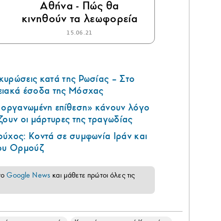
Αθήνα - Πώς θα
κινηθούν τα λεωφορεία
15.06.21
κυρώσεις κατά της Ρωσίας – Στο
ειακά έσοδα της Μόσχας
ά οργανωμένη επίθεση» κάνουν λόγο
ζουν οι μάρτυρες της τραγωδίας
ούχος: Κοντά σε συμφωνία Ιράν και
του Ορμούζ
το
Google News
και μάθετε πρώτοι όλες τις