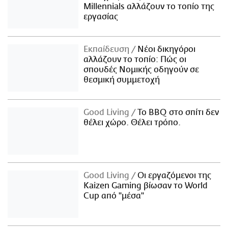
Millennials αλλάζουν το τοπίο της
εργασίας
Εκπαίδευση
Νέοι δικηγόροι
αλλάζουν το τοπίο: Πώς οι
σπουδές Νομικής οδηγούν σε
θεσμική συμμετοχή
Good Living
Το BBQ στο σπίτι δεν
θέλει χώρο. Θέλει τρόπο.
Good Living
Οι εργαζόμενοι της
Kaizen Gaming βίωσαν το World
Cup από "μέσα"