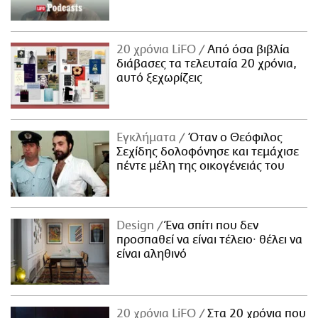
20 χρόνια LiFO
Από όσα βιβλία
διάβασες τα τελευταία 20 χρόνια,
αυτό ξεχωρίζεις
Εγκλήματα
Όταν ο Θεόφιλος
Σεχίδης δολοφόνησε και τεμάχισε
πέντε μέλη της οικογένειάς του
Design
Ένα σπίτι που δεν
προσπαθεί να είναι τέλειο· θέλει να
είναι αληθινό
20 χρόνια LiFO
Στα 20 χρόνια που