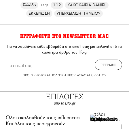
Ελλάδα
112
ΚΑΚΟΚΑΙΡΙΑ DANIEL
Tags
ΕΚΚΕΝΩΣΗ
ΥΠΕΡΧΕΙΛΙΣΗ ΠΗΝΕΙΟΥ
ΕΓΓΡΑΦΕΙΤΕ ΣΤΟ NEWSLETTER ΜΑΣ
Για να λαμβάνετε κάθε εβδομάδα στο email σας μια επιλογή από τα
καλύτερα άρθρα του lifo.gr
ΕΓΓΡΑΦΗ
ΟΡΟΙ ΧΡΗΣΗΣ
ΚΑΙ
ΠΟΛΙΤΙΚΗ ΠΡΟΣΤΑΣΙΑΣ ΑΠΟΡΡΗΤΟΥ
ΕΠΙΛΟΓΕΣ
από το Lifo.gr
Όλοι ακολουθούν τους influencers.
Και όλοι τους περιφρονούν.