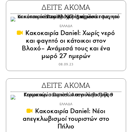
ΔΕΙΤΕ ΑΚΟΜΑ
ΕΛΛΑΔΑ
Κακοκαιρία Daniel: Χωρίς νερό
και φαγητό οι κάτοικοι στον
Βλοχό– Ανάμεσά τους και ένα
μωρό 27 ημερών
08.09.23
ΔΕΙΤΕ ΑΚΟΜΑ
ΕΛΛΑΔΑ
Κακοκαιρία Daniel: Νέοι
απεγκλωβισμοί τουριστών στο
Πήλιο