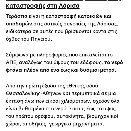
καταστροφής στη Λάρισα
Τεράστια είναι η
καταστροφή κατοικιών και
υποδομών
στις δυτικές συνοικίες της Λάρισας,
ειδικότερα σε αυτές που βρίσκονται κοντά στις
όχθες του Πηνειού.
Σύμφωνα με πληροφορίες που επικαλείται το
ΑΠΕ, αναλόγως του ύψους του εδάφους,
το νερό
φτάνει πλέον από ένα έως και δυόμισι μέτρα
.
Από την πρώτη έξοδο της εθνικής οδού
Θεσσαλονίκης-Αθηνών και περιμετρικά σε μια
έκταση άνω των είκοσι χιλιόμετρων, σχεδόν όλα
είναι βυθισμένα στο νερό. Σπίτια, έως το ύψος
του πρώτου ορόφου, αυτοκίνητα, βιομηχανικοί
χώροι, αποθήκες, γεωργικά μηχανήματα.