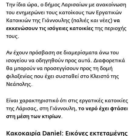
Την ίδια ώρα, ο δήμος Λαρισαίων με ανακοίνωση
του ενημερώνει τους κατοίκους των Εργατικών
Κατοικιών της Γιάννουλης (παλιές και νέες)
να
εκκενώσουν τις ισόγειες κατοικίες
της περιοχής
τους.
Αν έχουν πρόσβαση σε διαμερίσματα άνω του
ισογείου να οδηγηθούν προς αυτά. Διαφορετικά
θα μπορούν να προσεγγίσουν προς τη δομή
φιλοξενίας που έχει συσταθεί στο Κλειστό της
Νεάπολης.
Είναι χαρακτηριστικό ότι στις εργατικές κατοικίες
της Λάρισας, στη Γιάννουλη,
το νερό έχει φτάσει
στη μέση των κτιρίων
.
Κακοκαιρία Daniel: Εικόνες εκτεταμένης