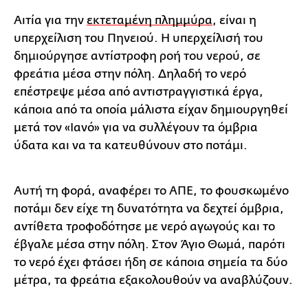
Αιτία για την
εκτεταμένη πλημμύρα
, είναι η
υπερχείλιση του Πηνειού. Η υπερχείλισή του
δημιούργησε αντίστροφη ροή του νερού, σε
φρεάτια μέσα στην πόλη. Δηλαδή το νερό
επέστρεψε μέσα από αντιστραγγιστικά έργα,
κάποια από τα οποία μάλιστα είχαν δημιουργηθεί
μετά τον «Ιανό» για να συλλέγουν τα όμβρια
ύδατα και να τα κατευθύνουν στο ποτάμι.
Αυτή τη φορά, αναφέρει το ΑΠΕ, το φουσκωμένο
ποτάμι δεν είχε τη δυνατότητα να δεχτεί όμβρια,
αντίθετα τροφοδότησε με νερό αγωγούς και το
έβγαλε μέσα στην πόλη. Στον Άγιο Θωμά, παρότι
το νερό έχει φτάσει ήδη σε κάποια σημεία τα δύο
μέτρα, τα φρεάτια εξακολουθούν να αναβλύζουν.