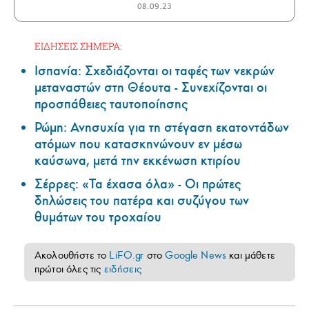
08.09.23
ΕΙΔΗΣΕΙΣ ΣΗΜΕΡΑ:
Ισπανία: Σχεδιάζονται οι ταφές των νεκρών
μεταναστών στη Θέουτα - Συνεχίζονται οι
προσπάθειες ταυτοποίησης
Ρώμη: Ανησυχία για τη στέγαση εκατοντάδων
ατόμων που κατασκηνώνουν εν μέσω
καύσωνα, μετά την εκκένωση κτιρίου
Σέρρες: «Τα έχασα όλα» - Οι πρώτες
δηλώσεις του πατέρα και συζύγου των
θυμάτων του τροχαίου
Ακολουθήστε το
LiFO.gr
στο
Google News
και μάθετε
πρώτοι όλες τις
ειδήσεις