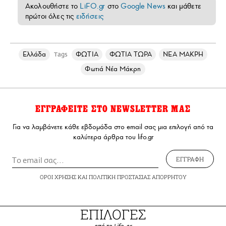
Ακολουθήστε το
LiFO.gr
στο
Google News
και μάθετε
πρώτοι όλες τις
ειδήσεις
Ελλάδα
ΦΩΤΙΑ
ΦΩΤΙΑ ΤΩΡΑ
ΝΕΑ ΜΑΚΡΗ
Tags
Φωτιά Νέα Μάκρη
ΕΓΓΡΑΦΕΙΤΕ ΣΤΟ NEWSLETTER ΜΑΣ
Για να λαμβάνετε κάθε εβδομάδα στο email σας μια επιλογή από τα
καλύτερα άρθρα του lifo.gr
ΕΓΓΡΑΦΗ
ΟΡΟΙ ΧΡΗΣΗΣ
ΚΑΙ
ΠΟΛΙΤΙΚΗ ΠΡΟΣΤΑΣΙΑΣ ΑΠΟΡΡΗΤΟΥ
ΕΠΙΛΟΓΕΣ