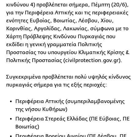
κινδύνου 4) προβλέπεται σήμερα, Πέμπτη (20/6),
για την Περιφέρεια Αττικής και τις περιφερειακές
ενότητες Ευβοίας, Βοιωτίας, Λέσβου, Χίου,
Κορινθίας, Αργολίδας, Λακωνίας, σύμφωνα με το
Χάρτη Πρόβλεψης Κινδύνου Πυρκαγιάς που
εκδίδει η γενική γραμματεία Πολιτικής
Προστασίας του υπουργείου Κλιματικής Κρίσης &
Πολιτικής Προστασίας (civilprotection.gov.gr).
Συγκεκριμένα προβλέπεται πολύ υψηλός κίνδυνος
πυρκαγιάς σήμερα για τις εξής περιοχές:
Περιφέρεια Αττικής (συμπεριλαμβανομένης
της νήσου Κυθήρων)
Περιφέρεια Στερεάς Ελλάδας (ΠΕ Εύβοιας, ΠΕ
Βοιωτίας)
Περιφέρεια Βορείου Αιγαίου (ΠΕ Λέσβου, ΠΕ