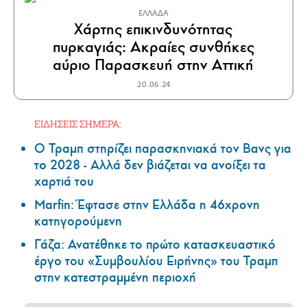
ΕΛΛΑΔΑ
Χάρτης επικινδυνότητας
πυρκαγιάς: Ακραίες συνθήκες
αύριο Παρασκευή στην Αττική
20.06.24
ΕΙΔΗΣΕΙΣ ΣΗΜΕΡΑ:
Ο Τραμπ στηρίζει παρασκηνιακά τον Βανς για
το 2028 - Αλλά δεν βιάζεται να ανοίξει τα
χαρτιά του
Marfin: Έφτασε στην Ελλάδα η 46χρονη
κατηγορούμενη
Γάζα: Ανατέθηκε το πρώτο κατασκευαστικό
έργο του «Συμβουλίου Ειρήνης» του Τραμπ
στην κατεστραμμένη περιοχή