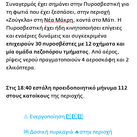
Συναγερμός έχει σημάνει στην Πυροσβεστική για
τη φωτιά που έχει ξεσπάσει, στην περιοχή
«Ζούγκλα» στη
Νέα Μάκρη
, κοντά στο Μάτι. Η
Πυροσβεστική έχει ήδη κινητοποιήσει επίγειες
και εναέριες δυνάμεις και συγκεκριμένα
επιχειρούν 30 πυροσβέστες με 12 οχήματα και
μία ομάδα πεζοπόρου τμήματος
. Από αέρος,
ρίψεις νερού πραγματοποιούν 4 αεροσκάφη και 2
ελικόπτερα.
Στις 18:40 εστάλη προειδοποιητικό μήνυμα 112
στους κατοίκους
της περιοχής.
⚠️ Ενεργοποίηση 1️⃣1️⃣2️⃣
🆘 Δασική πυρκαγιά 🔥στην περιοχή