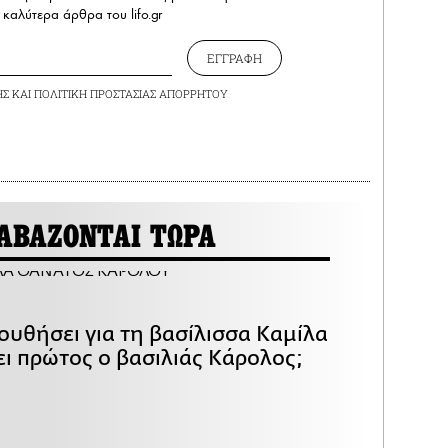
καλύτερα άρθρα του lifo.gr
ΕΓΓΡΑΦΗ
ΗΣ
ΚΑΙ
ΠΟΛΙΤΙΚΗ ΠΡΟΣΤΑΣΙΑΣ ΑΠΟΡΡΗΤΟΥ
ΑΒΑΖΟΝΤΑΙ ΤΩΡΑ
ουθήσει για τη βασίλισσα Καμίλα
ει πρώτος ο βασιλιάς Κάρολος;