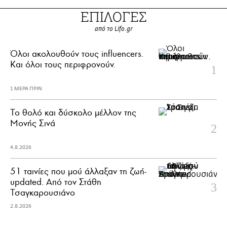
ΕΠΙΛΟΓΕΣ
από το Lifo.gr
Όλοι ακολουθούν τους influencers.
Και όλοι τους περιφρονούν.
1 ΜΕΡΑ ΠΡΙΝ
Το θολό και δύσκολο μέλλον της
Μονής Σινά
4.8.2026
51 ταινίες που μού άλλαξαν τη ζωή-
updated. Aπό τον Στάθη
Τσαγκαρουσιάνο
2.8.2026