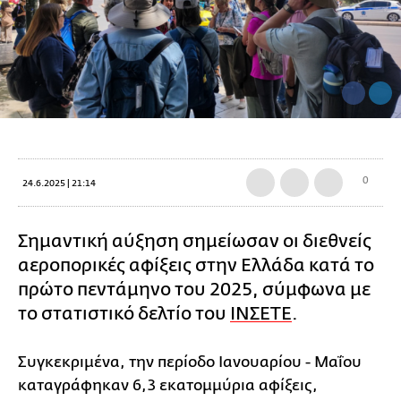
0
24.6.2025 | 21:14
Σημαντική αύξηση σημείωσαν οι διεθνείς
αεροπορικές αφίξεις στην Ελλάδα κατά το
πρώτο πεντάμηνο του 2025, σύμφωνα με
το στατιστικό δελτίο του
ΙΝΣΕΤΕ
.
Συγκεκριμένα, την περίοδο Ιανουαρίου - Μαΐου
καταγράφηκαν 6,3 εκατομμύρια αφίξεις,