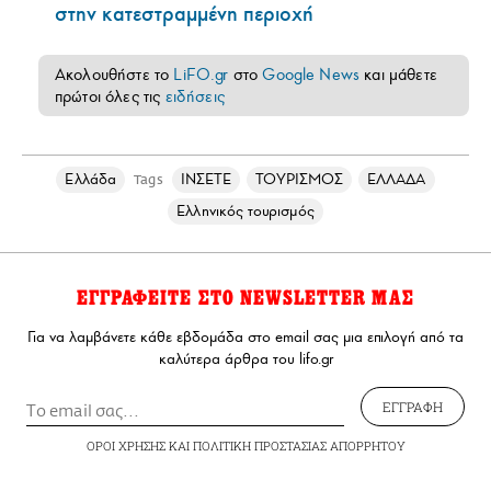
στην κατεστραμμένη περιοχή
Ακολουθήστε το
LiFO.gr
στο
Google News
και μάθετε
πρώτοι όλες τις
ειδήσεις
Ελλάδα
ΙΝΣΕΤΕ
ΤΟΥΡΙΣΜΟΣ
ΕΛΛΑΔΑ
Tags
Ελληνικός τουρισμός
ΕΓΓΡΑΦΕΙΤΕ ΣΤΟ NEWSLETTER ΜΑΣ
Για να λαμβάνετε κάθε εβδομάδα στο email σας μια επιλογή από τα
καλύτερα άρθρα του lifo.gr
ΕΓΓΡΑΦΗ
ΟΡΟΙ ΧΡΗΣΗΣ
ΚΑΙ
ΠΟΛΙΤΙΚΗ ΠΡΟΣΤΑΣΙΑΣ ΑΠΟΡΡΗΤΟΥ