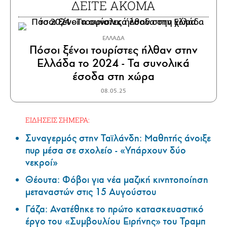
ΔΕΙΤΕ ΑΚΟΜΑ
ΕΛΛΑΔΑ
Πόσοι ξένοι τουρίστες ήλθαν στην
Ελλάδα το 2024 - Τα συνολικά
έσοδα στη χώρα
08.05.25
ΕΙΔΗΣΕΙΣ ΣΗΜΕΡΑ:
Συναγερμός στην Ταϊλάνδη: Μαθητής άνοιξε
πυρ μέσα σε σχολείο - «Υπάρχουν δύο
νεκροί»
Θέουτα: Φόβοι για νέα μαζική κινητοποίηση
μεταναστών στις 15 Αυγούστου
Γάζα: Ανατέθηκε το πρώτο κατασκευαστικό
έργο του «Συμβουλίου Ειρήνης» του Τραμπ