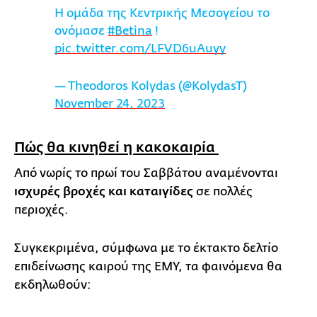
Η ομάδα της Κεντρικής Μεσογείου το
ονόμασε
#Betina
!
pic.twitter.com/LFVD6uAuyy
— Theodoros Kolydas (@KolydasT)
November 24, 2023
Πώς θα κινηθεί η κακοκαιρία
Από νωρίς το πρωί του Σαββάτου αναμένονται
ισχυρές βροχές και καταιγίδες
σε πολλές
περιοχές.
Συγκεκριμένα, σύμφωνα με το έκτακτο δελτίο
επιδείνωσης καιρού της ΕΜΥ, τα φαινόμενα θα
εκδηλωθούν: