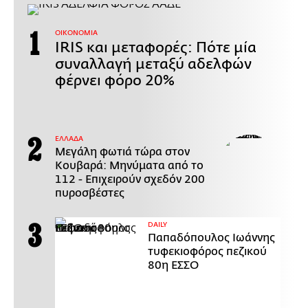
ΟΙΚΟΝΟΜΙΑ
IRIS και μεταφορές: Πότε μία
συναλλαγή μεταξύ αδελφών
φέρνει φόρο 20%
ΕΛΛΑΔΑ
Μεγάλη φωτιά τώρα στον
Κουβαρά: Μηνύματα από το
112 - Επιχειρούν σχεδόν 200
πυροσβέστες
DAILY
Παπαδόπουλος Ιωάννης
τυφεκιοφόρος πεζικού
80η ΕΣΣΟ