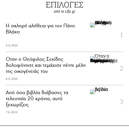
ΕΠΙΛΟΓΕΣ
από το Lifo.gr
H σκληρή αλήθεια για τον Πάνο
Βλάχο
8.8.2026
Όταν ο Θεόφιλος Σεχίδης
δολοφόνησε και τεμάχισε πέντε μέλη
της οικογένειάς του
8.8.2026
Από όσα βιβλία διάβασες τα
τελευταία 20 χρόνια, αυτό
ξεχωρίζεις
7.8.2026