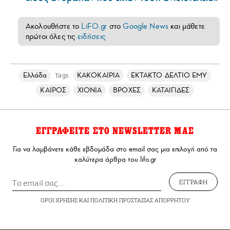
Ακολουθήστε το
LiFO.gr
στο
Google News
και μάθετε
πρώτοι όλες τις
ειδήσεις
Ελλάδα
ΚΑΚΟΚΑΙΡΙΑ
ΕΚΤΑΚΤΟ ΔΕΛΤΙΟ ΕΜΥ
Tags
ΚΑΙΡΟΣ
ΧΙΟΝΙΑ
ΒΡΟΧΕΣ
ΚΑΤΑΙΓΙΔΕΣ
ΕΓΓΡΑΦΕΙΤΕ ΣΤΟ NEWSLETTER ΜΑΣ
Για να λαμβάνετε κάθε εβδομάδα στο email σας μια επιλογή από τα
καλύτερα άρθρα του lifo.gr
ΕΓΓΡΑΦΗ
ΟΡΟΙ ΧΡΗΣΗΣ
ΚΑΙ
ΠΟΛΙΤΙΚΗ ΠΡΟΣΤΑΣΙΑΣ ΑΠΟΡΡΗΤΟΥ