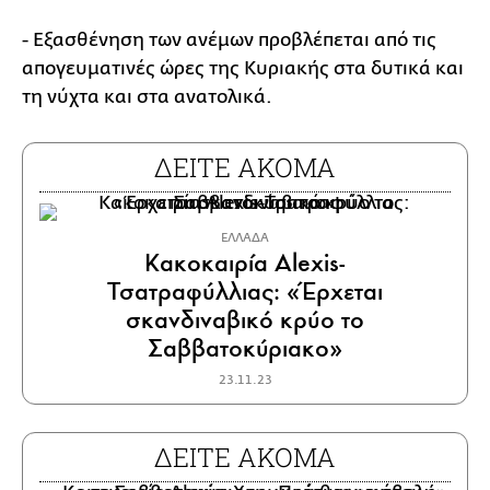
- Εξασθένηση των ανέμων προβλέπεται από τις
απογευματινές ώρες της Κυριακής στα δυτικά και
τη νύχτα και στα ανατολικά.
ΔΕΙΤΕ ΑΚΟΜΑ
ΕΛΛΑΔΑ
Κακοκαιρία Alexis-
Τσατραφύλλιας: «Έρχεται
σκανδιναβικό κρύο το
Σαββατοκύριακο»
23.11.23
ΔΕΙΤΕ ΑΚΟΜΑ