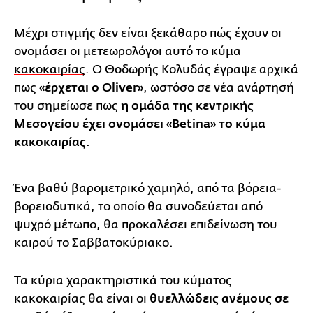
Μέχρι στιγμής δεν είναι ξεκάθαρο πώς έχουν οι
ονομάσει οι μετεωρολόγοι αυτό το κύμα
κακοκαιρίας
. Ο Θοδωρής Κολυδάς έγραψε αρχικά
πως
«έρχεται ο Oliver»
, ωστόσο σε νέα ανάρτησή
του σημείωσε πως
η ομάδα της κεντρικής
Μεσογείου έχει ονομάσει «Betina»
το κύμα
κακοκαιρίας
.
Ένα βαθύ βαρομετρικό χαμηλό, από τα βόρεια-
βορειοδυτικά, το οποίο θα συνοδεύεται από
ψυχρό μέτωπο, θα προκαλέσει επιδείνωση του
καιρού το Σαββατοκύριακο.
Τα κύρια χαρακτηριστικά του κύματος
κακοκαιρίας θα είναι οι
θυελλώδεις ανέμους σε