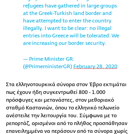
refugees have gathered in large groups
at the Greek-Turkish land border and
have attempted to enter the country
illegally. I want to be clear: no illegal
entries into Greece will be tolerated. We
are increasing our border security.
— Prime Minister GR
(@PrimeministerGR)
February 28, 2020
Στα ελληνοτουρκικά σύνορα στον Έβρο εκτιμάται
πως έχουν ήδη συγκεντρωθεί 800 - 1.000
πρόσφυγες και μετανάστες, στον μεθοριακό
σταθμό Καστανιών, όπου το ελληνικό τελωνείο
ανέστειλε την λειτουργία του. Σύμφωνα με το
ρεπορτάζ, ορισμένοι από το πλήθος προσπάθησαν
επανειλημμένα να περάσουν από τα σύνορα χωρίς