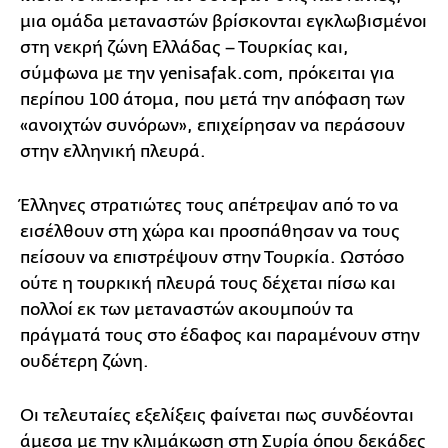
μια ομάδα μεταναστών βρίσκονται εγκλωβισμένοι
στη νεκρή ζώνη Ελλάδας – Τουρκίας και,
σύμφωνα με την yenisafak.com, πρόκειται για
περίπου 100 άτομα, που μετά την απόφαση των
«ανοιχτών συνόρων», επιχείρησαν να περάσουν
στην ελληνική πλευρά.
Έλληνες στρατιώτες τους απέτρεψαν από το να
εισέλθουν στη χώρα και προσπάθησαν να τους
πείσουν να επιστρέψουν στην Τουρκία. Ωστόσο
ούτε η τουρκική πλευρά τους δέχεται πίσω και
πολλοί εκ των μεταναστών ακουμπούν τα
πράγματά τους στο έδαφος και παραμένουν στην
ουδέτερη ζώνη.
Οι τελευταίες εξελίξεις φαίνεται πως συνδέονται
άμεσα με την κλιμάκωση στη Συρία όπου δεκάδες