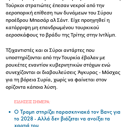
Τούρκοι στρατιώτες έπεσαν νεκροί από την
αεροπορική επίθεση των δυνάμεων του Σύρου
προέδρου Μπασάρ αλ Σάντ. Είχε προηγηθεί η
κατάρριψη μη επανδρωμένου τουρκικού
αεροσκάφους το βράδυ της Τρίτης στην Ιντλίμπ.
Τζιχαντιστές και οι Σύροι αντάρτες που
υποστηρίζονται από την Τουρκία έβαλαν με
ρουκέτες εναντίον κυβερνητικών στόχων ενώ
συνεχίζονται οι διαβουλεύσεις Άγκυρας - Μόσχας
για τη βόρεια Συρία, χωρίς να φαίνεται στον
ορίζοντα κάποια λύση.
ΕΙΔΗΣΕΙΣ ΣΗΜΕΡΑ:
Ο Τραμπ στηρίζει παρασκηνιακά τον Βανς για
το 2028 - Αλλά δεν βιάζεται να ανοίξει τα
χαρτιά του