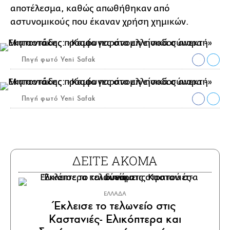
αποτέλεσμα, καθώς απωθήθηκαν από
αστυνομικούς που έκαναν χρήση χημικών.
Πηγή φωτό Yeni Safak
Πηγή φωτό Yeni Safak
ΔΕΙΤΕ ΑΚΟΜΑ
ΕΛΛΑΔΑ
Έκλεισε το τελωνείο στις
Καστανιές- Ελικόπτερα και