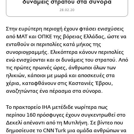
δυνάμεις στρατού στα σύνορα
28.02.20
Στην ευρύτερη περιοχή έχουν φτάσει ενισχύσεις
από ΜΑΤ και ΟΠΚΕ της βόρειας Ελλάδας, ώστε να
ενταθούν οι περιπολίες κατά μήκος της
συνοριογραμμής. Ελικόπτερα κάνουν περιπολίες
ενώ ενισχύονται και οι δυνάμεις του στρατού. Από
τις πρώτες πρωινές ώρες, άνθρωποι όλων των
ηλικιών, κάποιοι με μωρά και αποσκευές στα
χέρια, καταφθάνουν στις Καστανιές Έβρου,
αναζητώντας ένα πέρασμα στα σύνορα.
Το πρακτορείο IHA μετέδιδε νωρίτερα πως
περίπου 160 πρόσφυγες έχουν συγκεντρωθεί στο
Δεκελί απέναντι από τη Μυτιλήνη. Σε βίντεο που
δημοσίευσε το CNN Turk μια ομάδα ανθρώπων να