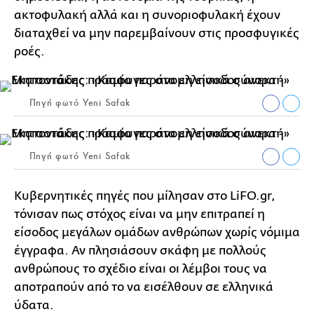
ακτοφυλακή αλλά και η συνοριοφυλακή έχουν
διαταχθεί να μην παρεμβαίνουν στις προσφυγικές
ροές.
Πηγή φωτό Yeni Safak
Πηγή φωτό Yeni Safak
Κυβερνητικές πηγές που μίλησαν στο LiFO.gr,
τόνισαν πως στόχος είναι να μην επιτραπεί η
είσοδος μεγάλων ομάδων ανθρώπων χωρίς νόμιμα
έγγραφα. Αν πλησιάσουν σκάφη με πολλούς
ανθρώπους το σχέδιο είναι οι λέμβοι τους να
αποτραπούν από το να εισέλθουν σε ελληνικά
ύδατα.