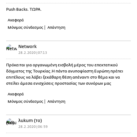
Push Backs. ΤΩΡΑ.
Αναφορά
Μόνιμος σύνδεσμος
Απάντηση
Network
28.2.2020 | 07:13
Πρόκειται για οργανωμένη εισβολή μέρος του επεκτατικού
δόγματος της Τουρκίας.Η πάντα ανυποψίαστη Ευρώπη πρέπει
επιτέλους να λάβει ξεκάθαρη θέση απέναντι στο θέμα και να
στείλει άμεσα ενισχύσεις προστασίας των συνόρων μας
Αναφορά
Μόνιμος σύνδεσμος
Απάντηση
λukum (το)
28.2.2020 | 06:59