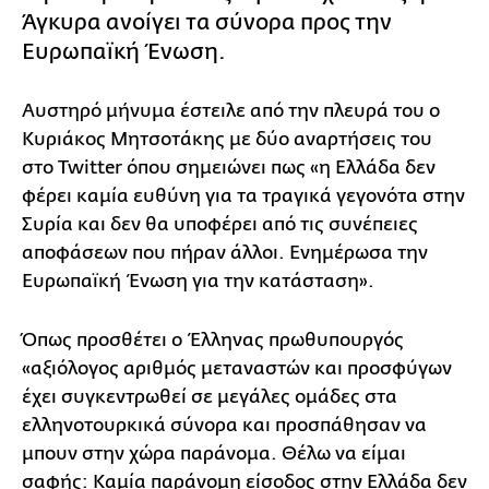
Άγκυρα ανοίγει τα σύνορα προς την
Ευρωπαϊκή Ένωση.
Αυστηρό μήνυμα έστειλε από την πλευρά του ο
Κυριάκος Μητσοτάκης με δύο αναρτήσεις του
στο Twitter όπου σημειώνει πως «η Ελλάδα δεν
φέρει καμία ευθύνη για τα τραγικά γεγονότα στην
Συρία και δεν θα υποφέρει από τις συνέπειες
αποφάσεων που πήραν άλλοι. Ενημέρωσα την
Ευρωπαϊκή Ένωση για την κατάσταση».
Όπως προσθέτει ο Έλληνας πρωθυπουργός
«αξιόλογος αριθμός μεταναστών και προσφύγων
έχει συγκεντρωθεί σε μεγάλες ομάδες στα
ελληνοτουρκικά σύνορα και προσπάθησαν να
μπουν στην χώρα παράνομα. Θέλω να είμαι
σαφής: Καμία παράνομη είσοδος στην Ελλάδα δεν