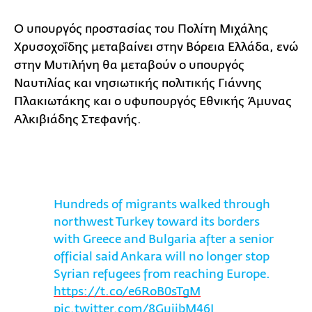
Ο υπουργός προστασίας του Πολίτη Μιχάλης
Χρυσοχοΐδης μεταβαίνει στην Βόρεια Ελλάδα, ενώ
στην Μυτιλήνη θα μεταβούν ο υπουργός
Ναυτιλίας και νησιωτικής πολιτικής Γιάννης
Πλακιωτάκης και ο υφυπουργός Εθνικής Άμυνας
Αλκιβιάδης Στεφανής.
Hundreds of migrants walked through
northwest Turkey toward its borders
with Greece and Bulgaria after a senior
official said Ankara will no longer stop
Syrian refugees from reaching Europe.
https://t.co/e6RoB0sTgM
pic.twitter.com/8GujjbM46I