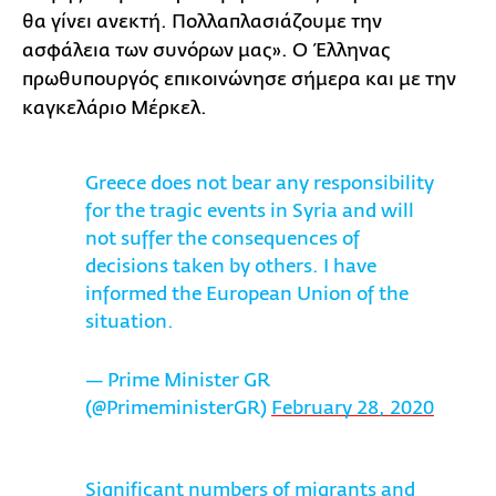
θα γίνει ανεκτή. Πολλαπλασιάζουμε την
ασφάλεια των συνόρων μας». Ο Έλληνας
πρωθυπουργός επικοινώνησε σήμερα και με την
καγκελάριο Μέρκελ.
Greece does not bear any responsibility
for the tragic events in Syria and will
not suffer the consequences of
decisions taken by others. I have
informed the European Union of the
situation.
— Prime Minister GR
(@PrimeministerGR)
February 28, 2020
Significant numbers of migrants and