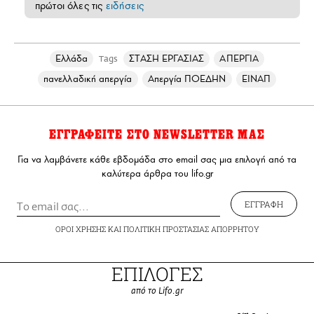
πρώτοι όλες τις
ειδήσεις
Ελλάδα
ΣΤΑΣΗ ΕΡΓΑΣΙΑΣ
ΑΠΕΡΓΙΑ
Tags
πανελλαδική απεργία
Απεργία ΠΟΕΔΗΝ
ΕΙΝΑΠ
ΕΓΓΡΑΦΕΙΤΕ ΣΤΟ NEWSLETTER ΜΑΣ
Για να λαμβάνετε κάθε εβδομάδα στο email σας μια επιλογή από τα
καλύτερα άρθρα του lifo.gr
ΕΓΓΡΑΦΗ
ΟΡΟΙ ΧΡΗΣΗΣ
ΚΑΙ
ΠΟΛΙΤΙΚΗ ΠΡΟΣΤΑΣΙΑΣ ΑΠΟΡΡΗΤΟΥ
ΕΠΙΛΟΓΕΣ
από το Lifo.gr