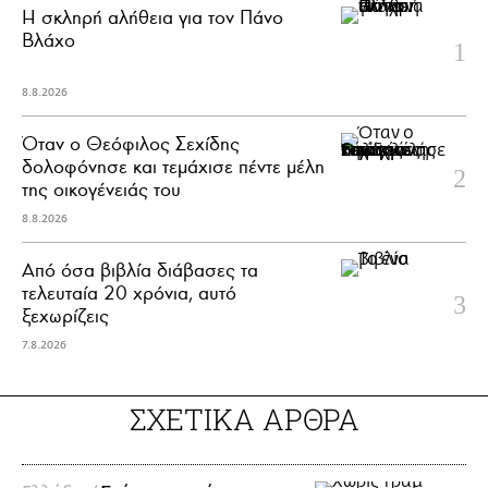
H σκληρή αλήθεια για τον Πάνο
Βλάχο
8.8.2026
Όταν ο Θεόφιλος Σεχίδης
δολοφόνησε και τεμάχισε πέντε μέλη
της οικογένειάς του
8.8.2026
Από όσα βιβλία διάβασες τα
τελευταία 20 χρόνια, αυτό
ξεχωρίζεις
7.8.2026
ΣΧΕΤΙΚΑ ΑΡΘΡΑ