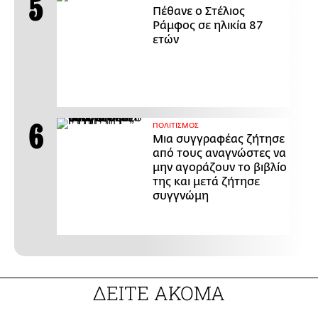
Πέθανε ο Στέλιος
Ράμφος σε ηλικία 87
ετών
ΠΟΛΙΤΙΣΜΟΣ
Μια συγγραφέας ζήτησε
από τους αναγνώστες να
μην αγοράζουν το βιβλίο
της και μετά ζήτησε
συγγνώμη
ΔΕΙΤΕ ΑΚΟΜΑ