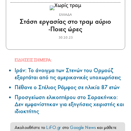
ΕΛΛΑΔΑ
Στάση εργασίας στο τραμ αύριο
-Ποιες ώρες
30.10.23
ΕΙΔΗΣΕΙΣ ΣΗΜΕΡΑ:
Ιράν: Το άνοιγμα των Στενών του Ορμούζ
εξαρτάται από τις αμερικανικές υποχωρήσεις
Πέθανε ο Στέλιος Ράμφος σε ηλικία 87 ετών
Προσγείωση ελικοπτέρου στο Σαρακήνικο:
Δεν εμφανίστηκαν για εξηγήσεις χειριστής και
ιδιοκτήτης
Ακολουθήστε το
LiFO.gr
στο
Google News
και μάθετε