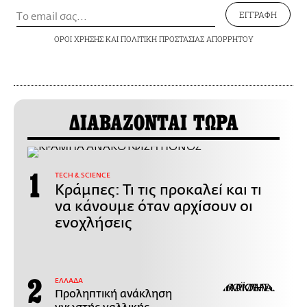
ΕΓΓΡΑΦΗ
ΟΡΟΙ ΧΡΗΣΗΣ
ΚΑΙ
ΠΟΛΙΤΙΚΗ ΠΡΟΣΤΑΣΙΑΣ ΑΠΟΡΡΗΤΟΥ
ΔΙΑΒΑΖΟΝΤΑΙ ΤΩΡΑ
ΤECH & SCIENCE
Κράμπες: Τι τις προκαλεί και τι
να κάνουμε όταν αρχίσουν οι
ενοχλήσεις
ΕΛΛΑΔΑ
Προληπτική ανάκληση