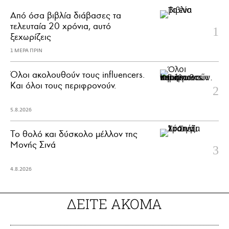
Από όσα βιβλία διάβασες τα
τελευταία 20 χρόνια, αυτό
ξεχωρίζεις
1 ΜΕΡΑ ΠΡΙΝ
Όλοι ακολουθούν τους influencers.
Και όλοι τους περιφρονούν.
5.8.2026
Το θολό και δύσκολο μέλλον της
Μονής Σινά
4.8.2026
ΔΕΙΤΕ ΑΚΟΜΑ