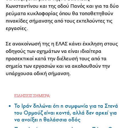
Κωνσταντίνου και της οδού Πανός και για τα δύο
ρεύματα κυκλοφορίας όπου θα τοποθετηθούν
πινακίδες σήμανσης από τους εκτελούντες τις
εργασίες.
Σε ανακοίνωσή της η ΕΛΑΣ κάνει έκκληση στους
οδηγούς των οχημάτων να είναι ιδιαίτερα
προσεκτικοί κατά την διέλευσή τους από τα
σημεία των εργασιών και να ακολουθούν την
υπάρχουσα οδική σήμανση.
ΕΙΔΗΣΕΙΣ ΣΗΜΕΡΑ:
Το Ιράν δηλώνει ότι η συμφωνία για τα Στενά
του Ορμούζ είναι κοντά, αλλά δεν αρκεί για
να ανοίξει η θαλάσσια οδός