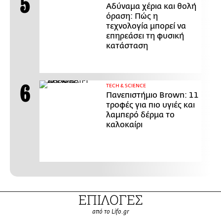
Αδύναμα χέρια και θολή
όραση: Πώς η
τεχνολογία μπορεί να
επηρεάσει τη φυσική
κατάσταση
ΤECH & SCIENCE
Πανεπιστήμιο Brown: 11
τροφές για πιο υγιές και
λαμπερό δέρμα το
καλοκαίρι
ΕΠΙΛΟΓΕΣ
από το Lifo.gr