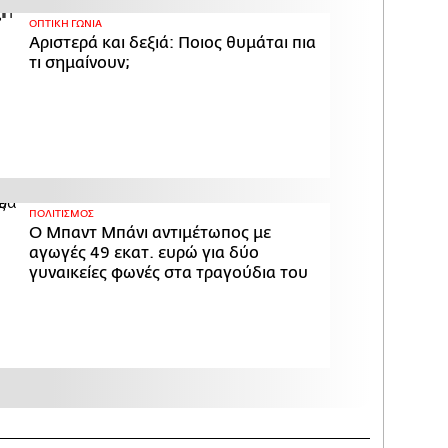
ΟΠΤΙΚΗ ΓΩΝΙΑ
Αριστερά και δεξιά: Ποιος θυμάται πια
τι σημαίνουν;
ΠΟΛΙΤΙΣΜΟΣ
Ο Μπαντ Μπάνι αντιμέτωπος με
αγωγές 49 εκατ. ευρώ για δύο
γυναικείες φωνές στα τραγούδια του