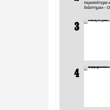
περισσότερα 
διάστημα» - Ο