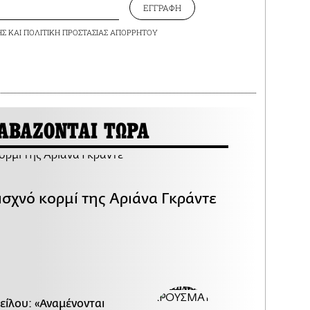
ΕΓΓΡΑΦΗ
ΗΣ
ΚΑΙ
ΠΟΛΙΤΙΚΗ ΠΡΟΣΤΑΣΙΑΣ ΑΠΟΡΡΗΤΟΥ
ΑΒΑΖΟΝΤΑΙ ΤΩΡΑ
ισχνό κορμί της Αριάνα Γκράντε
είλου: «Αναμένονται