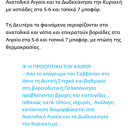
Ανατολικό Αιγαίο και τα Δωδεκάνησα την Κυριακή
με νοτιάδες στα 5-6 και τοπικά 7 μποφόρ.
Τη Δευτέρα τα φαινόμενα περιορίζονται στα
ανατολικά και νότια και επικρατούν βοριάδες στο
Αιγαίο στα 5-6 και τοπικά 7 μποφόρ, με πτώση της
θερμοκρασίας.
🎯 Η ΠΡΟΟΠΤΙΚΗ ΤΟΥ ΚΑΙΡΟΥ
✅Από το απόγευμα του Σαββάτου στο
Ιόνιο τη Δυτική Στερεά και βαθμιαία
στη βορειοδυτική Πελοπόννησο
προβλέπονται βροχές και καταιγίδες ,
πιθανώς κατά τόπους ισχυρές. Ανάλογη
κατάσταση διαμορφώνεται στο
Ανατολικό Αιγαίο και τα Δωδεκάνησα
την Κυριακή με…