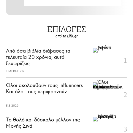
ΕΠΙΛΟΓΕΣ
από το Lifo.gr
Από όσα βιβλία διάβασες τα
τελευταία 20 χρόνια, αυτό
ξεχωρίζεις
1 ΜΕΡΑ ΠΡΙΝ
Όλοι ακολουθούν τους influencers.
Και όλοι τους περιφρονούν.
5.8.2026
Το θολό και δύσκολο μέλλον της
Μονής Σινά