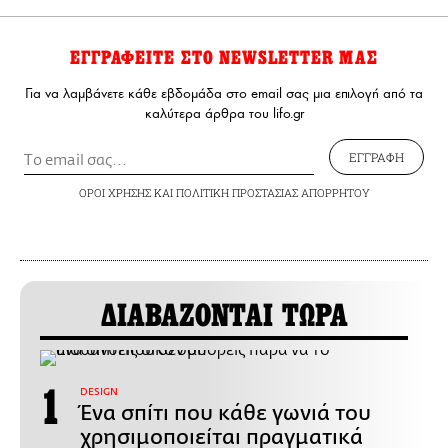
ΕΓΓΡΑΦΕΙΤΕ ΣΤΟ NEWSLETTER ΜΑΣ
Για να λαμβάνετε κάθε εβδομάδα στο email σας μια επιλογή από τα
καλύτερα άρθρα του lifo.gr
ΕΓΓΡΑΦΗ
ΟΡΟΙ ΧΡΗΣΗΣ
ΚΑΙ
ΠΟΛΙΤΙΚΗ ΠΡΟΣΤΑΣΙΑΣ ΑΠΟΡΡΗΤΟΥ
ΔΙΑΒΑΖΟΝΤΑΙ ΤΩΡΑ
DESIGN
Ένα σπίτι που κάθε γωνιά του
χρησιμοποιείται πραγματικά