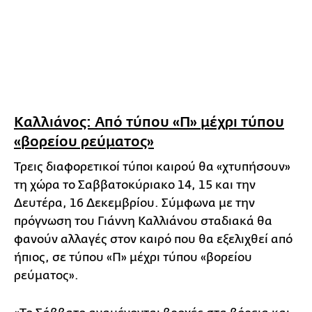
Καλλιάνος: Από τύπου «Π» μέχρι τύπου
«βορείου ρεύματος»
Τρεις διαφορετικοί τύποι καιρού θα «χτυπήσουν»
τη χώρα το Σαββατοκύριακο 14, 15 και την
Δευτέρα, 16 Δεκεμβρίου. Σύμφωνα με την
πρόγνωση του Γιάννη Καλλιάνου σταδιακά θα
φανούν αλλαγές στον καιρό που θα εξελιχθεί από
ήπιος, σε τύπου «Π» μέχρι τύπου «βορείου
ρεύματος».