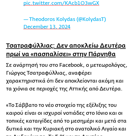
pic.twitter.com/KAcb1O3wGX
— Theodoros Kolydas (@KolydasT)
December 13, 2024
Τσατραφύλλιας: Δεν αποκλείω Δευτέρα
πρωί να «πασπαλίσει» στην Πάρνηθα
Σε ανάρτησή του στο Facebook, ο μετεωρολόγος,
Γιώργος Τσατραφύλλιας, αναφέρει
χαρακτηριστικά ότι δεν αποκλείονται ακόμη και
τα χιόνια σε περιοχές της Αττικής από Δευτέρα.
«Το Σάββατο το νέο στοιχείο της εξέλιξης του
καιρού είναι οι ισχυροί νοτιάδες στο Ιόνιο και οι
τοπικές καταιγίδες από το μεσημέρι και μετά στα
δυτικά και την Κυριακή στο ανατολικό Αιγαίο και