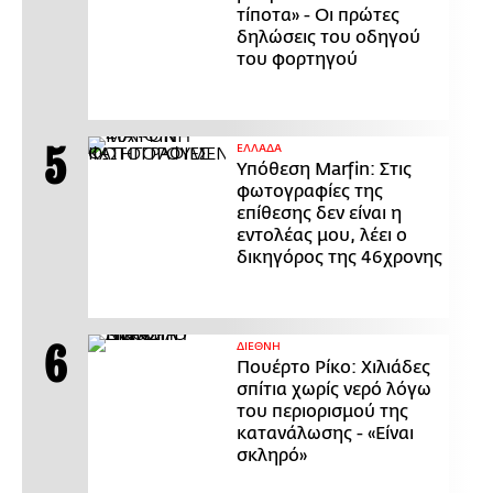
τίποτα» - Οι πρώτες
δηλώσεις του οδηγού
του φορτηγού
ΕΛΛΑΔΑ
Υπόθεση Marfin: Στις
φωτογραφίες της
επίθεσης δεν είναι η
εντολέας μου, λέει ο
δικηγόρος της 46χρονης
ΔΙΕΘΝΗ
Πουέρτο Ρίκο: Χιλιάδες
σπίτια χωρίς νερό λόγω
του περιορισμού της
κατανάλωσης - «Είναι
σκληρό»