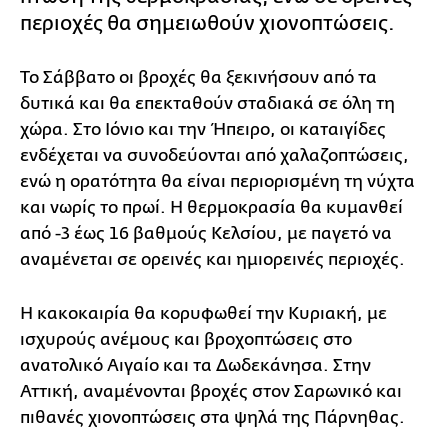
περιοχές θα σημειωθούν χιονοπτώσεις.
Το Σάββατο οι βροχές θα ξεκινήσουν από τα
δυτικά και θα επεκταθούν σταδιακά σε όλη τη
χώρα. Στο Ιόνιο και την Ήπειρο, οι καταιγίδες
ενδέχεται να συνοδεύονται από χαλαζοπτώσεις,
ενώ η ορατότητα θα είναι περιορισμένη τη νύχτα
και νωρίς το πρωί. Η θερμοκρασία θα κυμανθεί
από -3 έως 16 βαθμούς Κελσίου, με παγετό να
αναμένεται σε ορεινές και ημιορεινές περιοχές.
Η κακοκαιρία θα κορυφωθεί την Κυριακή, με
ισχυρούς ανέμους και βροχοπτώσεις στο
ανατολικό Αιγαίο και τα Δωδεκάνησα. Στην
Αττική, αναμένονται βροχές στον Σαρωνικό και
πιθανές χιονοπτώσεις στα ψηλά της Πάρνηθας.