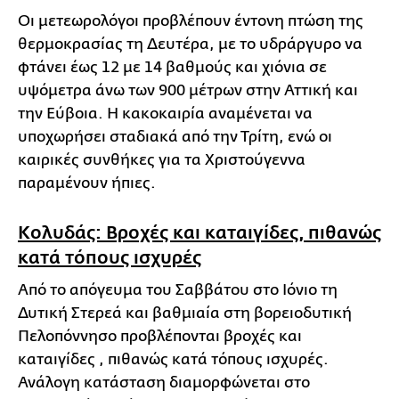
Οι μετεωρολόγοι προβλέπουν έντονη πτώση της
θερμοκρασίας τη Δευτέρα, με το υδράργυρο να
φτάνει έως 12 με 14 βαθμούς και χιόνια σε
υψόμετρα άνω των 900 μέτρων στην Αττική και
την Εύβοια. Η κακοκαιρία αναμένεται να
υποχωρήσει σταδιακά από την Τρίτη, ενώ οι
καιρικές συνθήκες για τα Χριστούγεννα
παραμένουν ήπιες.
Κολυδάς: Βροχές και καταιγίδες, πιθανώς
κατά τόπους ισχυρές
Aπό το απόγευμα του Σαββάτου στο Ιόνιο τη
Δυτική Στερεά και βαθμιαία στη βορειοδυτική
Πελοπόννησο προβλέπονται βροχές και
καταιγίδες , πιθανώς κατά τόπους ισχυρές.
Ανάλογη κατάσταση διαμορφώνεται στο