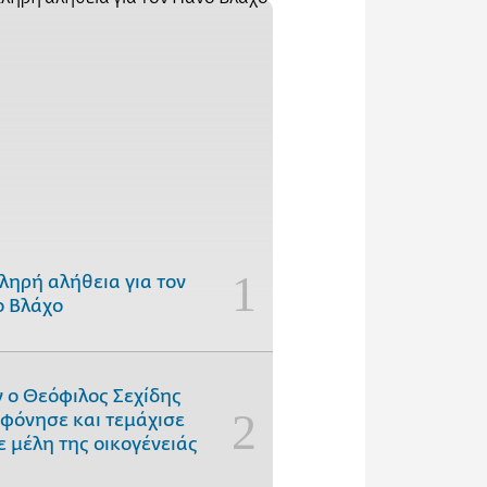
ληρή αλήθεια για τον
 Βλάχο
 ο Θεόφιλος Σεχίδης
φόνησε και τεμάχισε
ε μέλη της οικογένειάς