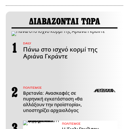
ΔΙΑΒΑΖΟΝΤΑΙ ΤΩΡΑ
DAILY
Πάνω στο ισχνό κορμί της
Αριάνα Γκράντε
ΠΟΛΙΤΙΣΜΟΣ
Βρετανία: Ανασκαφές σε
πυρηνική εγκατάσταση «θα
αλλάξουν την προϊστορία»,
υποστηρίζει αρχαιολόγος
ΠΟΛΙΤΙΣΜΟΣ