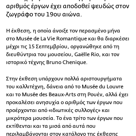
αριθμός έργων έχει αποδοθεί ψευδώς στον
ζωγράφο του 19ου αιώνα.
Η έκθεση, η οποία άνοιξε τον περασμένο μήνα
στο Musée de La Vie Romantique και θα διαρκέσει
μέχρι τις 15 Σεπτεμβρίου, οργανώθηκε από τη
διευθύντρια του μουσείου, Gaëlle Rio, και τον
ιστορικό τέχνης Bruno Chenique.
Στην έκθεση υπάρχουν πολλά αριστουργήματα
του καλλιτέχνη, δάνεια από το Musée du Louvre
και το Musée des Beaux-Arts στη Ρουέν, αλλά έχει
προκαλέσει ανησυχία ο αριθμός των έργων που
προέρχονται από «ιδιωτικές συλλογές» και
μικρότερα μουσεία. Το ένα τρίτο των έργων που
εκτίθενται και τα μισά από αυτά που
περιλαμβάνονται στον κατάλογο της έκθεσης