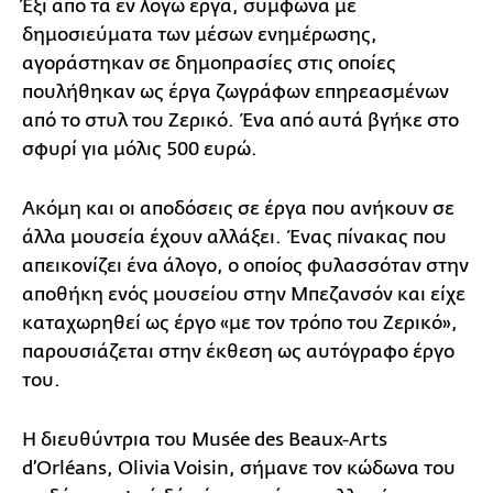
Έξι από τα εν λόγω έργα, σύμφωνα με
δημοσιεύματα των μέσων ενημέρωσης,
αγοράστηκαν σε δημοπρασίες στις οποίες
πουλήθηκαν ως έργα ζωγράφων επηρεασμένων
από το στυλ του Ζερικό. Ένα από αυτά βγήκε στο
σφυρί για μόλις 500 ευρώ.
Ακόμη και οι αποδόσεις σε έργα που ανήκουν σε
άλλα μουσεία έχουν αλλάξει. Ένας πίνακας που
απεικονίζει ένα άλογο, ο οποίος φυλασσόταν στην
αποθήκη ενός μουσείου στην Μπεζανσόν και είχε
καταχωρηθεί ως έργο «με τον τρόπο του Ζερικό»,
παρουσιάζεται στην έκθεση ως αυτόγραφο έργο
του.
Η διευθύντρια του Musée des Beaux-Arts
d’Orléans, Olivia Voisin, σήμανε τον κώδωνα του