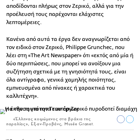
αποδίδονται πλήρως στον Ζερικό, αλλά για την
προέλευσή τους παρέχονται ελάχιστες
λεπτομέρειες.
Κανένα από αυτά τα έργα δεν αναγνωρίζεται από
τον ειδικό στον Ζερικό, Philippe Grunchec, που
λέει στη «The Art Newspaper» ότι «εκτός από μία ή
δύο περιπτώσεις, που μπορεί να ανοίξουν μια
συζήτηση σχετικά με τη γνησιότητά τους, είναι
όλα αντίγραφα, γενικά χαμηλής ποιότητας,
εμπνευσμένα από πίνακες ή χαρακτικά του
καλλιτέχνη».
«Έλληνας κοιμώμενος στα βράχια της
παραλίας», Εξ-αν-Προβάνς, Musée Granet.