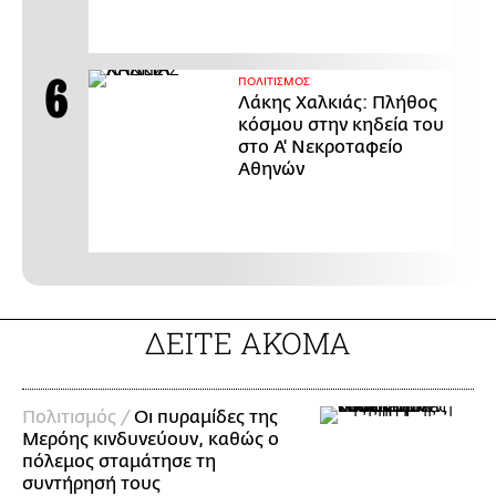
ΠΟΛΙΤΙΣΜΟΣ
Λάκης Χαλκιάς: Πλήθος
κόσμου στην κηδεία του
στο Α' Νεκροταφείο
Αθηνών
ΔΕΙΤΕ ΑΚΟΜΑ
Πολιτισμός /
Οι πυραμίδες της
Μερόης κινδυνεύουν, καθώς ο
πόλεμος σταμάτησε τη
συντήρησή τους