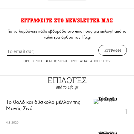
ΕΓΓΡΑΦΕΙΤΕ ΣΤΟ NEWSLETTER ΜΑΣ
Για να λαμβάνετε κάθε εβδομάδα στο email σας μια επιλογή από τα
καλύτερα άρθρα του lifo.gr
ΕΓΓΡΑΦΗ
ΟΡΟΙ ΧΡΗΣΗΣ
ΚΑΙ
ΠΟΛΙΤΙΚΗ ΠΡΟΣΤΑΣΙΑΣ ΑΠΟΡΡΗΤΟΥ
ΕΠΙΛΟΓΕΣ
από το Lifo.gr
Το θολό και δύσκολο μέλλον της
Μονής Σινά
4.8.2026