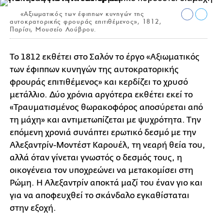
«Αξιωματικός των έφιππων κυνηγών της
αυτοκρατορικής φρουράς επιτιθέμενος», 1812,
Παρίσι, Μουσείο Λούβρου.
To 1812 εκθέτει στο Σαλόν το έργο «Αξιωματικός
των έφιππων κυνηγών της αυτοκρατορικής
φρουράς επιτιθέμενος» και κερδίζει το χρυσό
μετάλλιο. Δύο χρόνια αργότερα εκθέτει εκεί το
«Τραυματισμένος θωρακοφόρος αποσύρεται από
τη μάχη» και αντιμετωπίζεται με ψυχρότητα. Την
επόμενη χρονιά συνάπτει ερωτικό δεσμό με την
Αλεξαντρίν-Μοντέστ Καρουέλ, τη νεαρή θεία του,
αλλά όταν γίνεται γνωστός ο δεσμός τους, η
οικογένεια τον υποχρεώνει να μετακομίσει στη
Ρώμη. Η Αλεξαντρίν αποκτά μαζί του έναν γιο και
για να αποφευχθεί το σκάνδαλο εγκαθίσταται
στην εξοχή.