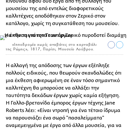
κινδύνου αφού δύο έργα από τη συλλογή του
μουσείου της από εντελώς διαφορετικούς
καλλιτέχνες αποδόθηκαν στον Ζερικό στον
κατάλογο, χωρίς τη συγκατάθεση του μουσείου.
«Ιπποδρομία χωρίς αναβάτες στο καρναβάλι
της Ρώμης», 1817, Παρίσι, Μουσείο Λούβρου.
Η αλλαγή της απόδοσης των έργων εξέπληξε
πολλούς ειδικούς, που θεωρούν σκανδαλώδες ότι
μια έκθεση αφιερωμένη σε έναν τόσο σημαντικό
καλλιτέχνη θα μπορούσε να αλλάξει την
ταυτότητα δεκάδων έργων χωρίς καμία εξήγηση.
Η Γαλλο-βρετανίδα έμπορος έργων τέχνης Jane
Roberts λέει: «Είναι ντροπή για ένα τέτοιο ίδρυμα
να παρουσιάζει ένα σωρό "πασαλείμματα"
αναμεμειγμένα με έργα από άλλα μουσεία, για να