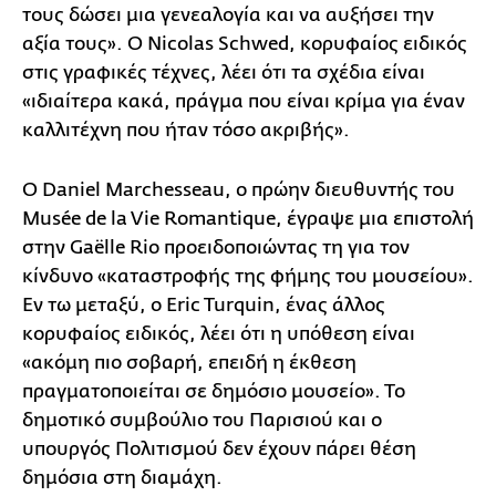
τους δώσει μια γενεαλογία και να αυξήσει την
αξία τους». Ο Nicolas Schwed, κορυφαίος ειδικός
στις γραφικές τέχνες, λέει ότι τα σχέδια είναι
«ιδιαίτερα κακά, πράγμα που είναι κρίμα για έναν
καλλιτέχνη που ήταν τόσο ακριβής».
Ο Daniel Marchesseau, ο πρώην διευθυντής του
Musée de la Vie Romantique, έγραψε μια επιστολή
στην Gaëlle Rio προειδοποιώντας τη για τον
κίνδυνο «καταστροφής της φήμης του μουσείου».
Εν τω μεταξύ, ο Eric Turquin, ένας άλλος
κορυφαίος ειδικός, λέει ότι η υπόθεση είναι
«ακόμη πιο σοβαρή, επειδή η έκθεση
πραγματοποιείται σε δημόσιο μουσείο». Το
δημοτικό συμβούλιο του Παρισιού και ο
υπουργός Πολιτισμού δεν έχουν πάρει θέση
δημόσια στη διαμάχη.