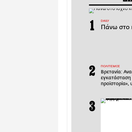
DAILY
Πάνω στο 
ΠΟΛΙΤΙΣΜΟΣ
Βρετανία: Αν
εγκατάσταση 
προϊστορία», 