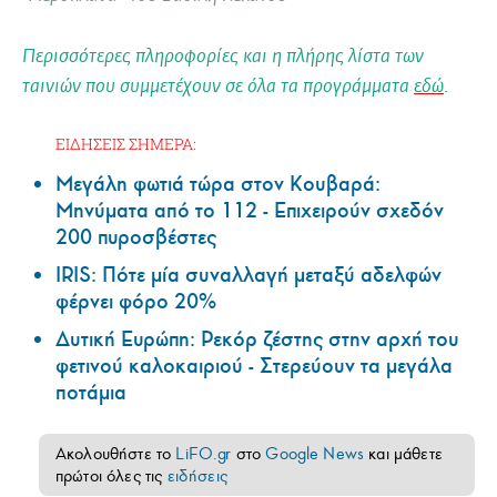
Περισσότερες πληροφορίες και η πλήρης λίστα των
ταινιών που συμμετέχουν σε όλα τα προγράμματα
εδώ
.
ΕΙΔΗΣΕΙΣ ΣΗΜΕΡΑ:
Μεγάλη φωτιά τώρα στον Κουβαρά:
Μηνύματα από το 112 - Επιχειρούν σχεδόν
200 πυροσβέστες
IRIS: Πότε μία συναλλαγή μεταξύ αδελφών
φέρνει φόρο 20%
Δυτική Ευρώπη: Ρεκόρ ζέστης στην αρχή του
φετινού καλοκαιριού - Στερεύουν τα μεγάλα
ποτάμια
Ακολουθήστε το
LiFO.gr
στο
Google News
και μάθετε
πρώτοι όλες τις
ειδήσεις