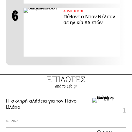
ΑΘΛΗΤΙΣΜΟΣ
Πέθανε ο Ντον Νέλσον
σε ηλικία 86 ετών
ΕΠΙΛΟΓΕΣ
από το Lifo.gr
H σκληρή αλήθεια για τον Πάνο
Βλάχο
8.8.2026