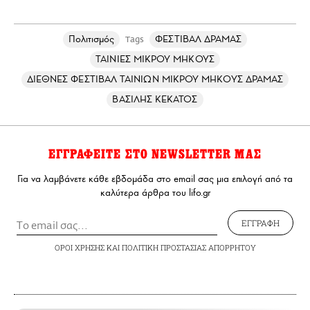
Πολιτισμός
ΦΕΣΤΙΒΑΛ ΔΡΑΜΑΣ
Tags
ΤΑΙΝΙΕΣ ΜΙΚΡΟΥ ΜΗΚΟΥΣ
ΔΙΕΘΝΕΣ ΦΕΣΤΙΒΑΛ ΤΑΙΝΙΩΝ ΜΙΚΡΟΥ ΜΗΚΟΥΣ ΔΡΑΜΑΣ
ΒΑΣΙΛΗΣ ΚΕΚΑΤΟΣ
ΕΓΓΡΑΦΕΙΤΕ ΣΤΟ NEWSLETTER ΜΑΣ
Για να λαμβάνετε κάθε εβδομάδα στο email σας μια επιλογή από τα
καλύτερα άρθρα του lifo.gr
ΕΓΓΡΑΦΗ
ΟΡΟΙ ΧΡΗΣΗΣ
ΚΑΙ
ΠΟΛΙΤΙΚΗ ΠΡΟΣΤΑΣΙΑΣ ΑΠΟΡΡΗΤΟΥ