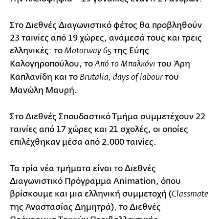
Στο Διεθνές Διαγωνιστικό φέτος θα προβληθούν
23 ταινίες από 19 χώρες, ανάμεσά τους και τρεις
ελληνικές: το
της Εύης
Motorway 65
Καλογηροπούλου, το
του Άρη
Από το Μπαλκόνι
Καπλανίδη και το
του
Brutalia, days of labour
Μανώλη Μαυρή.
Στο Διεθνές Σπουδαστικό Τμήμα συμμετέχουν 22
ταινίες από 17 χώρες και 21 σχολές, οι οποίες
επιλέχθηκαν μέσα από 2.000 ταινίες.
Τα τρία νέα τμήματα είναι το Διεθνές
Διαγωνιστικό Πρόγραμμα Animation, όπου
βρίσκουμε και μια ελληνική συμμετοχή (
Classmate
της Αναστασίας Δημητρά), το Διεθνές