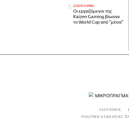
GOOD LIVING
Οι εργαζόμενοι της
Kaizen Gaming βίωσαν
το World Cup από "μέσα"
ΤΑΥΤΟΤΗΤΑ
ΠΟΛΙΤΙΚΗ ΑΣΦΑΛΕΙΑΣ Π