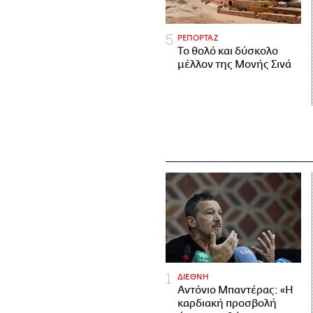
ΡΕΠΟΡΤΑΖ
Το θολό και δύσκολο
μέλλον της Μονής Σινά
ΔΙΕΘΝΗ
Αντόνιο Μπαντέρας: «Η
καρδιακή προσβολή