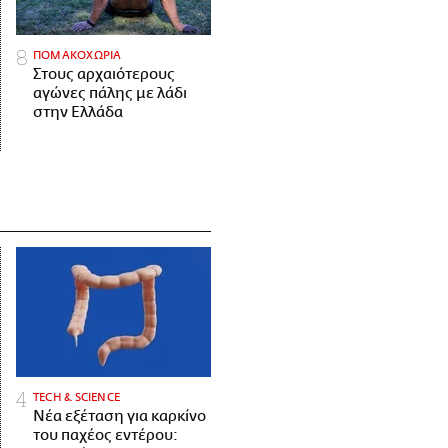
ΠΟΜΑΚΟΧΩΡΙΑ
Στους αρχαιότερους
αγώνες πάλης με λάδι
στην Ελλάδα
ΤECH & SCIENCE
Νέα εξέταση για καρκίνο
του παχέος εντέρου: