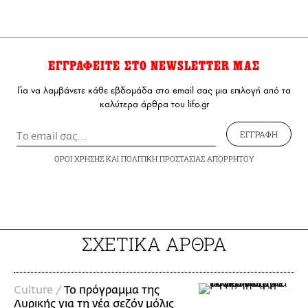
ΕΓΓΡΑΦΕΙΤΕ ΣΤΟ NEWSLETTER ΜΑΣ
Για να λαμβάνετε κάθε εβδομάδα στο email σας μια επιλογή από τα
καλύτερα άρθρα του lifo.gr
ΕΓΓΡΑΦΗ
ΟΡΟΙ ΧΡΗΣΗΣ
ΚΑΙ
ΠΟΛΙΤΙΚΗ ΠΡΟΣΤΑΣΙΑΣ ΑΠΟΡΡΗΤΟΥ
ΣΧΕΤΙΚΑ ΑΡΘΡΑ
Culture /
Το πρόγραμμα της
Λυρικής για τη νέα σεζόν μόλις