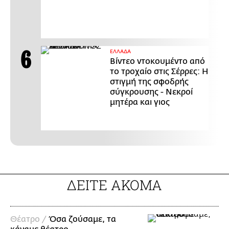
ΕΛΛΑΔΑ
Βίντεο ντοκουμέντο από
το τροχαίο στις Σέρρες: Η
στιγμή της σφοδρής
σύγκρουσης - Νεκροί
μητέρα και γιος
ΔΕΙΤΕ ΑΚΟΜΑ
Θέατρο /
Όσα ζούσαμε, τα