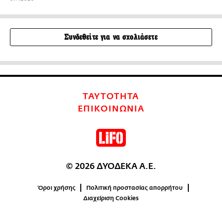
Συνδεθείτε για να σχολιάσετε
ΤΑΥΤΟΤΗΤΑ
ΕΠΙΚΟΙΝΩΝΙΑ
© 2026 ΔΥΟΔΕΚΑ Α.Ε.
Όροι χρήσης
Πολιτική προστασίας απορρήτου
Διαχείριση Cookies