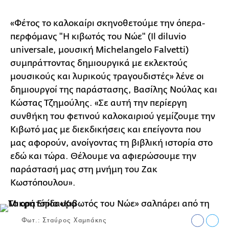
«Φέτος το καλοκαίρι σκηνοθετούμε την όπερα-
περφόμανς "Η κιβωτός του Νώε" (Il diluvio
universale, μουσική Michelangelo Falvetti)
συμπράττοντας δημιουργικά με εκλεκτούς
μουσικούς και λυρικούς τραγουδιστές» λένε οι
δημιουργοί της παράστασης, Βασίλης Νούλας και
Κώστας Τζημούλης. «Σε αυτή την περίεργη
συνθήκη του φετινού καλοκαιριού γεμίζουμε την
Κιβωτό μας με διεκδικήσεις και επείγοντα που
μας αφορούν, ανοίγοντας τη βιβλική ιστορία στο
εδώ και τώρα. Θέλουμε να αφιερώσουμε την
παράστασή μας στη μνήμη του Ζακ
Κωστόπουλου».
Φωτ.: Σταύρος Χαμπάκης