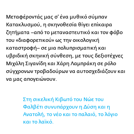
Μεταφέροντάς μας σ' ένα μυθικό σύμπαν
Κατακλυσμού, η σκηνοθεσία θίγει επίκαιρα
ζητήματα –από το μεταναστευτικό και τον φόβο
του «διαφορετικού» ως την οικολογική
καταστροφή– σε μια πολυπρισματική και
υβριδική σκηνική σύνθεση, με τους δεξιοτέχνες
Μιχάλη Σιγανίδη και Χάρη Λαμπράκη σε ρόλο
σύγχρονων τροβαδούρων να αυτοσχεδιάζουν και
να μας απογειώνουν.
Στη σικελική Κιβωτό του Νώε του
Φαλβέτι συνυπάρχουν η Δύση και η
Ανατολή, το νέο και το παλαιό, το λόγιο
και το λαϊκό.