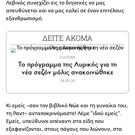
Λεβινάς συνεχίζει εις το διηνεκές να μας
απευθύνεται και να μας καλεί σε έναν επιτέλους
εξανθρωπισμό.
ΔΕΙΤΕ ΑΚΟΜΑ
CULTURE
Το πρόγραμμα της Λυρικής για τη
νέα σεζόν μόλις ανακοινώθηκε
29.07.20
Κι εμείς –σαν τον βιβλικό Νώε και τη γυναίκα του,
τη Ραντ– ανταποκρινόμαστε! Λέμε "ιδού εμείς".
Εμείς, υπεύθυνοι απέναντι στα είδη που
εξαφανίζονται, στους πάγους που λιώνουν, στα