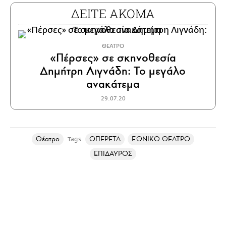
ΔΕΙΤΕ ΑΚΟΜΑ
ΘΕΑΤΡΟ
«Πέρσες» σε σκηνοθεσία
Δημήτρη Λιγνάδη: Το μεγάλο
ανακάτεμα
29.07.20
Θέατρο
ΟΠΕΡΕΤΑ
ΕΘΝΙΚΟ ΘΕΑΤΡΟ
Tags
ΕΠΙΔΑΥΡΟΣ