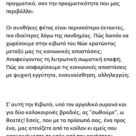
πραγματικό, σαν την πραγματικότητα που μας
περιβάλλει.
Οι συνθήκες φέτος είναι περισσότερο έκτακτες,
πιο ιδιαίτερες λόγω της πανδημίας. Πώς λοιπόν να
χωρέσουμε στην κιβωτό του Νώε κρατώντας
μεταξύ μας τις κοινωνικές αποστάσεις;
Αποφεύγοντας τη λυτρωτική σωματική επαφή;
Πώς να ισοφαρίσουμε τις κοινωνικές αποστάσεις
με ψυχική εγγύτητα, ενσυναίσθηση, αλληλεγγύη;
Σ' αυτή την Κιβωτό, υπό τον αργολικό ουρανό και
για δύο καλοκαιρινές βραδιές, ας "σωθούμε", ω
θεατές! Εσείς, που με τα πρόσωπά σας, ένα προς
ένα, μας ατενίζετε από το κοίλον κι εμείς που