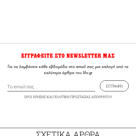
ΕΓΓΡΑΦΕΙΤΕ ΣΤΟ NEWSLETTER ΜΑΣ
Για να λαμβάνετε κάθε εβδομάδα στο email σας μια επιλογή από τα
καλύτερα άρθρα του lifo.gr
ΕΓΓΡΑΦΗ
ΟΡΟΙ ΧΡΗΣΗΣ
ΚΑΙ
ΠΟΛΙΤΙΚΗ ΠΡΟΣΤΑΣΙΑΣ ΑΠΟΡΡΗΤΟΥ
ΣΧΕΤΙΚΑ ΑΡΘΡΑ