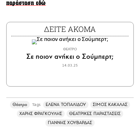
παράσταση εδώ
ΔΕΙΤΕ ΑΚΟΜΑ
ΘΕΑΤΡΟ
Σε ποιον ανήκει ο Σούμπερτ;
14.03.25
Θέατρο
ΕΛΕΝΑ ΤΟΠΑΛΙΔΟΥ
ΣΙΜΟΣ ΚΑΚΑΛΑΣ
Tags
ΧΑΡΗΣ ΦΡΑΓΚΟΥΛΗΣ
ΘΕΑΤΡΙΚΕΣ ΠΑΡΑΣΤΑΣΕΙΣ
ΓΙΑΝΝΗΣ ΧΟΥΒΑΡΔΑΣ