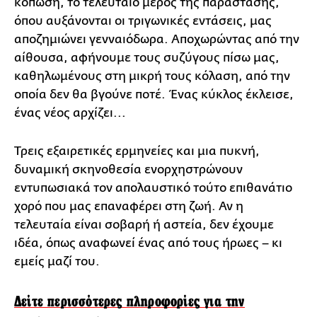
κόπωση, το τελευταίο μέρος της παράστασης,
όπου αυξάνονται οι τριγωνικές εντάσεις, μας
αποζημιώνει γενναιόδωρα. Αποχωρώντας από την
αίθουσα, αφήνουμε τους συζύγους πίσω μας,
καθηλωμένους στη μικρή τους κόλαση, από την
οποία δεν θα βγούνε ποτέ. Ένας κύκλος έκλεισε,
ένας νέος αρχίζει...
Τρεις εξαιρετικές ερμηνείες και μια πυκνή,
δυναμική σκηνοθεσία ενορχηστρώνουν
εντυπωσιακά τον απολαυστικό τούτο επιθανάτιο
χορό που μας επαναφέρει στη ζωή. Αν η
τελευταία είναι σοβαρή ή αστεία, δεν έχουμε
ιδέα, όπως αναφωνεί ένας από τους ήρωες – κι
εμείς μαζί του.
Δείτε περισσότερες πληροφορίες για την