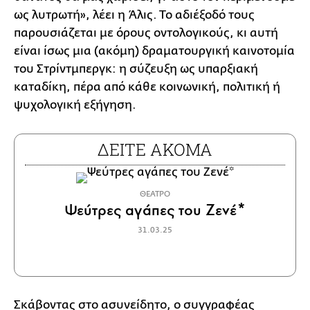
ως λυτρωτή», λέει η Άλις. Το αδιέξοδό τους
παρουσιάζεται με όρους οντολογικούς, κι αυτή
είναι ίσως μια (ακόμη) δραματουργική καινοτομία
του Στρίντμπεργκ: η σύζευξη ως υπαρξιακή
καταδίκη, πέρα από κάθε κοινωνική, πολιτική ή
ψυχολογική εξήγηση.
ΔΕΙΤΕ ΑΚΟΜΑ
ΘΕΑΤΡΟ
Ψεύτρες αγάπες του Ζενέ*
31.03.25
Σκάβοντας στο ασυνείδητο, ο συγγραφέας