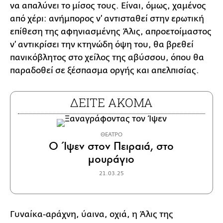
να απαλύνει το μίσος τους. Είναι, όμως, χαμένος
από χέρι: ανήμπορος ν’ αντισταθεί στην ερωτική
επίθεση της αφηνιασμένης Άλις, απροετοίμαστος
ν’ αντικρίσει την κτηνώδη όψη του, θα βρεθεί
πανικόβλητος στο χείλος της αβύσσου, όπου θα
παραδοθεί σε ξέσπασμα οργής και απελπισίας.
ΔΕΙΤΕ ΑΚΟΜΑ
ΘΕΑΤΡΟ
Ο Ίψεν στον Πειραιά, στο
μουράγιο
21.03.25
Γυναίκα-αράχνη, ύαινα, οχιά, η Άλις της