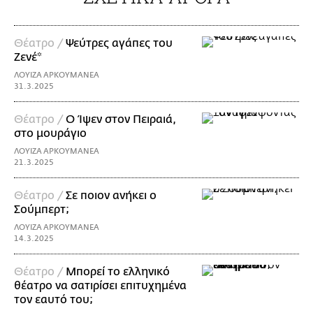
Θέατρο /
Ψεύτρες αγάπες του
Ζενέ*
ΛΟΥΙΖΑ ΑΡΚΟΥΜΑΝΕΑ
31.3.2025
Θέατρο /
Ο Ίψεν στον Πειραιά,
στο μουράγιο
ΛΟΥΙΖΑ ΑΡΚΟΥΜΑΝΕΑ
21.3.2025
Θέατρο /
Σε ποιον ανήκει ο
Σούμπερτ;
ΛΟΥΙΖΑ ΑΡΚΟΥΜΑΝΕΑ
14.3.2025
Θέατρο /
Μπορεί το ελληνικό
θέατρο να σατιρίσει επιτυχημένα
τον εαυτό του;