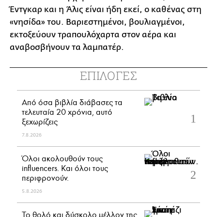
Έντγκαρ και η Άλις είναι ήδη εκεί, ο καθένας στη
«νησίδα» του. Βαριεστημένοι, βουλιαγμένοι,
εκτοξεύουν τραπουλόχαρτα στον αέρα και
αναβοσβήνουν τα λαμπατέρ.
ΕΠΙΛΟΓΕΣ
Από όσα βιβλία διάβασες τα
τελευταία 20 χρόνια, αυτό
ξεχωρίζεις
7.8.2026
Όλοι ακολουθούν τους
influencers. Και όλοι τους
περιφρονούν.
5.8.2026
Το θολό και δύσκολο μέλλον της