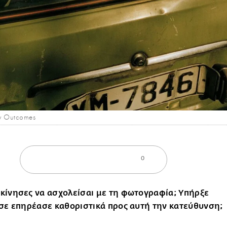
ly Outcomes
0
κίνησες να ασχολείσαι με τη φωτογραφία; Υπήρξε
 σε επηρέασε καθοριστικά προς αυτή την κατεύθυνση;