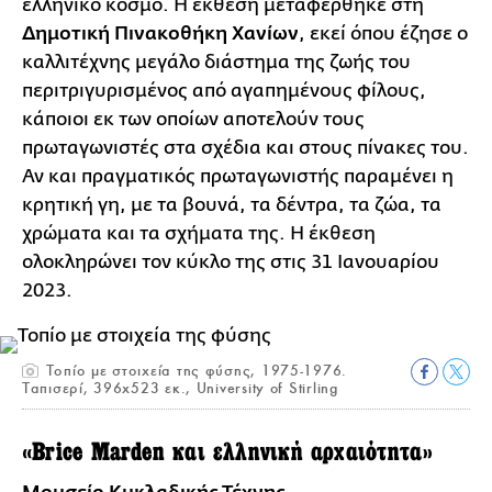
ελληνικό κόσμο. Η έκθεση μεταφέρθηκε στη
Δημοτική Πινακοθήκη Χανίων
, εκεί όπου έζησε ο
καλλιτέχνης μεγάλο διάστημα της ζωής του
περιτριγυρισμένος από αγαπημένους φίλους,
κάποιοι εκ των οποίων αποτελούν τους
πρωταγωνιστές στα σχέδια και στους πίνακες του.
Αν και πραγματικός πρωταγωνιστής παραμένει η
κρητική γη, με τα βουνά, τα δέντρα, τα ζώα, τα
χρώματα και τα σχήματα της. Η έκθεση
ολοκληρώνει τον κύκλο της στις 31 Ιανουαρίου
2023.
Τοπίο με στοιχεία της φύσης, 1975-1976.
Ταπισερί, 396x523 εκ., University of Stirling
«Brice Marden και ελληνική αρχαιότητα»