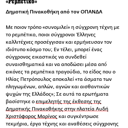
«Ρεμπέτικο»
Δημοτική Πινακοθήκη από τον ΟΠΑΝΔΑ
Με ποιον τρόπο «συνομιλεί» η σύγχρονη τέχνη με
το ρεμπέτικο, ποιοι σύγχρονοι Έλληνες
καλλιτέχνες προσέγγισαν και ερμήνευσαν τον
ιδιότυπο κόσμο του; Εν τέλει, μπορεί ένας
σύγχρονος εικαστικός να συνδεθεί
συναισθηματικά και να αποδώσει μέσα από́
εικόνες τα ρεμπέτικα τραγούδια, το είδος που ο
Ηλίας Πετρόπουλος αποκαλεί «τα άσματα των
πληγωμένων, απλών, αγνών και αισθαντικών
ψυχών της Ελλάδος»; Σε αυτά τα ερωτήματα
βασίστηκε ο
επιμελητής της έκθεσης της
Δημοτικής Πινακοθήκης στην πλατεία Αυδή
Χριστόφορος Μαρίνος
και συγκέντρωσε
τεκμήρια, έργα τέχνης και αναθέσεις σύγχρονης