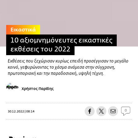
Εικαστικά
10 αξιομνημόνευτες εικαστικές
εκθέσεις του 2022
Εκθέσεις που ξεχώρισαν κυρίως επειδή προσέγγισαν το μεγάλο
κοινό, γεφυρώνοντας το χάσμα ανάμεσα στην σύγχρονη,
πρωτοποριακή και την παραδοσιακή, υψηλή τέχνη.
Χρήστος Παρίδης
0
30.12.2022 | 08:14