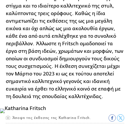
στίγμα και το ιδιαίτερο καλλιτεχνικό της στυλ,
καλύπτοντας τρεις ορόφους. Καθώς η ίδια
αντιμετωπίζει τις εκθέσεις της ως μια μεγάλη
εικόνα και όχι απλώς ως μια ακολουθία έργων,
κάθε ένα από αυτά επιλέχθηκε για το συνολικό
περιβάλλον. Άλλωστε η Fritsch ομαδοποιεί τα
έργα στη βάση ιδεών, χρωμάτων και μορφών, των
οποίων οι συνδυασμοί δημιουργούν τους δικούς
τους συσχετισμούς. Η έκθεση συνεχίζεται μέχρι
τον Μάρτιο του 2023 κι ως εκ τούτου αποτελεί
σημαντικό καλλιτεχνικό γεγονός και ιδανική
ευκαιρία να έρθει το ελληνικό κοινό σε επαφή με
τη δουλειά της σπουδαίας καλλιτέχνιδας.
Άποψη της έκθεσης της Katharina Fritsch.