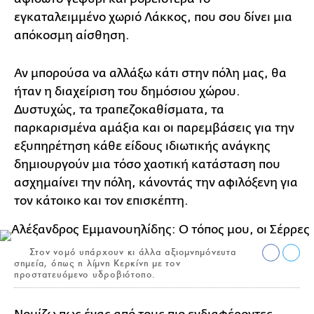
εγκαταλειμμένο χωριό Λάκκος, που σου δίνει μια
απόκοσμη αίσθηση.
Αν μπορούσα να αλλάξω κάτι στην πόλη μας, θα
ήταν η διαχείριση του δημόσιου χώρου.
Δυστυχώς, τα τραπεζοκαθίσματα, τα
παρκαρισμένα αμάξια και οι παρεμβάσεις για την
εξυπηρέτηση κάθε είδους ιδιωτικής ανάγκης
δημιουργούν μια τόσο χαοτική κατάσταση που
ασχημαίνει την πόλη, κάνοντάς την αφιλόξενη για
τον κάτοικο και τον επισκέπτη.
Στον νομό υπάρχουν κι άλλα αξιομνημόνευτα
σημεία, όπως η λίμνη Κερκίνη με τον
προστατευόμενο υδροβιότοπο.