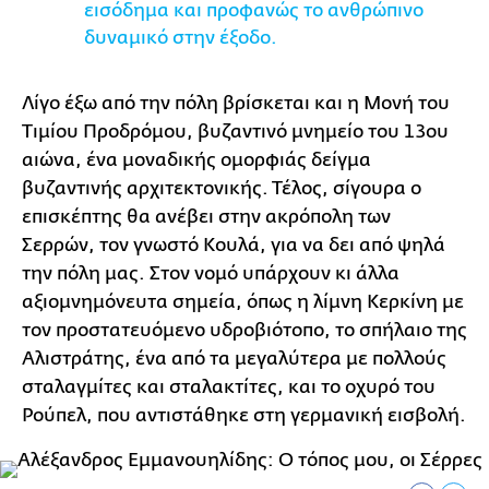
εισόδημα και προφανώς το ανθρώπινο
δυναμικό στην έξοδο.
Λίγο έξω από την πόλη βρίσκεται και η Μονή του
Τιμίου Προδρόμου, βυζαντινό μνημείο του 13ου
αιώνα, ένα μοναδικής ομορφιάς δείγμα
βυζαντινής αρχιτεκτονικής. Τέλος, σίγουρα ο
επισκέπτης θα ανέβει στην ακρόπολη των
Σερρών, τον γνωστό Κουλά, για να δει από ψηλά
την πόλη μας. Στον νομό υπάρχουν κι άλλα
αξιομνημόνευτα σημεία, όπως η λίμνη Κερκίνη με
τον προστατευόμενο υδροβιότοπο, το σπήλαιο της
Αλιστράτης, ένα από τα μεγαλύτερα με πολλούς
σταλαγμίτες και σταλακτίτες, και το οχυρό του
Ρούπελ, που αντιστάθηκε στη γερμανική εισβολή.