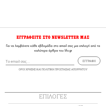
ΕΓΓΡΑΦΕΙΤΕ ΣΤΟ NEWSLETTER ΜΑΣ
Για να λαμβάνετε κάθε εβδομάδα στο email σας μια επιλογή από τα
καλύτερα άρθρα του lifo.gr
ΕΓΓΡΑΦΗ
ΟΡΟΙ ΧΡΗΣΗΣ
ΚΑΙ
ΠΟΛΙΤΙΚΗ ΠΡΟΣΤΑΣΙΑΣ ΑΠΟΡΡΗΤΟΥ
ΕΠΙΛΟΓΕΣ