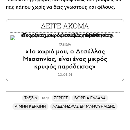
πας κάπου χωρίς να δεις γνωστούς και φίλους.
ΔΕΙΤΕ ΑΚΟΜΑ
ΤΑΞΙΔΙΑ
«Το χωριό μου, ο Δεσύλλας
Μεσσηνίας, είναι ένας μικρός
κρυφός παράδεισος»
13.04.24
Ταξίδια
ΣΕΡΡΕΣ
ΒΟΡΕΙΑ ΕΛΛΑΔΑ
Tags
ΛΙΜΝΗ ΚΕΡΚΙΝΗ
ΑΛΕΞΑΝΔΡΟΣ ΕΜΜΑΝΟΥΗΛΙΔΗΣ