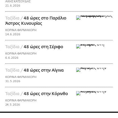
ΑΚΗΣ ΚΑΤΣΟΥΔΑΣ
21.6.2026
Ταξίδια /
48 ώρες στο Παράλιο
Άστρος Κυνουρίας
ΚΟΡΙΝΑ ΦΑΡΜΑΚΟΡΗ
14.6.2026
Ταξίδια /
48 ώρες στη Σέριφο
ΚΟΡΙΝΑ ΦΑΡΜΑΚΟΡΗ
6.6.2026
Ταξίδια /
48 ώρες στην Αίγινα
ΚΟΡΙΝΑ ΦΑΡΜΑΚΟΡΗ
31.5.2026
Ταξίδια /
48 ώρες στην Κόρινθο
ΚΟΡΙΝΑ ΦΑΡΜΑΚΟΡΗ
24.5.2026