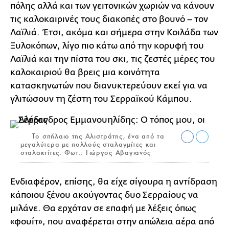
πόλης αλλά και των γειτονικών χωριών να κάνουν
τις καλοκαιρινές τους διακοπές στο βουνό – τον
Λαϊλιά. Έτσι, ακόμα και σήμερα στην Κοιλάδα των
Ξυλοκόπων, λίγο πιο κάτω από την κορυφή του
Λαϊλιά και την πίστα του σκι, τις ζεστές μέρες του
καλοκαιριού θα βρεις μια κοινότητα
κατασκηνωτών που διανυκτερεύουν εκεί για να
γλιτώσουν τη ζέστη του Σερραϊκού Κάμπου.
Το σπήλαιο της Αλιστράτης, ένα από τα
μεγαλύτερα με πολλούς σταλαγμίτες και
σταλακτίτες. Φωτ.: Γιώργος Αβαγιανός
Ενδιαφέρον, επίσης, θα είχε σίγουρα η αντίδραση
κάποιου ξένου ακούγοντας δυο Σερραίους να
μιλάνε. Θα ερχόταν σε επαφή με λέξεις όπως
«φουίτ», που αναφέρεται στην απώλεια αέρα από