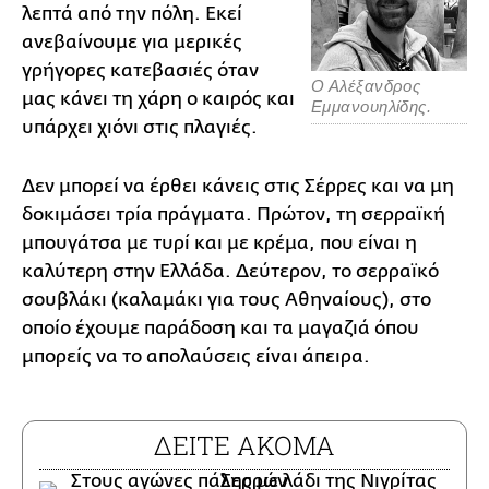
λεπτά από την πόλη. Εκεί
ανεβαίνουμε για μερικές
γρήγορες κατεβασιές όταν
Ο Αλέξανδρος
μας κάνει τη χάρη ο καιρός και
Εμμανουηλίδης.
υπάρχει χιόνι στις πλαγιές.
Δεν μπορεί να έρθει κάνεις στις Σέρρες και να μη
δοκιμάσει τρία πράγματα. Πρώτον, τη σερραϊκή
μπουγάτσα με τυρί και με κρέμα, που είναι η
καλύτερη στην Ελλάδα. Δεύτερον, το σερραϊκό
σουβλάκι (καλαμάκι για τους Αθηναίους), στο
οποίο έχουμε παράδοση και τα μαγαζιά όπου
μπορείς να το απολαύσεις είναι άπειρα.
ΔΕΙΤΕ ΑΚΟΜΑ