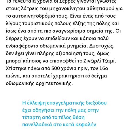
Τα τελευταία χρόνια οι Σέρρες γίνονται γνωστές
στους λάτρεις του μηχανοκίνητου αθλητισμού για
το αυτοκινητοδρόμιό τους. Είναι ένας από τους
λίγους τουριστικούς πόλους έλξης της πόλης και
ίσως ένα από τα πιο αναγνωρίσιμα σημεία της. Οι
Σέρρες έχουν να επιδείξουν και κάποια πολύ
ενδιαφέροντα οθωμανικά μνημεία. Δυστυχώς,
δεν έχει γίνει πλήρης αξιοποίησή τους, όμως
μπορεί κάποιος να επισκεφθεί το Ζινζιρλί Τζαμί.
Χτίστηκε πάνω από 500 χρόνια πριν, τον 16ο
αιώνα, και αποτελεί χαρακτηριστικό δείγμα
οθωμανικής αρχιτεκτονικής.
Η έλλειψη επαγγελματικής διεξόδου
έχει οδηγήσει την πόλη μας στην
τέταρτη από το τέλος θέση
πανελλαδικά στο κατά κεφαλήν