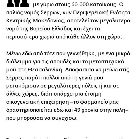
με γύρω στους 60.000 κατοίκους. Ο
παλιός νομός Σερρών, νυν Περιφερειακή Ενότητα
Κεντρικής Μακεδονίας, αποτελεί τον μεγαλύτερο
νομό της Βορείου Ελλάδος και έχει τα
περισσότερα χωριά από κάθε άλλον στη χώρα.
Μένω εδώ από τότε που γεννήθηκα, με ένα μικρό
διάλειμμα για τις σπουδές και το μεταπτυχιακό
μου στη Θεσσαλονίκη. Αποφάσισα να μείνω στις
Σέρρες παρότι πολλοί από τη γενιά μου
μετακόμισαν σε μεγαλύτερες πόλεις ή και σε
άλλες χώρες, διότι υπάρχει μια έτοιμη
οικογενειακή επιχείρηση –το φαρμακείο μας
δραστηριοποιείται εδώ και 49 χρονιά στην πόλη–
που μπορούσα να συνεχίσω.