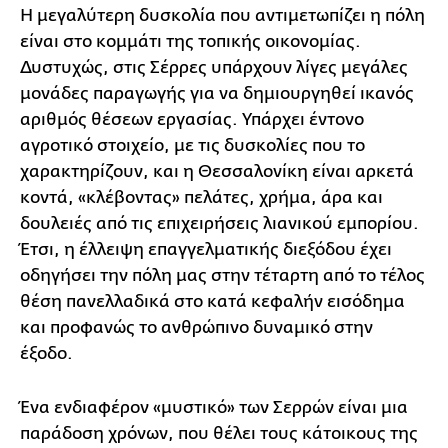
Η μεγαλύτερη δυσκολία που αντιμετωπίζει η πόλη
είναι στο κομμάτι της τοπικής οικονομίας.
Δυστυχώς, στις Σέρρες υπάρχουν λίγες μεγάλες
μονάδες παραγωγής για να δημιουργηθεί ικανός
αριθμός θέσεων εργασίας. Υπάρχει έντονο
αγροτικό στοιχείο, με τις δυσκολίες που το
χαρακτηρίζουν, και η Θεσσαλονίκη είναι αρκετά
κοντά, «κλέβοντας» πελάτες, χρήμα, άρα και
δουλειές από τις επιχειρήσεις λιανικού εμπορίου.
Έτσι, η έλλειψη επαγγελματικής διεξόδου έχει
οδηγήσει την πόλη μας στην τέταρτη από το τέλος
θέση πανελλαδικά στο κατά κεφαλήν εισόδημα
και προφανώς το ανθρώπινο δυναμικό στην
έξοδο.
Ένα ενδιαφέρον «μυστικό» των Σερρών είναι μια
παράδοση χρόνων, που θέλει τους κάτοικους της