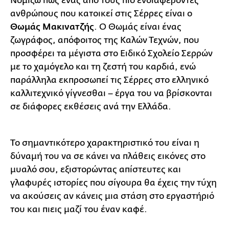
Νομίζω πως ένας από τους πιο ενδιαφέροντες
ανθρώπους που κατοικεί στις Σέρρες είναι ο
Θωμάς Μακινατζής
. Ο Θωμάς είναι ένας
ζωγράφος, απόφοιτος της Καλών Τεχνών, που
προσφέρει τα μέγιστα στο Ειδικό Σχολείο Σερρών
με το χαμόγελο και τη ζεστή του καρδιά, ενώ
παράλληλα εκπροσωπεί τις Σέρρες στο ελληνικό
καλλιτεχνικό γίγνεσθαι – έργα του να βρίσκονται
σε διάφορες εκθέσεις ανά την Ελλάδα.
Το σημαντικότερο χαρακτηριστικό του είναι η
δύναμή του να σε κάνει να πλάθεις εικόνες στο
μυαλό σου, εξιστορώντας απίστευτες και
γλαφυρές ιστορίες που σίγουρα θα έχεις την τύχη
να ακούσεις αν κάνεις μια στάση στο εργαστήριό
του και πιεις μαζί του έναν καφέ.