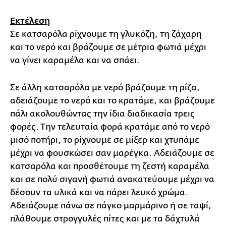
Εκτέλεση
Σε κατσαρόλα ρίχνουμε τη γλυκόζη, τη ζάχαρη
και το νερό και βράζουμε σε μέτρια φωτιά μέχρι
να γίνει καραμέλα και να σπάει.
Σε άλλη κατσαρόλα με νερό βράζουμε τη ρίζα,
αδειάζουμε το νερό και το κρατάμε, και βράζουμε
πάλι ακολουθώντας την ίδια διαδικασία τρεις
φορές. Την τελευταία φορά κρατάμε από το νερό
μισό ποτήρι, το ρίχνουμε σε μίξερ και χτυπάμε
μέχρι να φουσκώσει σαν μαρέγκα. Αδειάζουμε σε
κατσαρόλα και προσθέτουμε τη ζεστή καραμέλα
και σε πολύ σιγανή φωτιά ανακατεύουμε μέχρι να
δέσουν τα υλικά και να πάρει λευκό χρώμα.
Αδειάζουμε πάνω σε πάγκο μαρμάρινο ή σε ταψί,
πλάθουμε στρογγυλές πίτες και με τα δάχτυλά