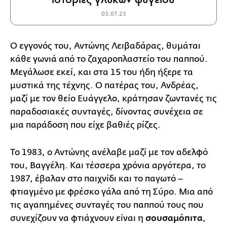
03.07.23
Ο εγγονός του, Αντώνης Λειβαδάρας, θυμάται
κάθε γωνιά από το ζαχαροπλαστείο του παππού.
Μεγάλωσε εκεί, και στα 15 του ήδη ήξερε τα
μυστικά της τέχνης. Ο πατέρας του, Ανδρέας,
μαζί με τον θείο Ευάγγελο, κράτησαν ζωντανές τις
παραδοσιακές συνταγές, δίνοντας συνέχεια σε
μια παράδοση που είχε βαθιές ρίζες.
Το 1983, ο Αντώνης ανέλαβε μαζί με τον αδελφό
του, Βαγγέλη. Και τέσσερα χρόνια αργότερα, το
1987, έβαλαν στο παιχνίδι και το παγωτό –
φτιαγμένο με φρέσκο γάλα από τη Σύρο. Μια από
τις αγαπημένες συνταγές του παππού τους που
συνεχίζουν να φτιάχνουν είναι η
σουσαμόπιτα
,