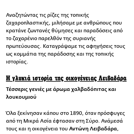
Αναζητώντας τις ρίζες της τοπικής
ζαχαροπλαστικής, μιλήσαμε με ανθρώπους που
κρατάνε ζωντανές θύμησες και παραδόσεις από
το ζαχαρένιο παρελθόν της συριανής
πρωτεύουσας. Καταγράψαμε τις αφηγήσεις τους
ως κομμάτια της παράδοσης και της τοπικής
ιστορίας.
Η γλυκιά ιστορία της οικογένειας Λειβαδάρα
Τέσσερις γενιές με άρωμα χαλβαδόπιτας και
λουκουμιού
Όλα ξεκίνησαν κάπου στο 1890, όταν πρόσφυγες
από τη Μικρά Ασία έφτασαν στη Σύρο. Ανάμεσά
τους και η οικογένεια του
Αντώνη Λειβαδάρα
,