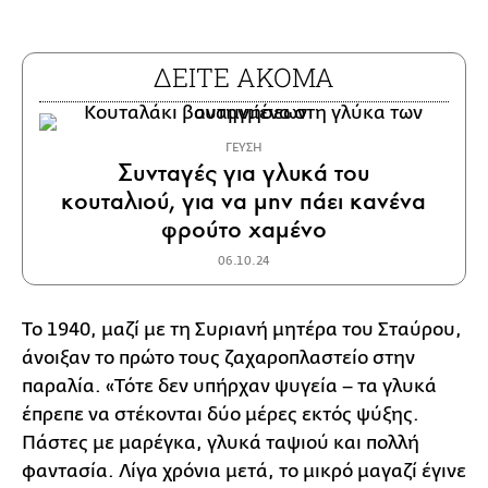
ΔΕΙΤΕ ΑΚΟΜΑ
ΓΕΥΣΗ
Συνταγές για γλυκά του
κουταλιού, για να μην πάει κανένα
φρούτο χαμένο
06.10.24
Το 1940, μαζί με τη Συριανή μητέρα του Σταύρου,
άνοιξαν το πρώτο τους ζαχαροπλαστείο στην
παραλία. «Τότε δεν υπήρχαν ψυγεία – τα γλυκά
έπρεπε να στέκονται δύο μέρες εκτός ψύξης.
Πάστες με μαρέγκα, γλυκά ταψιού και πολλή
φαντασία. Λίγα χρόνια μετά, το μικρό μαγαζί έγινε