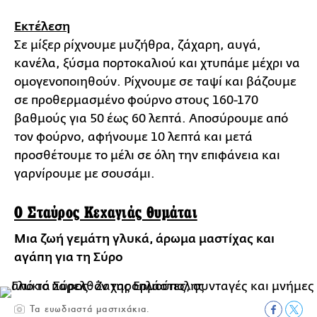
Εκτέλεση
Σε μίξερ ρίχνουμε μυζήθρα, ζάχαρη, αυγά,
κανέλα, ξύσμα πορτοκαλιού και χτυπάμε μέχρι να
ομογενοποιηθούν. Ρίχνουμε σε ταψί και βάζουμε
σε προθερμασμένο φούρνο στους 160-170
βαθμούς για 50 έως 60 λεπτά. Αποσύρουμε από
τον φούρνο, αφήνουμε 10 λεπτά και μετά
προσθέτουμε το μέλι σε όλη την επιφάνεια και
γαρνίρουμε με σουσάμι.
Ο Σταύρος Κεχαγιάς θυμάται
Μια ζωή γεμάτη γλυκά, άρωμα μαστίχας και
αγάπη για τη Σύρο
Τα ευωδιαστά μαστιχάκια.