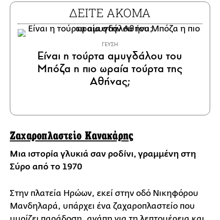
ΔΕΙΤΕ ΑΚΟΜΑ
ΓΕΥΣΗ
Είναι η τούρτα αμυγδάλου του
Μπόζα η πιο ωραία τούρτα της
Αθήνας;
Ζαχαροπλαστείο Κανακάρης
Μια ιστορία γλυκιά σαν ροδίνι, γραμμένη στη
Σύρο από το 1970
Στην πλατεία Ηρώων, εκεί στην οδό Νικηφόρου
Μανδηλαρά, υπάρχει ένα ζαχαροπλαστείο που
μυρίζει παράδοση, αγάπη για τη λεπτομέρεια και