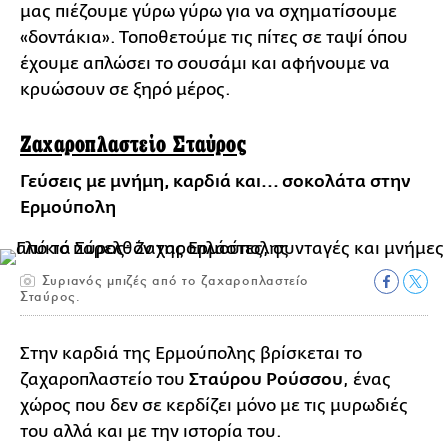
μας πιέζουμε γύρω γύρω για να σχηματίσουμε
«δοντάκια». Τοποθετούμε τις πίτες σε ταψί όπου
έχουμε απλώσει το σουσάμι και αφήνουμε να
κρυώσουν σε ξηρό μέρος.
Ζαχαροπλαστείο Σταύρος
Γεύσεις με μνήμη, καρδιά και... σοκολάτα στην
Ερμούπολη
Συριανός μπιζές από το ζαχαροπλαστείο
Σταύρος.
Στην καρδιά της Ερμούπολης βρίσκεται το
ζαχαροπλαστείο του
Σταύρου Ρούσσου
, ένας
χώρος που δεν σε κερδίζει μόνο με τις μυρωδιές
του αλλά και με την ιστορία του.