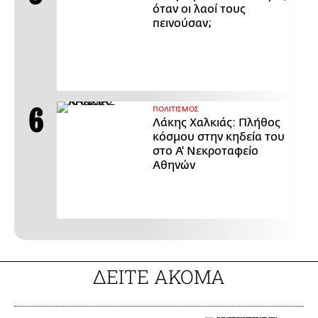
όταν οι λαοί τους
πεινούσαν;
ΠΟΛΙΤΙΣΜΟΣ
Λάκης Χαλκιάς: Πλήθος
κόσμου στην κηδεία του
στο Α' Νεκροταφείο
Αθηνών
ΔΕΙΤΕ ΑΚΟΜΑ