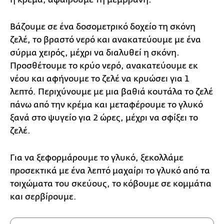
Βάζουμε σε ένα δοσομετρικό δοχείο τη σκόνη
ζελέ, το βραστό νερό και ανακατεύουμε με ένα
σύρμα χειρός, μέχρι να διαλυθεί η σκόνη.
Προσθέτουμε το κρύο νερό, ανακατεύουμε εκ
νέου και αφήνουμε το ζελέ να κρυώσει για 1
λεπτό. Περιχύνουμε με μια βαθιά κουτάλα το ζελέ
πάνω από την κρέμα και μεταφέρουμε το γλυκό
ξανά στο ψυγείο για 2 ώρες, μέχρι να σφίξει το
ζελέ.
Για να ξεφορμάρουμε το γλυκό, ξεκολλάμε
προσεκτικά με ένα λεπτό μαχαίρι το γλυκό από τα
τοιχώματα του σκεύους, το κόβουμε σε κομμάτια
και σερβίρουμε.