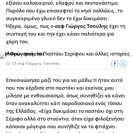
εξίσου καλοκαιρινό, ελαφρύ και πεντανόστιμο.
Παρόλο που έχω επισκεφτεί το νησί πολλάκις, το
συγκεκριμένο γλυκό δεν το έχω δοκιμάσει.
Ήξερα, όμως, πως ο
σεφ Γιώργος Τσούλης
έχει τη
συνταγή του και την έχει κάνει παλιότερα για
χάρη του.
Ο σεφ Γιώργος Τσούλης
Επικοινώνησα μαζί του για να μάθω τι ήταν αυτό
που τον κέρδισε στο παστάκι και εκείνος μου
μίλησε με ενθουσιασμό, όπως συνηθίζει να κάνει
όταν ανακαλύπτει κάτι παραδοσιακό ενός τόπου
της Ελλάδας. «Είχα δοκιμάσει το παστάκι όχι στη
Σέριφο αλλά στο στούντιο, όταν είχα φιλοξενήσει
κάποιον μάγειρα που συνήθιζε να το φτιάχνει.