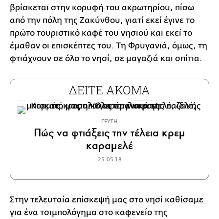
βρίσκεται στην κορυφή του ακρωτηρίου, πίσω
από την πόλη της Ζακύνθου, γιατί εκεί έγινε το
πρώτο τουριστικό καφέ του νησιού και εκεί το
έμαθαν οι επισκέπτες του. Τη Φρυγανιά, όμως, τη
φτιάχνουν σε όλο το νησί, σε μαγαζιά και σπίτια.
ΔΕΙΤΕ ΑΚΟΜΑ
ΓΕΥΣΗ
Πώς να φτιάξεις την τέλεια κρεμ
καραμελέ
25.05.18
Στην τελευταία επίσκεψή μας στο νησί καθίσαμε
για ένα τσιμπολόγημα στο καφενείο της