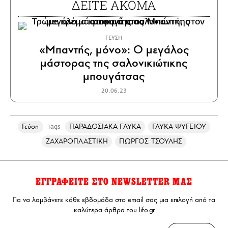
ΔΕΙΤΕ ΑΚΟΜΑ
ΓΕΥΣΗ
«Μπαντής, μόνο»: Ο μεγάλος
μάστορας της σαλονικιώτικης
μπουγάτσας
20.06.23
Γεύση
ΠΑΡΑΔΟΣΙΑΚΑ ΓΛΥΚΑ
ΓΛΥΚΑ ΨΥΓΕΙΟΥ
Tags
ΖΑΧΑΡΟΠΛΑΣΤΙΚΗ
ΓΙΩΡΓΟΣ ΤΣΟΥΛΗΣ
ΕΓΓΡΑΦΕΙΤΕ ΣΤΟ NEWSLETTER ΜΑΣ
Για να λαμβάνετε κάθε εβδομάδα στο email σας μια επιλογή από τα
καλύτερα άρθρα του lifo.gr