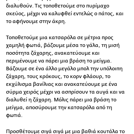
διαλυθούν. Τις τοποθετούμε στο πυρίμαχο
σκεύος, μέχρι να καλυφθεί εντελώς ο πάτος, και
το αφήνουμε στην άκρη.
Τοποθετούμε μια κατσαρόλα σε μέτρια προς
χαμηλή φωτιά, βάζουμε μέσα το γάλα, τη μισή
ποσότητα ζάχαρης, ανακατεύουμε και
περιμένουμε να πάρει μια βράση το μείγμα.
Βάζουμε σε ένα άλλο μεγάλο μπολ την υπόλοιπη
ζάχαρη, τους κρόκους, το κορν φλάουρ, το
εκχύλισμα βανίλιας και ανακατεύουμε με ένα
σύρμα χειρός μέχρι να ασπρίσουν τα αυγά και να
διαλυθεί η ζάχαρη. Μόλις πάρει μια βράση το
μείγμα, αποσύρουμε την κατσαρόλα από τη
φωτιά.
Προσθέτουμε σιγά σιγά με μια βαθιά κουτάλα το