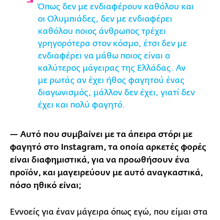
Όπως δεν με ενδιαφέρουν καθόλου και
οι Ολυμπιάδες, δεν με ενδιαφέρει
καθόλου ποιος άνθρωπος τρέχει
γρηγορότερα στον κόσμο, έτσι δεν με
ενδιαφέρει να μάθω ποιος είναι ο
καλύτερος μάγειρας της Ελλάδας. Αν
με ρωτάς αν έχει ήθος φαγητού ένας
διαγωνισμός, μάλλον δεν έχει, γιατί δεν
έχει και πολύ φαγητό.
— Αυτό που συμβαίνει με τα άπειρα στόρι με
φαγητό στο Instagram, τα οποία αρκετές φορές
είναι διαφημιστικά, για να προωθήσουν ένα
προϊόν, και μαγειρεύουν με αυτό αναγκαστικά,
πόσο ηθικό είναι;
Εννοείς για έναν μάγειρα όπως εγώ, που είμαι στα