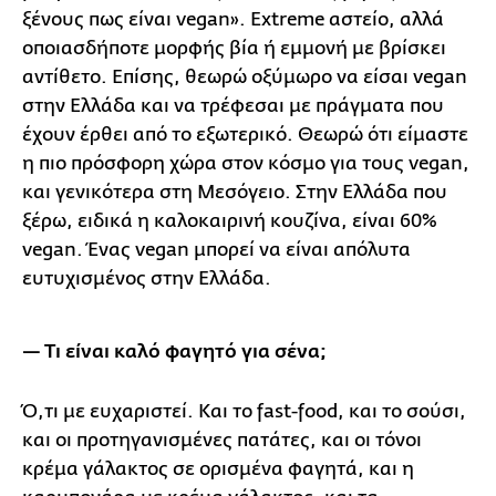
ξένους πως είναι vegan». Extreme αστείο, αλλά
οποιασδήποτε μορφής βία ή εμμονή με βρίσκει
αντίθετο. Επίσης, θεωρώ οξύμωρο να είσαι vegan
στην Ελλάδα και να τρέφεσαι με πράγματα που
έχουν έρθει από το εξωτερικό. Θεωρώ ότι είμαστε
η πιο πρόσφορη χώρα στον κόσμο για τους vegan,
και γενικότερα στη Μεσόγειο. Στην Ελλάδα που
ξέρω, ειδικά η καλοκαιρινή κουζίνα, είναι 60%
vegan. Ένας vegan μπορεί να είναι απόλυτα
ευτυχισμένος στην Ελλάδα.
— Τι είναι καλό φαγητό για σένα;
Ό,τι με ευχαριστεί. Και το fast-food, και το σούσι,
και οι προτηγανισμένες πατάτες, και οι τόνοι
κρέμα γάλακτος σε ορισμένα φαγητά, και η