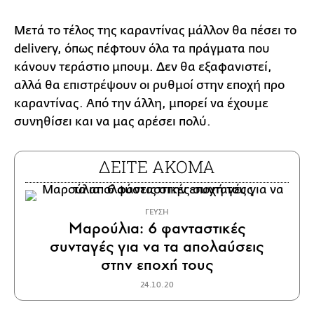
Μετά το τέλος της καραντίνας μάλλον θα πέσει το
delivery, όπως πέφτουν όλα τα πράγματα που
κάνουν τεράστιο μπουμ. Δεν θα εξαφανιστεί,
αλλά θα επιστρέψουν οι ρυθμοί στην εποχή προ
καραντίνας. Από την άλλη, μπορεί να έχουμε
συνηθίσει και να μας αρέσει πολύ.
ΔΕΙΤΕ ΑΚΟΜΑ
ΓΕΥΣΗ
Μαρούλια: 6 φανταστικές
συνταγές για να τα απολαύσεις
στην εποχή τους
24.10.20