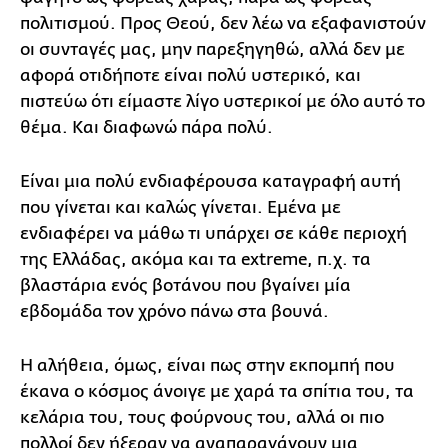
πολιτισμού. Προς Θεού, δεν λέω να εξαφανιστούν
οι συνταγές μας, μην παρεξηγηθώ, αλλά δεν με
αφορά οτιδήποτε είναι πολύ υστερικό, και
πιστεύω ότι είμαστε λίγο υστερικοί με όλο αυτό το
θέμα. Και διαφωνώ πάρα πολύ.
Είναι μια πολύ ενδιαφέρουσα καταγραφή αυτή
που γίνεται και καλώς γίνεται. Εμένα με
ενδιαφέρει να μάθω τι υπάρχει σε κάθε περιοχή
της Ελλάδας, ακόμα και τα extreme, π.χ. τα
βλαστάρια ενός βοτάνου που βγαίνει μία
εβδομάδα τον χρόνο πάνω στα βουνά.
Η αλήθεια, όμως, είναι πως στην εκπομπή που
έκανα ο κόσμος άνοιγε με χαρά τα σπίτια του, τα
κελάρια του, τους φούρνους του, αλλά οι πιο
πολλοί δεν ήξεραν να αναπαραγάγουν μια