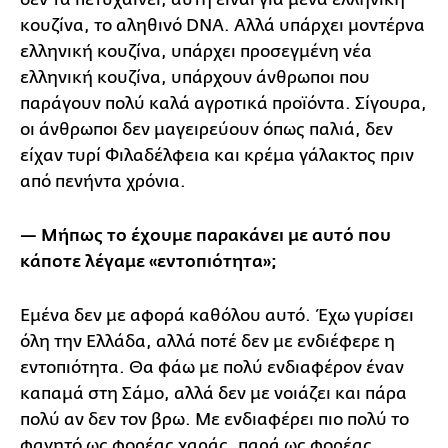
κουζίνα, το αληθινό DNA. Αλλά υπάρχει μοντέρνα
ελληνική κουζίνα, υπάρχει προσεγμένη νέα
ελληνική κουζίνα, υπάρχουν άνθρωποι που
παράγουν πολύ καλά αγροτικά προϊόντα. Σίγουρα,
οι άνθρωποι δεν μαγειρεύουν όπως παλιά, δεν
είχαν τυρί Φιλαδέλφεια και κρέμα γάλακτος πριν
από πενήντα χρόνια.
— Μήπως το έχουμε παρακάνει με αυτό που
κάποτε λέγαμε «εντοπιότητα»;
Εμένα δεν με αφορά καθόλου αυτό. Έχω γυρίσει
όλη την Ελλάδα, αλλά ποτέ δεν με ενδιέφερε η
εντοπιότητα. Θα φάω με πολύ ενδιαφέρον έναν
καπαμά στη Σάμο, αλλά δεν με νοιάζει και πάρα
πολύ αν δεν τον βρω. Με ενδιαφέρει πιο πολύ το
φαγητό ως φορέας χαράς, παρά ως φορέας