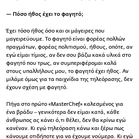
— Πόσο ήθος έχει το φαγητό;
Έχει τόσο ήθος όσο και οι μάγειρες που
μαγειρεύουμε. Το φαγητό είναι φορέας πολλών
πραγμάτων, φορέας πολιτισμού, ήθους, οπότε, αν
εγώ είμαι τίμιος, αν δεν σου βάζω κακά υλικά στο
φαγητό που τρως, αν συμπεριφέρομαι καλά
στους υπαλλήλους μου, το φαγητό έχει ήθος. Αν
μιλάμε όμως για τα παιχνίδια της τηλεόρασης, δεν
έχουν σχέση με φαγητό.
Πήγα στο πρώτο «MasterChef» καλεσμένος για
ένα βράδυ ‒ γενικότερα δεν είμαι κατά, κάθε
άνθρωπος ας κάνει ό,τι θέλει, δεν θα κρίνω εγώ
κανέναν. Κι εγώ τηλεόραση κάνω και ξέρω πως
κάνουμε οτιδήποτε για να έχουμε νούμερα. Κι εγώ