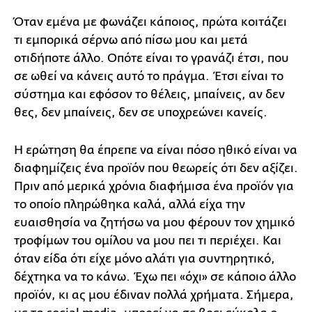
Όταν εμένα με φωνάζει κάποιος, πρώτα κοιτάζει
τι εμπορικά σέρνω από πίσω μου και μετά
οτιδήποτε άλλο. Οπότε είναι το γρανάζι έτσι, που
σε ωθεί να κάνεις αυτό το πράγμα. Έτσι είναι το
σύστημα και εφόσον το θέλεις, μπαίνεις, αν δεν
θες, δεν μπαίνεις, δεν σε υποχρεώνει κανείς.
Η ερώτηση θα έπρεπε να είναι πόσο ηθικό είναι να
διαφημίζεις ένα προϊόν που θεωρείς ότι δεν αξίζει.
Πριν από μερικά χρόνια διαφήμισα ένα προϊόν για
το οποίο πληρώθηκα καλά, αλλά είχα την
ευαισθησία να ζητήσω να μου φέρουν τον χημικό
τροφίμων του ομίλου να μου πει τι περιέχει. Και
όταν είδα ότι είχε μόνο αλάτι για συντηρητικό,
δέχτηκα να το κάνω. Έχω πει «όχι» σε κάποιο άλλο
προϊόν, κι ας μου έδιναν πολλά χρήματα. Σήμερα,