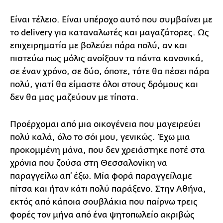
Είναι τέλειο. Είναι υπέροχο αυτό που συμβαίνει με
το delivery για καταναλωτές και μαγαζάτορες. Ως
επιχειρηματία με βολεύει πάρα πολύ, αν και
πιστεύω πως μόλις ανοίξουν τα πάντα κανονικά,
σε έναν χρόνο, σε δύο, όποτε, τότε θα πέσει πάρα
πολύ, γιατί θα είμαστε όλοι στους δρόμους και
δεν θα μας μαζεύουν με τίποτα.
Προέρχομαι από μια οικογένεια που μαγειρεύει
πολύ καλά, όλο το σόι μου, γενικώς. Έχω μια
προκομμένη μάνα, που δεν χρειάστηκε ποτέ στα
χρόνια που ζούσα στη Θεσσαλονίκη να
παραγγείλω απ’ έξω. Μία φορά παραγγείλαμε
πίτσα και ήταν κάτι πολύ παράξενο. Στην Αθήνα,
εκτός από κάποια σουβλάκια που παίρνω τρεις
φορές τον μήνα από ένα ψητοπωλείο ακριβώς