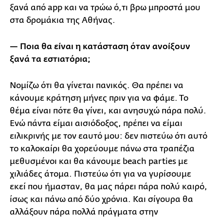
ξανά από app και να τρώω ό,τι βρω μπροστά μου
στα δρομάκια της Αθήνας.
— Ποια θα είναι η κατάσταση όταν ανοίξουν
ξανά τα εστιατόρια;
Νομίζω ότι θα γίνεται πανικός. Θα πρέπει να
κάνουμε κράτηση μήνες πριν για να φάμε. Το
θέμα είναι πότε θα γίνει, και ανησυχώ πάρα πολύ.
Ενώ πάντα είμαι αισιόδοξος, πρέπει να είμαι
ειλικρινής με τον εαυτό μου: δεν πιστεύω ότι αυτό
το καλοκαίρι θα χορεύουμε πάνω στα τραπέζια
μεθυσμένοι και θα κάνουμε beach parties με
χιλιάδες άτομα. Πιστεύω ότι για να γυρίσουμε
εκεί που ήμασταν, θα μας πάρει πάρα πολύ καιρό,
ίσως και πάνω από δύο χρόνια. Και σίγουρα θα
αλλάξουν πάρα πολλά πράγματα στην