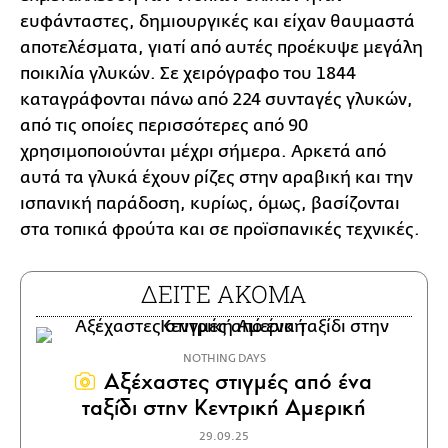
ευφάνταστες, δημιουργικές και είχαν θαυμαστά
αποτελέσματα, γιατί από αυτές προέκυψε μεγάλη
ποικιλία γλυκών. Σε χειρόγραφο του 1844
καταγράφονται πάνω από 224 συνταγές γλυκών,
από τις οποίες περισσότερες από 90
χρησιμοποιούνται μέχρι σήμερα. Αρκετά από
αυτά τα γλυκά έχουν ρίζες στην αραβική και την
ισπανική παράδοση, κυρίως, όμως, βασίζονται
στα τοπικά φρούτα και σε προϊσπανικές τεχνικές.
ΔΕΙΤΕ ΑΚΟΜΑ
NOTHING DAYS
Αξέχαστες στιγμές από ένα
ταξίδι στην Κεντρική Αμερική
29.09.25