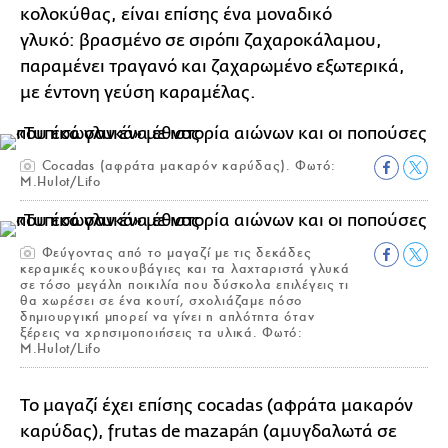
κολοκύθας, είναι επίσης ένα μοναδικό
γλυκό: βρασμένο σε σιρόπι ζαχαροκάλαμου,
παραμένει τραγανό και ζαχαρωμένο εξωτερικά,
με έντονη γεύση καραμέλας.
Cocadas (αφράτα μακαρόν καρύδας). Φωτό:
M.Hulot/Lifo
Φεύγοντας από το μαγαζί με τις δεκάδες
κεραμικές κουκουβάγιες και τα λαχταριστά γλυκά
σε τόσο μεγάλη ποικιλία που δύσκολα επιλέγεις τι
θα χωρέσει σε ένα κουτί, σχολιάζαμε πόσο
δημιουργική μπορεί να γίνει η απλότητα όταν
ξέρεις να χρησιμοποιήσεις τα υλικά. Φωτό:
M.Hulot/Lifo
Το μαγαζί έχει επίσης cocadas (αφράτα μακαρόν
καρύδας), frutas de mazapán (αμυγδαλωτά σε