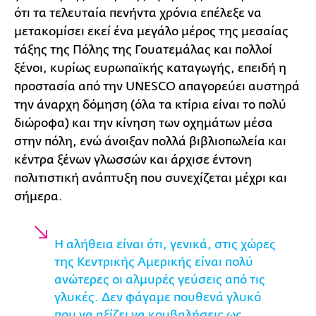
ότι τα τελευταία πενήντα χρόνια επέλεξε να
μετακομίσει εκεί ένα μεγάλο μέρος της μεσαίας
τάξης της Πόλης της Γουατεμάλας και πολλοί
ξένοι, κυρίως ευρωπαϊκής καταγωγής, επειδή η
προστασία από την UNESCO απαγορεύει αυστηρά
την άναρχη δόμηση (όλα τα κτίρια είναι το πολύ
διώροφα) και την κίνηση των οχημάτων μέσα
στην πόλη, ενώ άνοιξαν πολλά βιβλιοπωλεία και
κέντρα ξένων γλωσσών και άρχισε έντονη
πολιτιστική ανάπτυξη που συνεχίζεται μέχρι και
σήμερα.
Η αλήθεια είναι ότι, γενικά, στις χώρες
της Κεντρικής Αμερικής είναι πολύ
ανώτερες οι αλμυρές γεύσεις από τις
γλυκές. Δεν φάγαμε πουθενά γλυκό
που να αξίζει να κουβαλήσεις ως