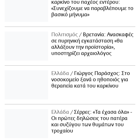
καρκίνο του παχέος εντέρου:
«Συνεχίζουμε να παραβλέπουμε το
βασικό μήνυμα»
Πολιτισμός
Βρετανία: Ανασκαφές
σε πυρηνική εγκατάσταση «θα
αλλάξουν την προϊστορία»,
υποστηρίζει αρχαιολόγος
Ελλάδα
Γιώργος Παράσχος: Στο
νοσοκομείο ξανά ο ηθοποιός για
θεραπεία κατά του καρκίνου
Ελλάδα
Σέρρες: «Τα έχασα όλα» -
Οι πρώτες δηλώσεις του πατέρα
και συζύγου των θυμάτων του
τροχαίου