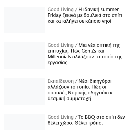
Good Living
Η ιδανική summer
Friday ξεκινά με δουλειά στο σπίτι
και καταλήγει σε κάποιο νησί
Good Living
Μια νέα οπτική της
επιτυχίας: Πώς Gen Zs και
Millennials αλλάζουν το τοπίο της
εργασίας
Εκπαίδευση
Νέοι δικηγόροι
αλλάζουν το τοπίο: Πώς οι
σπουδές Νομικής οδηγούν σε
θεσμική συμμετοχή
Good Living
Το BBQ στο σπίτι δεν
θέλει χώρο. Θέλει τρόπο.