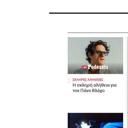
ΣΚΛΗΡΕΣ ΑΛΗΘΕΙΕΣ
H σκληρή αλήθεια για
τον Πάνο Βλάχο