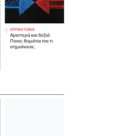
ΟΠΤΙΚΗ ΓΩΝΙΑ
Αριστερά και δεξιά:
Ποιος θυμάται πια τι
σημαίνουν;