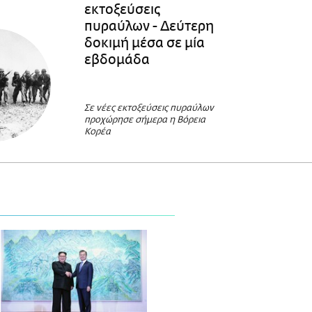
εκτοξεύσεις
πυραύλων - Δεύτερη
δοκιμή μέσα σε μία
εβδομάδα
Σε νέες εκτοξεύσεις πυραύλων
προχώρησε σήμερα η Βόρεια
Κορέα