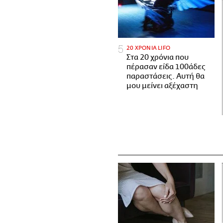
20 ΧΡΟΝΙΑ LIFO
Στα 20 χρόνια που
πέρασαν είδα 100άδες
παραστάσεις. Αυτή θα
μου μείνει αξέχαστη