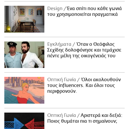
Design
Ένα σπίτι που κάθε γωνιά
του χρησιμοποιείται πραγματικά
Εγκλήματα
Όταν ο Θεόφιλος
Σεχίδης δολοφόνησε και τεμάχισε
πέντε μέλη της οικογένειάς του
Οπτική Γωνία
Όλοι ακολουθούν
τους influencers. Και όλοι τους
περιφρονούν.
Οπτική Γωνία
Αριστερά και δεξιά:
Ποιος θυμάται πια τι σημαίνουν;