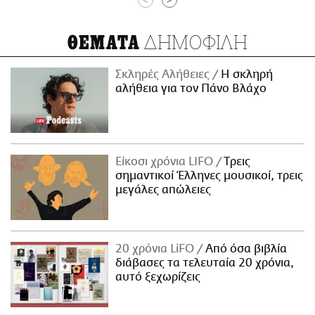
<
>
ΔΗΜΟΦΙΛΗ
ΘΕΜΑΤΑ
Σκληρές Αλήθειες
H σκληρή
αλήθεια για τον Πάνο Βλάχο
Είκοσι χρόνια LIFO
Tρεις
σημαντικοί Έλληνες μουσικοί, τρεις
μεγάλες απώλειες
20 χρόνια LiFO
Από όσα βιβλία
διάβασες τα τελευταία 20 χρόνια,
αυτό ξεχωρίζεις