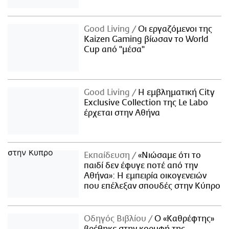
Good Living
Οι εργαζόμενοι της
Kaizen Gaming βίωσαν το World
Cup από "μέσα"
Good Living
Η εμβληματική City
Exclusive Collection της Le Labo
έρχεται στην Αθήνα
Εκπαίδευση
«Νιώσαμε ότι το
παιδί δεν έφυγε ποτέ από την
Αθήνα»: Η εμπειρία οικογενειών
που επέλεξαν σπουδές στην Κύπρο
Οδηγός Βιβλίου
Ο «Καθρέφτης»