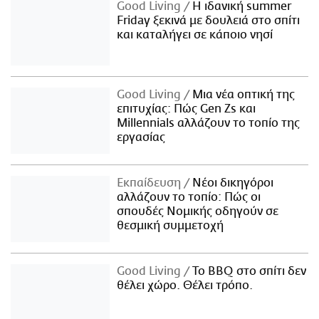
Good Living
Η ιδανική summer
Friday ξεκινά με δουλειά στο σπίτι
και καταλήγει σε κάποιο νησί
Good Living
Μια νέα οπτική της
επιτυχίας: Πώς Gen Zs και
Millennials αλλάζουν το τοπίο της
εργασίας
Εκπαίδευση
Νέοι δικηγόροι
αλλάζουν το τοπίο: Πώς οι
σπουδές Νομικής οδηγούν σε
θεσμική συμμετοχή
Good Living
Το BBQ στο σπίτι δεν
θέλει χώρο. Θέλει τρόπο.